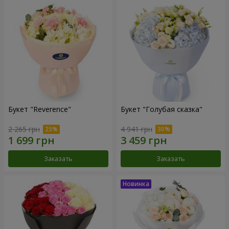
Букет "Reverence"
Букет "Голубая сказка"
2 265 грн
4 941 грн
Заказать
Заказать