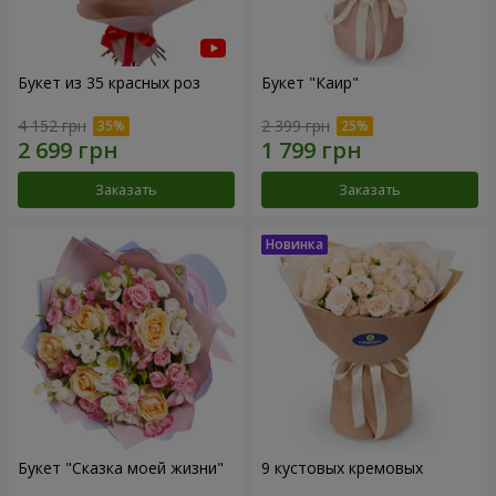
Букет из 35 красных роз
Букет "Каир"
4 152 грн
2 399 грн
Заказать
Заказать
Букет "Сказка моей жизни"
9 кустовых кремовых