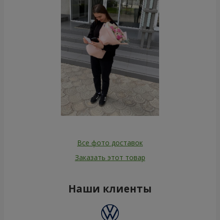
Все фото доставок
Заказать этот товар
Наши клиенты