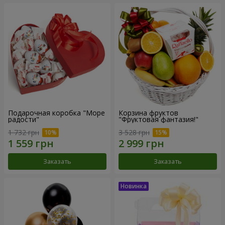
Подарочная коробка "Море
Корзина фруктов
радости"
"Фруктовая фантазия!"
1 732 грн
3 528 грн
Заказать
Заказать