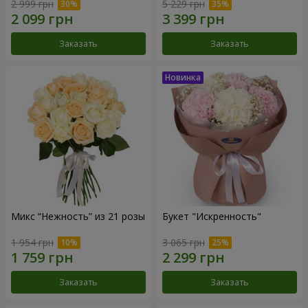
2 999 грн
5 229 грн
Заказать
Заказать
Микс “Нежность” из 21 розы
Букет "Искренность"
1 954 грн
3 065 грн
Заказать
Заказать