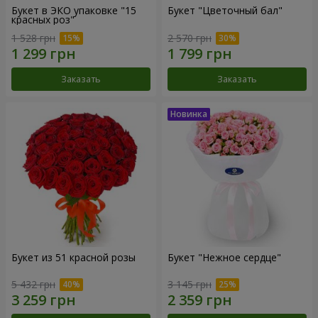
Букет в ЭКО упаковке "15
Букет "Цветочный бал"
красных роз"
1 528 грн
2 570 грн
Заказать
Заказать
Букет из 51 красной розы
Букет "Нежное сердце"
5 432 грн
3 145 грн