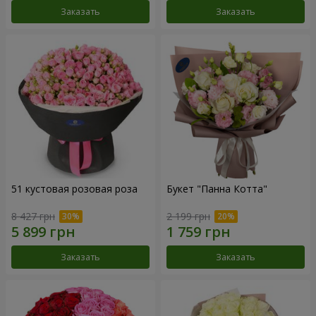
Заказать
Заказать
51 кустовая розовая роза
Букет "Панна Котта"
8 427 грн
2 199 грн
Заказать
Заказать