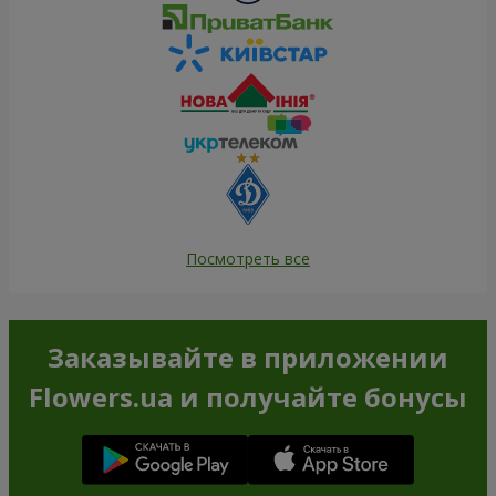
Посмотреть все
Заказывайте в приложении
Flowers.ua и получайте бонусы