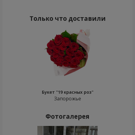
Только что доставили
Букет "19 красных роз"
Запорожье
Фотогалерея