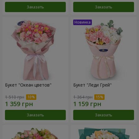
Заказать
Заказать
Букет "Океан цветов"
Букет "Леди Грей"
1 510 грн
1 364 грн
Заказать
Заказать