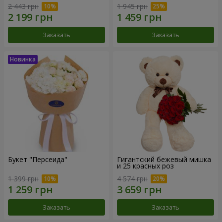
2 443 грн
1 945 грн
Заказать
Заказать
Букет "Персеида"
Гигантский бежевый мишка
и 25 красных роз
1 399 грн
4 574 грн
Заказать
Заказать