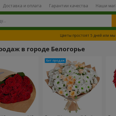
Доставка и оплата
Гарантии качества
Наши маг
Цветы простоят 5 дней или мы
родаж в городе Белогорье