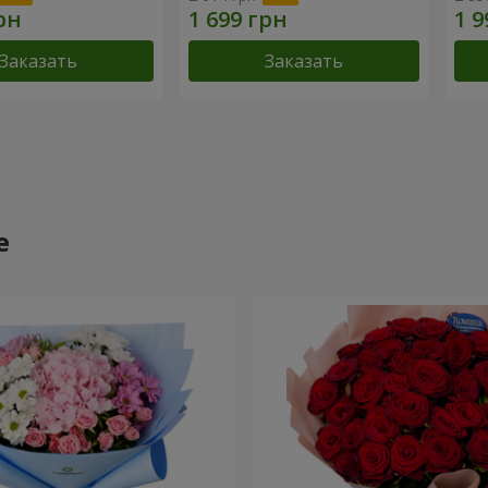
Заказать
Заказать
е