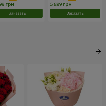
Заказать
Заказать