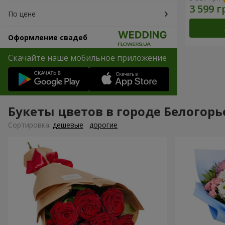
По цене
Оформление свадеб
Скачайте наше мобильное приложение
Букеты цветов в городе Белогорь
Cортировка:
дешевые
дорогие