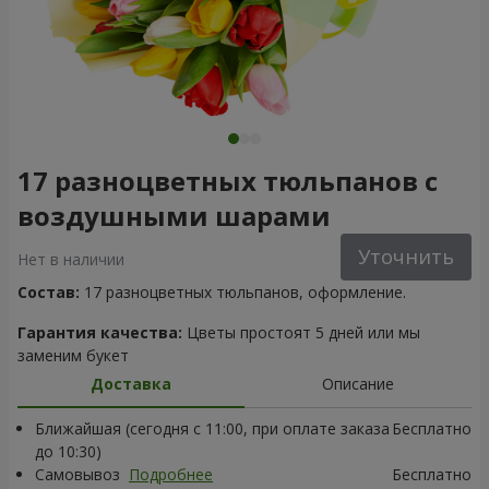
17 разноцветных тюльпанов с
воздушными шарами
Уточнить
Нет в наличии
Состав:
17 разноцветных тюльпанов, оформление.
Гарантия качества:
Цветы простоят 5 дней или мы
заменим букет
Доставка
Описание
Ближайшая (сегодня с 11:00, при оплате заказа
Бесплатно
до 10:30)
Самовывоз
Подробнее
Бесплатно