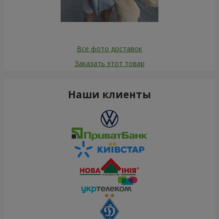
Все фото доставок
Заказать этот товар
Наши клиенты