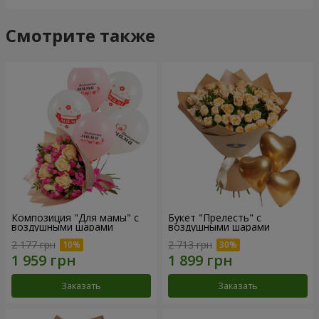
Смотрите также
Композиция "Для мамы" с
Букет "Прелесть" с
воздушными шарами
воздушными шарами
2 177 грн
2 713 грн
Заказать
Заказать