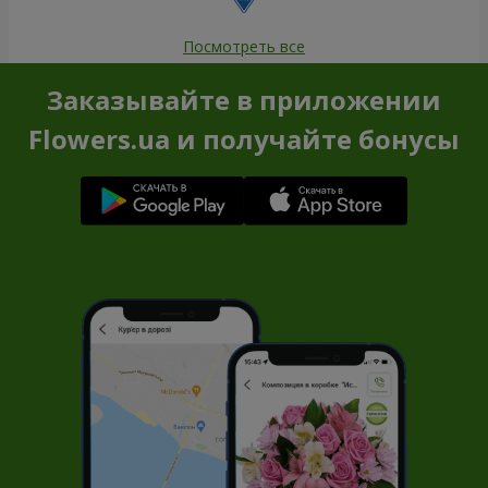
Посмотреть все
Заказывайте в приложении
Flowers.ua и получайте бонусы