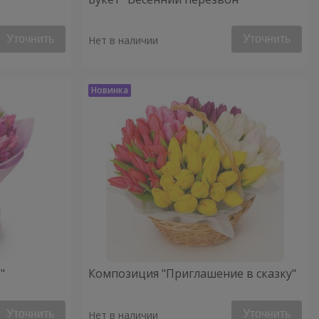
Уточнить
Уточнить
Нет в наличии
"
Композиция "Приглашение в сказку"
Уточнить
Уточнить
Нет в наличии