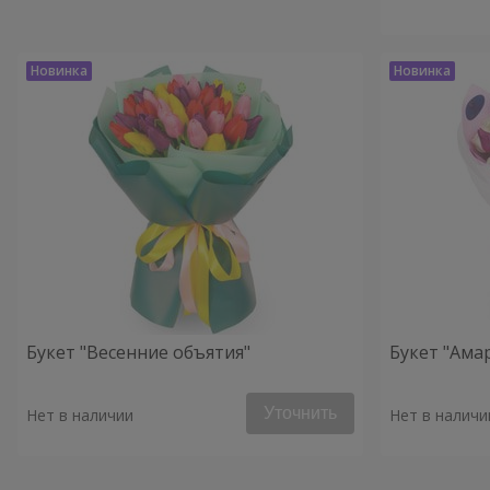
Букет "Весенние объятия"
Букет "Ама
Уточнить
Нет в наличии
Нет в наличи