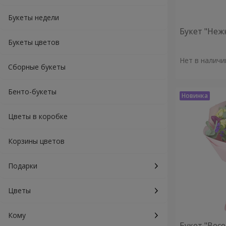
Букеты недели
Букет "Неж
Букеты цветов
Нет в наличи
Сборные букеты
Бенто-букеты
Цветы в коробке
Корзины цветов
Подарки
Цветы
Кому
Букет "Вес