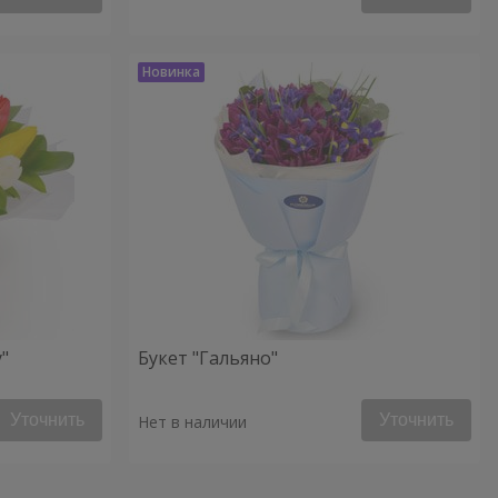
"
Букет "Гальяно"
Уточнить
Уточнить
Нет в наличии