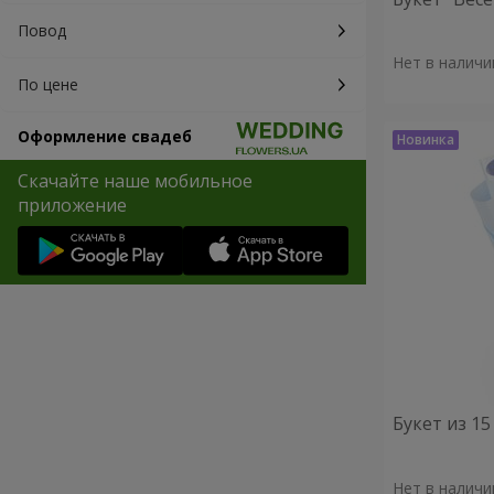
Повод
Нет в наличи
По цене
Оформление свадеб
Скачайте наше мобильное
приложение
Букет из 1
Нет в наличи