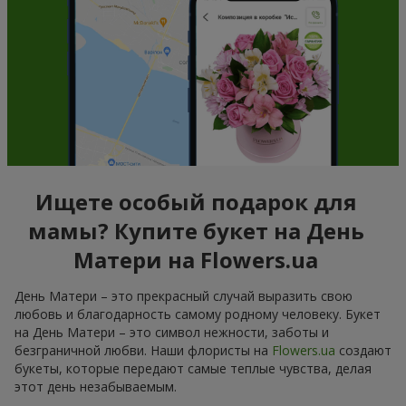
Ищете особый подарок для
мамы? Купите букет на День
Матери на Flowers.ua
День Матери – это прекрасный случай выразить свою
любовь и благодарность самому родному человеку. Букет
на День Матери – это символ нежности, заботы и
безграничной любви. Наши флористы на
Flowers.ua
создают
букеты, которые передают самые теплые чувства, делая
этот день незабываемым.