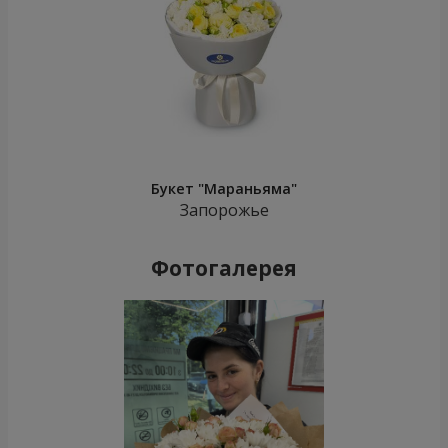
Букет "Мараньяма"
Запорожье
Фотогалерея