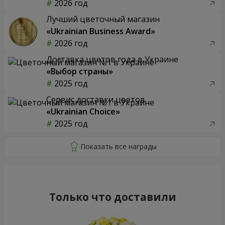
2026 год
Лучший цветочный магазин
«Ukrainian Business Award»
2026 год
Доставка цветов года в Украине
«Выбор страны»
2025 год
Сервис доставки цветов
«Ukrainian Choice»
2025 год
Только что доставили