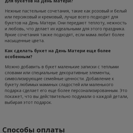
для букетов на День Матери?
Нежные пастельные сочетания, такие как розовый и белый
или персиковый и кремовый, лучше всего подходят для
букетов на День Матери. Они передают теплоту, нежность
и любовь, что делает их идеальными для этого праздника.
Яркие сочетания также подходят, если мама любит более
насыщенные цвета.
Как сделать букет на День Матери еще более
особенным?
Можно добавить в букет маленькие записки с теплыми
словами или специальные декоративные элементы,
символизирующие семейные ценности. Добавление к
букету любимых маминых сладостей или маленького
подарка сделает его еще более персонализированным. Это
покажет, что вы действительно подумали о каждой детали,
выбирая этот подарок.
Способы оплаты