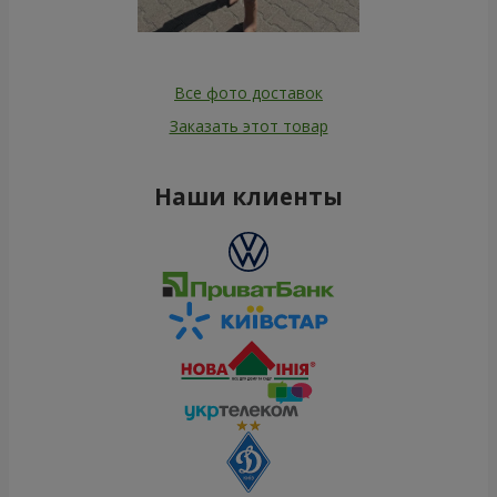
Все фото доставок
Заказать этот товар
Наши клиенты