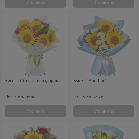
Уточнить
Уточнить
Букет "Солнце в подарок"
Букет "Ван Гог"
Нет в наличии
Нет в наличии
Уточнить
Уточнить