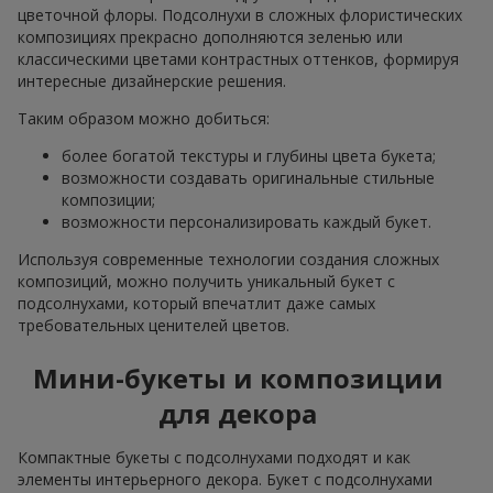
цветочной флоры. Подсолнухи в сложных флористических
композициях прекрасно дополняются зеленью или
классическими цветами контрастных оттенков, формируя
интересные дизайнерские решения.
Таким образом можно добиться:
более богатой текстуры и глубины цвета букета;
возможности создавать оригинальные стильные
композиции;
возможности персонализировать каждый букет.
Используя современные технологии создания сложных
композиций, можно получить уникальный букет с
подсолнухами, который впечатлит даже самых
требовательных ценителей цветов.
Мини-букеты и композиции
для декора
Компактные букеты с подсолнухами подходят и как
элементы интерьерного декора. Букет с подсолнухами