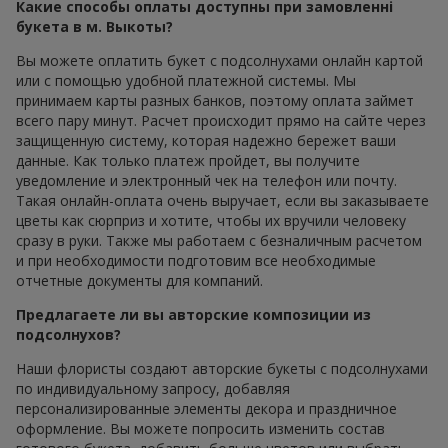
Какие способы оплаты доступны при замовленні
букета в м. Выкоты?
Вы можете оплатить букет с подсолнухами онлайн картой
или с помощью удобной платежной системы. Мы
принимаем карты разных банков, поэтому оплата займет
всего пару минут. Расчет происходит прямо на сайте через
защищенную систему, которая надежно бережет ваши
данные. Как только платеж пройдет, вы получите
уведомление и электронный чек на телефон или почту.
Такая онлайн-оплата очень выручает, если вы заказываете
цветы как сюрприз и хотите, чтобы их вручили человеку
сразу в руки. Также мы работаем с безналичным расчетом
и при необходимости подготовим все необходимые
отчетные документы для компаний.
Предлагаете ли вы авторские композиции из
подсолнухов?
Наши флористы создают авторские букеты с подсолнухами
по индивидуальному запросу, добавляя
персонализированные элементы декора и праздничное
оформление. Вы можете попросить изменить состав