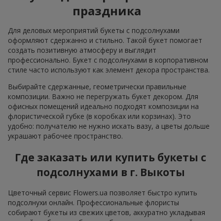
праздника
Для деловых мероприятий букеты с подсолнухами
оформляют сдержанно и стильно. Такой букет помогает
создать позитивную атмосферу и выглядит
профессионально. Букет с подсолнухами в корпоративном
стиле часто используют как элемент декора пространства.
Выбирайте сдержанные, геометрически правильные
композиции. Важно не перегружать букет декором. Для
офисных помещений идеально подходят композиции на
флористической губке (в коробках или корзинах). Это
удобно: получателю не нужно искать вазу, а цветы дольше
украшают рабочее пространство.
Где заказать или купить букеты с
подсолнухами в г. Выкоты
Цветочный сервис Flowers.ua позволяет быстро купить
подсолнухи онлайн. Профессиональные флористы
собирают букеты из свежих цветов, аккуратно укладывая