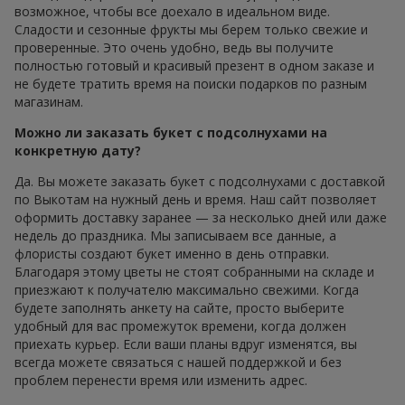
возможное, чтобы все доехало в идеальном виде.
Сладости и сезонные фрукты мы берем только свежие и
проверенные. Это очень удобно, ведь вы получите
полностью готовый и красивый презент в одном заказе и
не будете тратить время на поиски подарков по разным
магазинам.
Можно ли заказать букет с подсолнухами на
конкретную дату?
Да. Вы можете заказать букет с подсолнухами с доставкой
по Выкотам на нужный день и время. Наш сайт позволяет
оформить доставку заранее — за несколько дней или даже
недель до праздника. Мы записываем все данные, а
флористы создают букет именно в день отправки.
Благодаря этому цветы не стоят собранными на складе и
приезжают к получателю максимально свежими. Когда
будете заполнять анкету на сайте, просто выберите
удобный для вас промежуток времени, когда должен
приехать курьер. Если ваши планы вдруг изменятся, вы
всегда можете связаться с нашей поддержкой и без
проблем перенести время или изменить адрес.