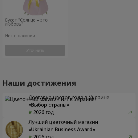
Букет "Солнце – это
любовь"
Нет в наличии
Уточнить
Наши достижения
Доставка цветов года в Украине
«Выбор страны»
2026 год
Лучший цветочный магазин
«Ukrainian Business Award»
2026 год