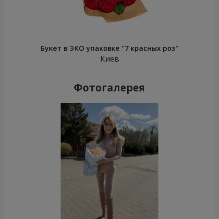
Букет в ЭКО упаковке "7 красных роз"
Киев
Фотогалерея