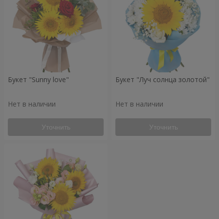
Букет "Sunny love"
Букет "Луч солнца золотой"
Нет в наличии
Нет в наличии
Уточнить
Уточнить