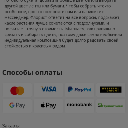
готового букета, добавить больше цветов или выбрать
другой цвет ленты или бумаги. Чтобы собрать что-то
особенное, просто позвоните нам или напишите в
мессенджер. Флорист ответит на все вопросы, подскажет,
какие растения лучше сочетаются с подсолнухами, и
посчитает точную стоимость. Мы знаем, как правильно
срезать и собирать цветы, поэтому даже самая необычная
индивидуальная композиция будет долго радовать своей
стойкостью и красивым видом.
Способы оплаты
Заказ в: