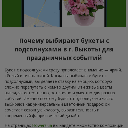
Почему выбирают букеты с
подсолнухами в г. Выкоты для
праздничных событий
Букет с подсолнухами сразу привлекает внимание — яркий,
тёплый и очень живой. Когда вы выбираете букет с
подсолнухами, вы делаете ставку на эмоцию, которую
сложно перепутать с чем-то другим. Эти живые цветы
выглядят естественно, эстетично и уместно для разных
событий. Именно поэтому букет с подсолнухами часто
выбирают как универсальный цветочный подарок: он
сочетает сезонную красоту, выразительность и
современный флористический дизайн.
На страницах
Flowers.ua
вы найдёте множество композиций