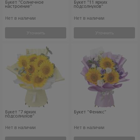
Букет "Солнечное
Букет "11 ярких
настроение"
подсолнухов"
Нет в наличии
Нет в наличии
Уточнить
Уточнить
Букет "7 ярких
Букет "Феникс"
подсолнухов"
Нет в наличии
Нет в наличии