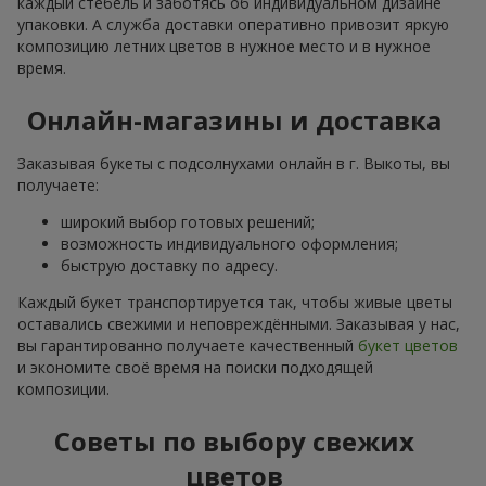
каждый стебель и заботясь об индивидуальном дизайне
упаковки. А служба доставки оперативно привозит яркую
композицию летних цветов в нужное место и в нужное
время.
Онлайн-магазины и доставка
Заказывая букеты с подсолнухами онлайн в г. Выкоты, вы
получаете:
широкий выбор готовых решений;
возможность индивидуального оформления;
быструю доставку по адресу.
Каждый букет транспортируется так, чтобы живые цветы
оставались свежими и неповреждёнными. Заказывая у нас,
вы гарантированно получаете качественный
букет цветов
и экономите своё время на поиски подходящей
композиции.
Советы по выбору свежих
цветов