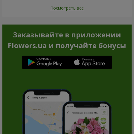
Посмотреть все
Заказывайте в приложении
Flowers.ua и получайте бонусы