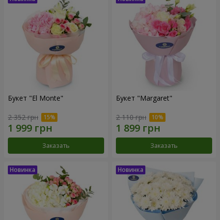
Букет "El Monte"
Букет "Margaret"
2 352 грн
2 110 грн
Заказать
Заказать