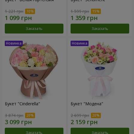
1 221 грн
1 599 грн
Заказать
Заказать
Букет "Cinderella"
Букет "Модена"
3 874 грн
2 699 грн
Заказать
Заказать