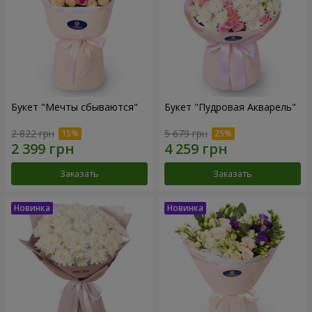
Букет "Мечты сбываются"
Букет "Пудровая Акварель"
2 822 грн
5 679 грн
Заказать
Заказать