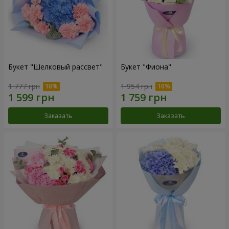
Букет "Шелковый рассвет"
Букет "Фиона"
1 777 грн
1 954 грн
Заказать
Заказать