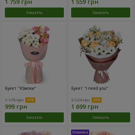
Заказать
Заказать
Букет "Юмоки"
Букет "I need you"
1 175 грн
2 124 грн
Заказать
Заказать