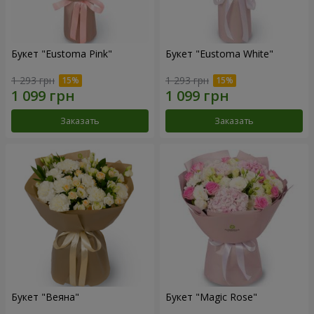
Букет "Eustoma Pink"
Букет "Eustoma White"
1 293 грн
1 293 грн
Заказать
Заказать
Букет "Веяна"
Букет "Magic Rose"