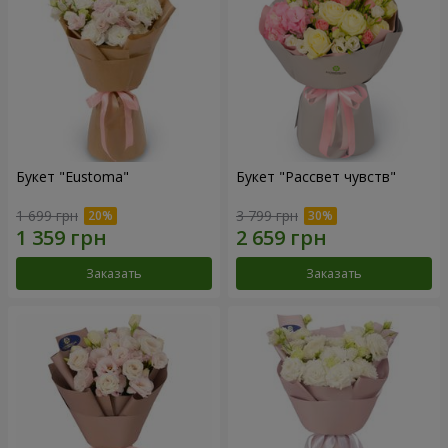
Букет "Eustoma"
Букет "Рассвет чувств"
1 699 грн
3 799 грн
Заказать
Заказать