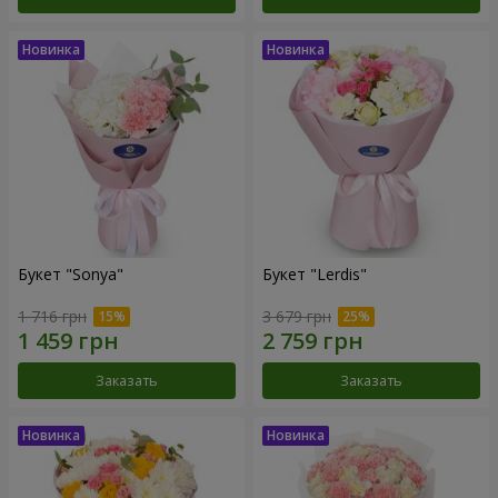
Букет "Sonya"
Букет "Lerdis"
1 716 грн
3 679 грн
Заказать
Заказать