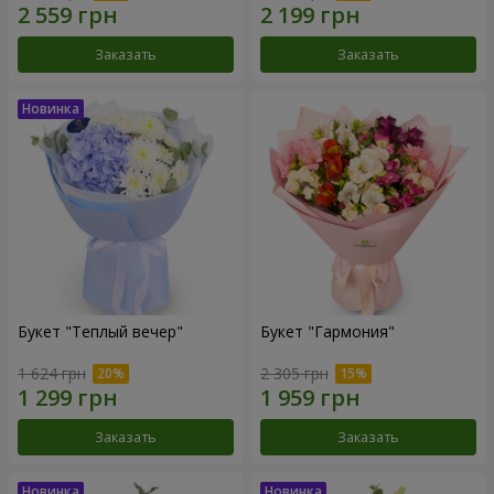
Заказать
Заказать
Букет "Теплый вечер"
Букет "Гармония"
1 624 грн
2 305 грн
Заказать
Заказать