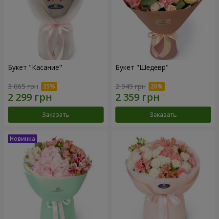
Букет "Касание"
Букет "Шедевр"
3 065 грн
2 949 грн
Заказать
Заказать