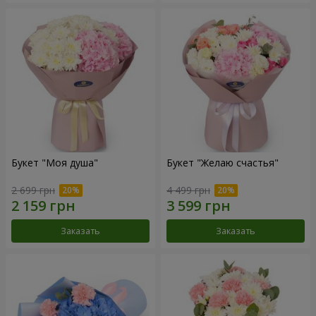
Букет "Моя душа"
Букет "Желаю счастья"
2 699 грн
4 499 грн
Заказать
Заказать