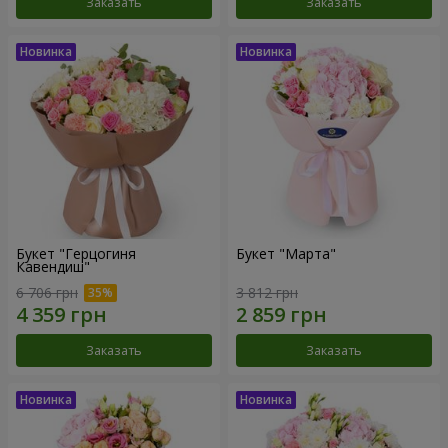
Заказать
Заказать
Букет "Герцогиня
Букет "Марта"
Кавендиш"
6 706 грн
3 812 грн
Заказать
Заказать