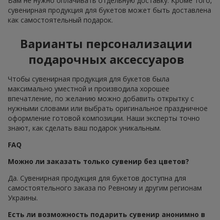
Вам не нужно оплачивать отдельную доставку. Кроме того,
сувенирная продукция для букетов может быть доставлена
как самостоятельный подарок.
Варианты персонализации
подарочных аксессуаров
Чтобы сувенирная продукция для букетов была
максимально уместной и производила хорошее
впечатление, по желанию можно добавить открытку с
нужными словами или выбрать оригинальное праздничное
оформление готовой композиции. Наши эксперты точно
знают, как сделать ваш подарок уникальным.
FAQ
Можно ли заказать только сувенир без цветов?
Да. Сувенирная продукция для букетов доступна для
самостоятельного заказа по Ревному и другим регионам
Украины.
Есть ли возможность подарить сувенир анонимно в