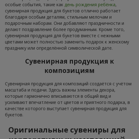
особые события, такие как
день рождения ребёнка
,
сувенирная продукция для букетов отлично работает
благодаря особым деталям, стильным мелочам и
подарочным наборам. Они добавляют праздничности и
делают поздравление более продуманным. Кроме того,
сувенирная продукция для букетов вместе с нежными
цветами может полностью заменить подарок к женскому
празднику или определённой символической дате.
Сувенирная продукция к
композициям
Сувенирная продукция для композиций создаётся с учётом
масштаба и подачи. Здесь важны элементы декора,
которые гармонично вписываются в общий вид и
усиливают впечатление от цветов и приятного подарка, в
качестве которого выступает сувенирная продукция для
букетов.
Оригинальные сувениры для