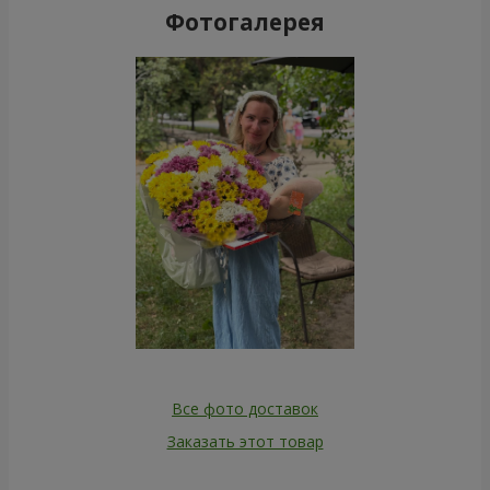
Фотогалерея
Все фото доставок
Заказать этот товар