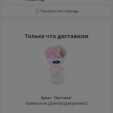
Только что доставили
Букет "Пастила"
Каменское (Днепродзержинск)