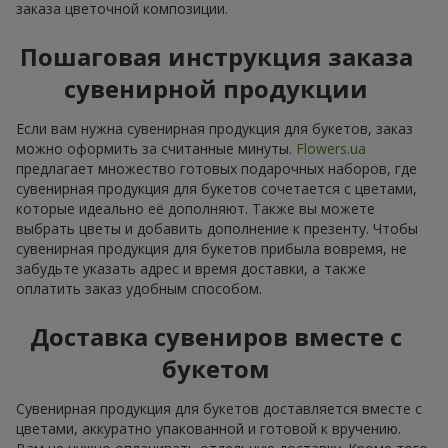
заказа цветочной композиции.
Пошаговая инструкция заказа
сувенирной продукции
Если вам нужна сувенирная продукция для букетов, заказ
можно оформить за считанные минуты.
Flowers.ua
предлагает множество готовых подарочных наборов, где
сувенирная продукция для букетов сочетается с цветами,
которые идеально её дополняют. Также вы можете
выбрать цветы и добавить дополнение к презенту. Чтобы
сувенирная продукция для букетов прибыла вовремя, не
забудьте указать адрес и время доставки, а также
оплатить заказ удобным способом.
Доставка сувениров вместе с
букетом
Сувенирная продукция для букетов доставляется вместе с
цветами, аккуратно упакованной и готовой к вручению.