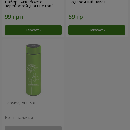
Набор "Аквабокс с
Подарочный пакет
переноской для цветов"
Заказать
Заказать
Термос, 500 мл
Нет в наличии