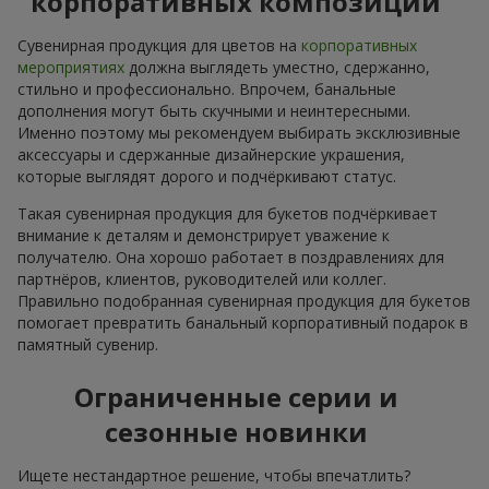
корпоративных композиций
Сувенирная продукция для цветов на
корпоративных
мероприятиях
должна выглядеть уместно, сдержанно,
стильно и профессионально. Впрочем, банальные
дополнения могут быть скучными и неинтересными.
Именно поэтому мы рекомендуем выбирать эксклюзивные
аксессуары и сдержанные дизайнерские украшения,
которые выглядят дорого и подчёркивают статус.
Такая сувенирная продукция для букетов подчёркивает
внимание к деталям и демонстрирует уважение к
получателю. Она хорошо работает в поздравлениях для
партнёров, клиентов, руководителей или коллег.
Правильно подобранная сувенирная продукция для букетов
помогает превратить банальный корпоративный подарок в
памятный сувенир.
Ограниченные серии и
сезонные новинки
Ищете нестандартное решение, чтобы впечатлить?