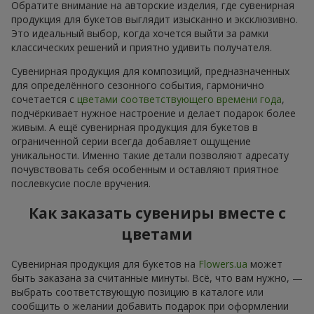
Обратите внимание на авторские изделия, где сувенирная
продукция для букетов выглядит изысканно и эксклюзивно.
Это идеальный выбор, когда хочется выйти за рамки
классических решений и приятно удивить получателя.
Сувенирная продукция для композиций, предназначенных
для определённого сезонного события, гармонично
сочетается с
цветами соответствующего времени года
,
подчёркивает нужное настроение и делает подарок более
живым. А ещё сувенирная продукция для букетов в
ограниченной серии всегда добавляет ощущение
уникальности. Именно такие детали позволяют адресату
почувствовать себя особенным и оставляют приятное
послевкусие после вручения.
Как заказать сувениры вместе с
цветами
Сувенирная продукция для букетов на
Flowers.ua
может
быть заказана за считанные минуты. Всё, что вам нужно, —
выбрать соответствующую позицию в каталоге или
сообщить о желании добавить подарок при оформлении