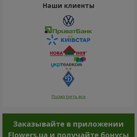
Наши клиенты
Посмотреть все
Заказывайте в приложении
Flowers.ua и получайте бонусы