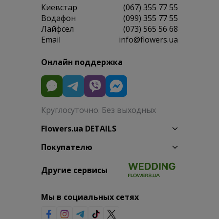
Киевстар
(067) 355 77 55
Водафон
(099) 355 77 55
Лайфсел
(073) 565 56 68
Email
info@flowers.ua
Онлайн поддержка
Круглосуточно. Без выходных
Flowers.ua DETAILS
Покупателю
Другие сервисы
Мы в социальных сетях