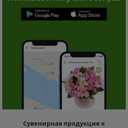
Сувенирная продукция к