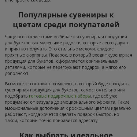
Популярные сувениры к
цветам среди покупателей
Чаще всего клиентами выбирается сувенирная продукция
для букетов как маленькие радости, которые легко дарить
и приятно получать. Это стильные мелочи, сладкие
приятные сюрпризы. Подарок, в который входит сувенирная
продукция для букетов, оформляется оригинальными
деталями, которые не перегружают подарок, а мягко его
дополняют.
Вы можете составить комплект, в который будет входить
сувенирная продукция для букетов, самостоятельно или
подобрать
готовые подарочные наборы
, где всё уже
продумано: от визуала до эмоционального эффекта. Такие
эмоциональные дополнения к роскошным цветам идеально
работают, когда хочется сделать подарок быстро, но
такой, который точно понравится адресату.
Как выбрать идеальное