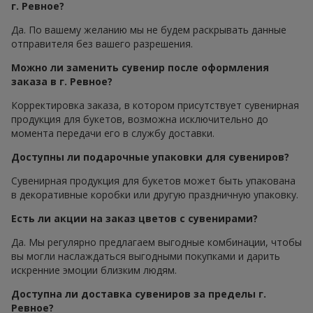
г. Ревное?
Да. По вашему желанию мы не будем раскрывать данные
отправителя без вашего разрешения.
Можно ли заменить сувенир после оформления
заказа в г. Ревное?
Корректировка заказа, в котором присутствует сувенирная
продукция для букетов, возможна исключительно до
момента передачи его в службу доставки.
Доступны ли подарочные упаковки для сувениров?
Сувенирная продукция для букетов может быть упакована
в декоративные коробки или другую праздничную упаковку.
Есть ли акции на заказ цветов с сувенирами?
Да. Мы регулярно предлагаем выгодные комбинации, чтобы
вы могли наслаждаться выгодными покупками и дарить
искренние эмоции близким людям.
Доступна ли доставка сувениров за пределы г.
Ревное?