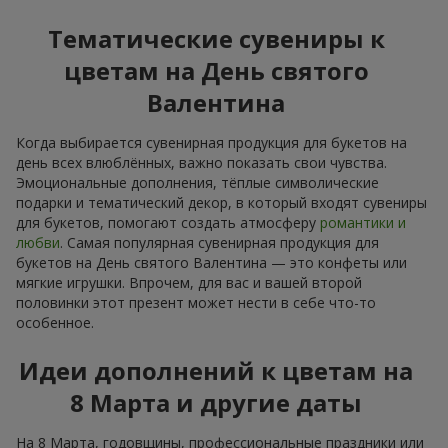
Тематические сувениры к
цветам на День святого
Валентина
Когда выбирается сувенирная продукция для букетов на
день всех влюблённых, важно показать свои чувства.
Эмоциональные дополнения, тёплые символические
подарки и тематический декор, в который входят сувениры
для букетов, помогают создать атмосферу
романтики и
любви
. Самая популярная сувенирная продукция для
букетов на День святого Валентина — это конфеты или
мягкие игрушки. Впрочем, для вас и вашей второй
половинки этот презент может нести в себе что-то
особенное.
Идеи дополнений к цветам на
8 Марта и другие даты
На 8 Марта, годовщины, профессиональные праздники или