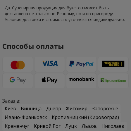
Да. Сувенирная продукция для букетов может быть
доставлена не только по Ревному, но и по пригороду.
Условия доставки и стоимость уточняются индивидуально.
Способы оплаты
Заказ в:
Киев
Винница
Днепр
Житомир
Запорожье
Ивано-Франковск
Кропивницкий (Кировоград)
Кременчуг
Кривой Рог
Луцк
Львов
Николаев