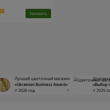
Заказать
Лучший цветочный магазин
Доставка
«Ukrainian Business Award»
«Выбор 
2026 год
2025 г