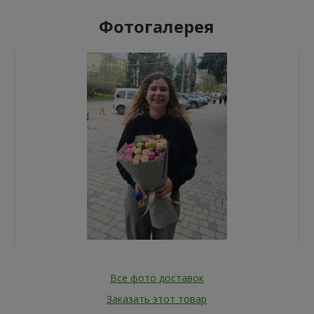
Фотогалерея
Все фото доставок
Заказать этот товар