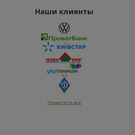
Наши клиенты
Посмотреть все