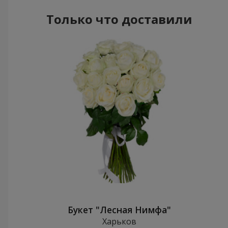
Только что доставили
Букет "Лесная Нимфа"
Харьков