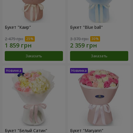
Букет "Каир"
Букет "Blue ball"
2 479 грн
3 370 грн
Заказать
Заказать
Букет "Белый Сатин"
Букет "Maryann"