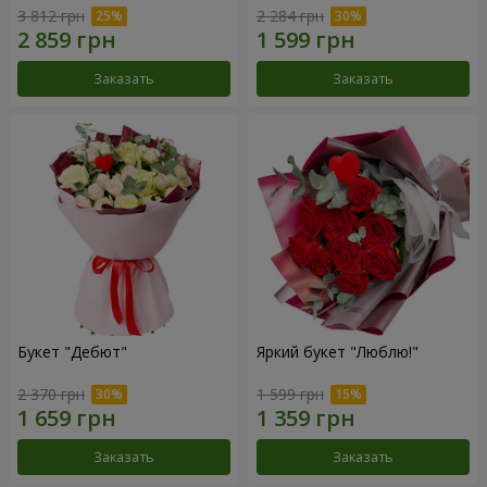
3 812 грн
2 284 грн
Заказать
Заказать
Букет "Дебют"
Яркий букет "Люблю!"
2 370 грн
1 599 грн
Заказать
Заказать