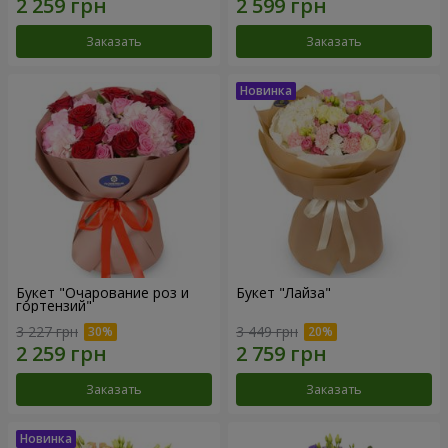
Заказать
Заказать
Букет "Очарование роз и
Букет "Лайза"
гортензий"
3 227 грн
3 449 грн
Заказать
Заказать