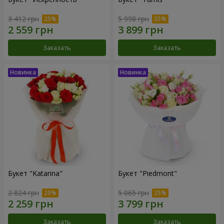
3 412 грн
5 998 грн
Заказать
Заказать
Букет "Katarina"
Букет "Piedmont"
2 824 грн
5 065 грн
Заказать
Заказать