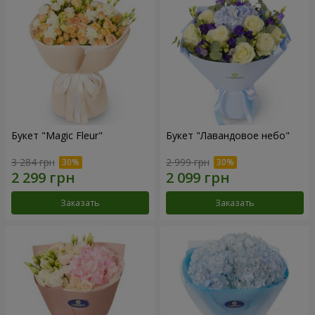
Букет "Magic Fleur"
Букет "Лавандовое небо"
3 284 грн
2 999 грн
Заказать
Заказать