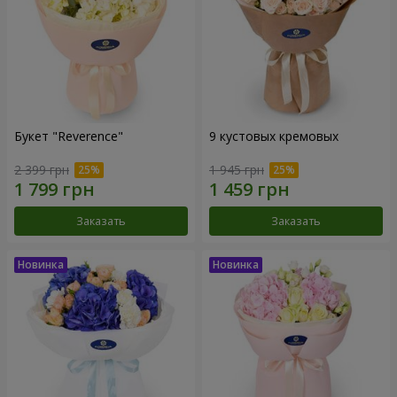
Букет "Reverence"
9 кустовых кремовых
2 399 грн
1 945 грн
Заказать
Заказать