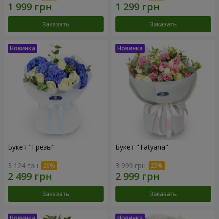
Заказать
Заказать
Букет "Грезы"
Букет "Tatyana"
3 124 грн
3 999 грн
Заказать
Заказать