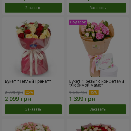
Заказать
Заказать
Букет "Теплый Гранат"
Букет "Грезы" с конфетами
"Любимой маме"
2 799 грн
1 646 грн
Заказать
Заказать