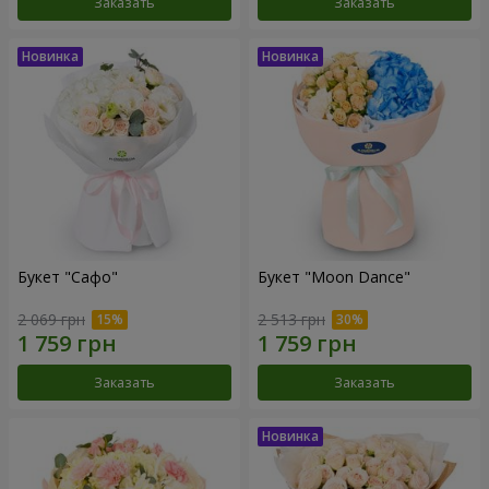
Заказать
Заказать
Букет "Сафо"
Букет "Moon Dance"
2 069 грн
2 513 грн
Заказать
Заказать