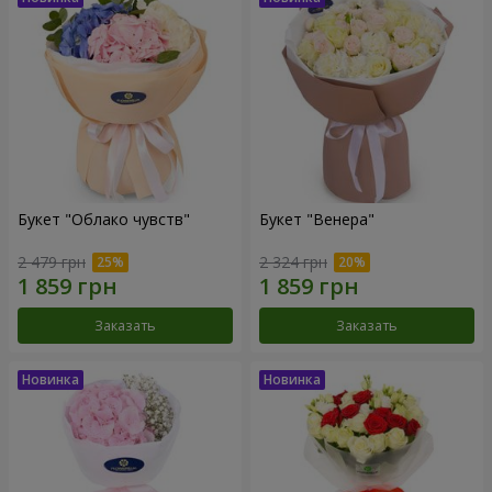
Букет "Облако чувств"
Букет "Венера"
2 479 грн
2 324 грн
Заказать
Заказать