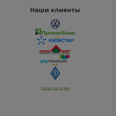
Наши клиенты
Посмотреть все