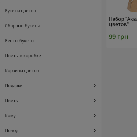
Букеты цветов
Набор "Акв
цветов"
Сборные букеты
Бенто-букеты
Цветы в коробке
Корзины цветов
Подарки
Цветы
Кому
Повод