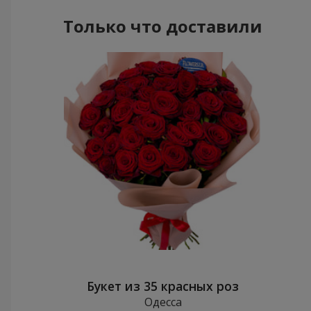
Только что доставили
Букет из 35 красных роз
Одесса