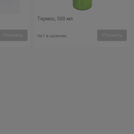
Термос, 500 мл
Уточнить
Уточнить
Нет в наличии