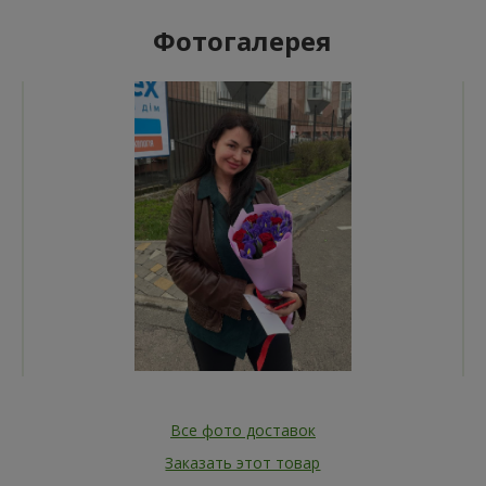
Фотогалерея
Все фото доставок
Заказать этот товар