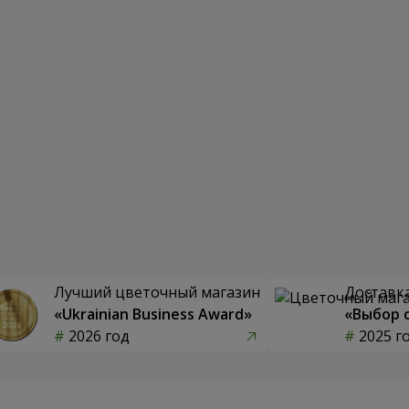
Лучший цветочный магазин
Доставка
«Ukrainian Business Award»
«Выбор 
2026 год
2025 г