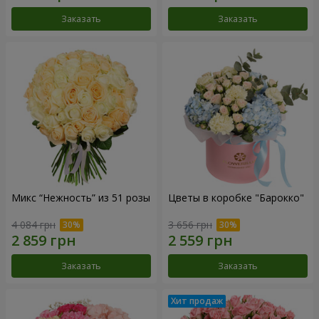
Заказать
Заказать
Микс “Нежность” из 51 розы
Цветы в коробке "Барокко"
4 084 грн
3 656 грн
Заказать
Заказать