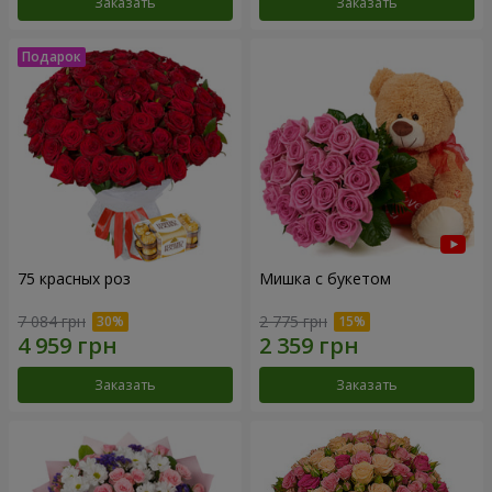
Заказать
Заказать
75 красных роз
Мишка с букетом
7 084 грн
2 775 грн
Заказать
Заказать