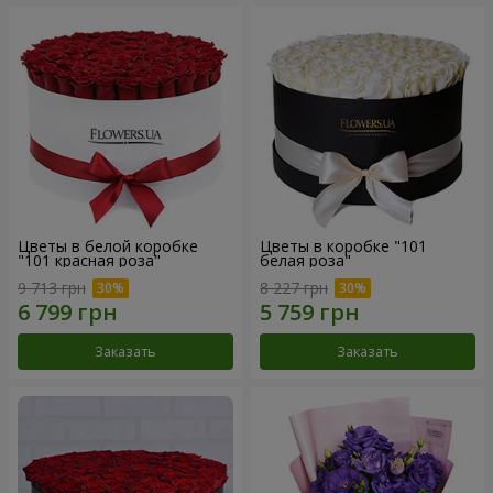
Цветы в белой коробке
Цветы в коробке "101
"101 красная роза"
белая роза"
9 713 грн
8 227 грн
Заказать
Заказать