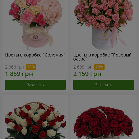
Цветы в коробке "Соломия"
Цветы в коробке "Розовый
оазис"
2 066 грн
2 699 грн
Заказать
Заказать