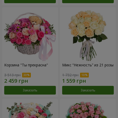
Корзина "Ты прекрасна"
Микс “Нежность” из 21 розы
3 513 грн
1 732 грн
Заказать
Заказать