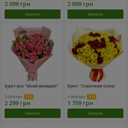
Заказать
Заказать
Букет роз "Моей милашке!"
Букет "Сказочная осень"
2 554 грн
1 954 грн
Заказать
Заказать