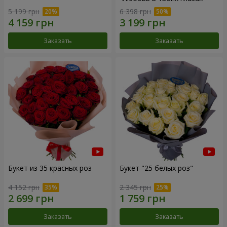
5 199 грн
6 398 грн
Заказать
Заказать
Букет из 35 красных роз
Букет "25 белых роз"
4 152 грн
2 345 грн
Заказать
Заказать