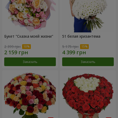
Букет "Сказка моей жизни"
51 белая хризантема
2 399 грн
5 175 грн
Заказать
Заказать