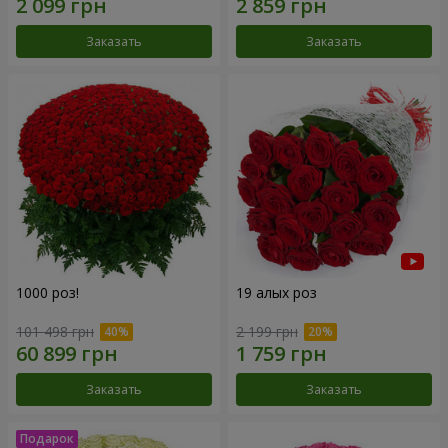
Заказать
Заказать
1000 роз!
19 алых роз
101 498 грн
2 199 грн
Заказать
Заказать