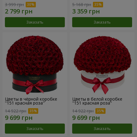
3 999 грн
5 168 грн
Заказать
Заказать
Цветы в чёрной коробке
Цветы в белой коробке
"151 красная роза"
"151 красная роза"
14 922 грн
14 922 грн
Заказать
Заказать