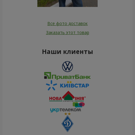
Все фото доставок
Заказать этот товар
Наши клиенты