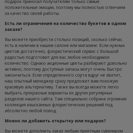
подарок приносил получателям только самые
положительные эмоции, поэтому мы полностью отвечаем
за качество своей работы.
Есть ли ограничения на количество букетов в одном
заказе?
Вы можете приобрести столько позиций, сколько сейчас
есть в наличии в нашем салоне или магазине. Если нужных
цветов достаточно, флористический сервис с большой
радостью подготовит для вас любое необходимое
количество. Однако акционные цветы разбирают довольно
активно, поэтому доступные запасы могут очень быстро
закончиться. Если определенного сорта вдруг не хватит,
наш опытный менеджер сразу предложит вам похожую
красивую альтернативу. Также вы всегда можете легко
выбрать прекрасные варианты из других регулярных
разделов нашего сайта. Там специально собрана огромная
коллекция изысканных флористических решений под
абсолютно любой повод.
Можно ли добавить открытку или подарок?
Вы можете дополнить заказ любым приятным сувениром