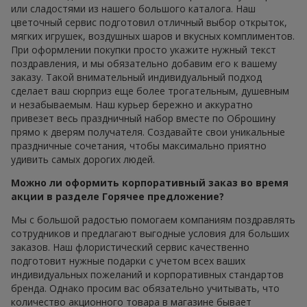
или сладостями из нашего большого каталога. Наш
цветочный сервис подготовил отличный выбор открыток,
мягких игрушек, воздушных шаров и вкусных комплиментов.
При оформлении покупки просто укажите нужный текст
поздравления, и мы обязательно добавим его к вашему
заказу. Такой внимательный индивидуальный подход
сделает ваш сюрприз еще более трогательным, душевным
и незабываемым. Наш курьер бережно и аккуратно
привезет весь праздничный набор вместе по Оброшину
прямо к дверям получателя. Создавайте свои уникальные
праздничные сочетания, чтобы максимально приятно
удивить самых дорогих людей.
Можно ли оформить корпоративный заказ во время
акции в разделе Горячее предложение?
Мы с большой радостью помогаем компаниям поздравлять
сотрудников и предлагают выгодные условия для больших
заказов. Наш флористический сервис качественно
подготовит нужные подарки с учетом всех ваших
индивидуальных пожеланий и корпоративных стандартов
бренда. Однако просим вас обязательно учитывать, что
количество акционного товара в магазине бывает