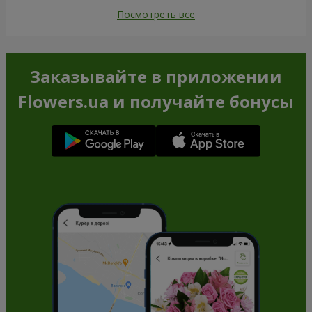
Посмотреть все
Заказывайте в приложении
Flowers.ua и получайте бонусы