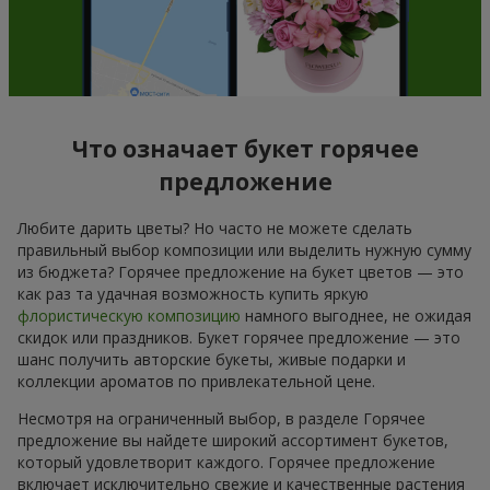
Что означает букет горячее
предложение
Любите дарить цветы? Но часто не можете сделать
правильный выбор композиции или выделить нужную сумму
из бюджета? Горячее предложение на букет цветов — это
как раз та удачная возможность купить яркую
флористическую композицию
намного выгоднее, не ожидая
скидок или праздников. Букет горячее предложение — это
шанс получить авторские букеты, живые подарки и
коллекции ароматов по привлекательной цене.
Несмотря на ограниченный выбор, в разделе Горячее
предложение вы найдете широкий ассортимент букетов,
который удовлетворит каждого. Горячее предложение
включает исключительно свежие и качественные растения