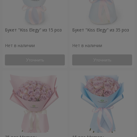
Букет "Kiss Elegy" из 15 роз
Букет "Kiss Elegy" из 35 роз
Нет в наличии
Нет в наличии
Уточнить
Уточнить