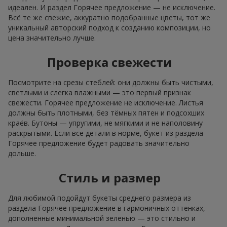
идеален. И раздел Горячее предложение — не исключение.
Всё те же свежие, аккуратно подобранные цветы, тот же
уникальный авторский подход к созданию композиции, но
цена значительно лучше.
Проверка свежести
Посмотрите на срезы стеблей: они должны быть чистыми,
светлыми и слегка влажными — это первый признак
свежести. Горячее предложение не исключение. Листья
должны быть плотными, без тёмных пятен и подсохших
краёв. Бутоны — упругими, не мягкими и не наполовину
раскрытыми. Если все детали в норме, букет из раздела
Горячее предложение будет радовать значительно
дольше.
Стиль и размер
Для любимой подойдут букеты среднего размера из
раздела Горячее предложение в гармоничных оттенках,
дополненные минимальной зеленью — это стильно и