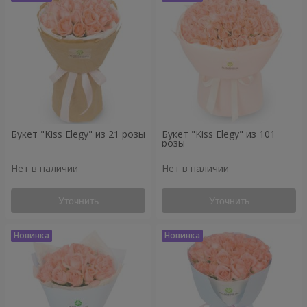
Букет "Kiss Elegy" из 21 розы
Букет "Kiss Elegy" из 101
розы
Нет в наличии
Нет в наличии
Уточнить
Уточнить