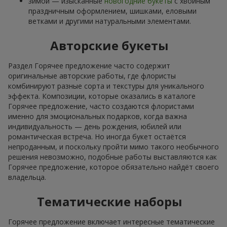
зимой — изысканные
новогодние букеты
с хвойным
праздничным оформлением, шишками, еловыми
ветками и другими натуральными элементами.
Авторские букеты
Раздел Горячее предложение часто содержит
оригинальные авторские работы, где флористы
комбинируют разные сорта и текстуры для уникального
эффекта. Композиции, которые оказались в каталоге
Горячее предложение, часто создаются флористами
именно для эмоциональных подарков, когда важна
индивидуальность — день рождения, юбилей или
романтическая встреча. Но иногда букет остаётся
непроданным, и поскольку пройти мимо такого необычного
решения невозможно, подобные работы выставляются как
Горячее предложение, которое обязательно найдёт своего
владельца.
Тематические наборы
Горячее предложение включает интересные тематические