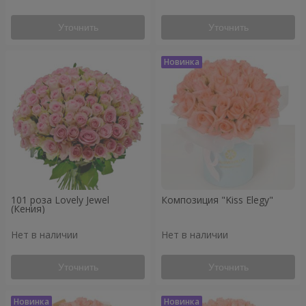
Уточнить
Уточнить
101 роза Lovely Jewel
Композиция "Kiss Elegy"
(Кения)
Нет в наличии
Нет в наличии
Уточнить
Уточнить