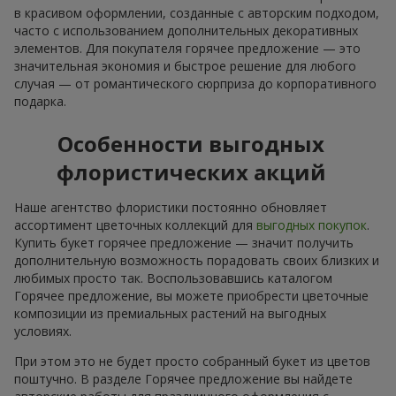
в красивом оформлении, созданные с авторским подходом,
часто с использованием дополнительных декоративных
элементов. Для покупателя горячее предложение — это
значительная экономия и быстрое решение для любого
случая — от романтического сюрприза до корпоративного
подарка.
Особенности выгодных
флористических акций
Наше агентство флористики постоянно обновляет
ассортимент цветочных коллекций для
выгодных покупок
.
Купить букет горячее предложение — значит получить
дополнительную возможность порадовать своих близких и
любимых просто так. Воспользовавшись каталогом
Горячее предложение, вы можете приобрести цветочные
композиции из премиальных растений на выгодных
условиях.
При этом это не будет просто собранный букет из цветов
поштучно. В разделе Горячее предложение вы найдете