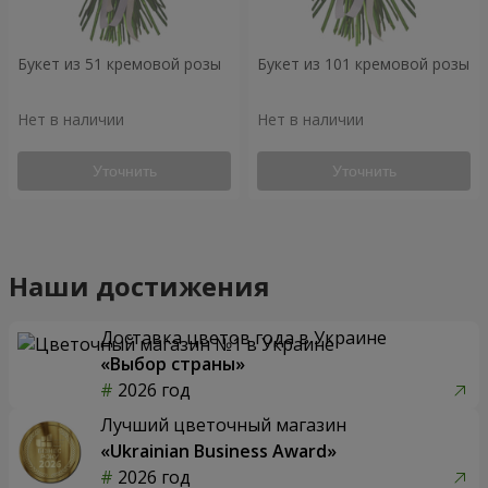
Букет из 51 кремовой розы
Букет из 101 кремовой розы
Нет в наличии
Нет в наличии
Уточнить
Уточнить
Наши достижения
Доставка цветов года в Украине
«Выбор страны»
2026 год
Лучший цветочный магазин
«Ukrainian Business Award»
2026 год