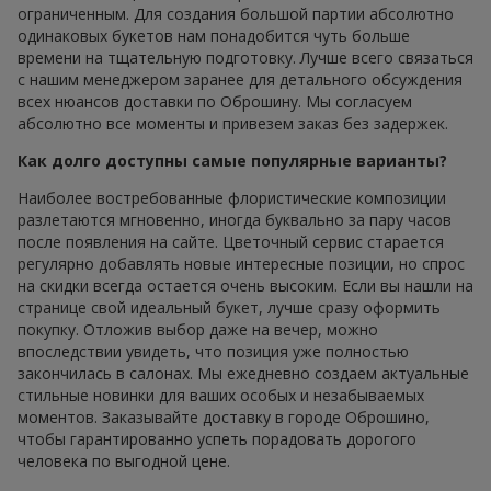
ограниченным. Для создания большой партии абсолютно
одинаковых букетов нам понадобится чуть больше
времени на тщательную подготовку. Лучше всего связаться
с нашим менеджером заранее для детального обсуждения
всех нюансов доставки по Оброшину. Мы согласуем
абсолютно все моменты и привезем заказ без задержек.
Как долго доступны самые популярные варианты?
Наиболее востребованные флористические композиции
разлетаются мгновенно, иногда буквально за пару часов
после появления на сайте. Цветочный сервис старается
регулярно добавлять новые интересные позиции, но спрос
на скидки всегда остается очень высоким. Если вы нашли на
странице свой идеальный букет, лучше сразу оформить
покупку. Отложив выбор даже на вечер, можно
впоследствии увидеть, что позиция уже полностью
закончилась в салонах. Мы ежедневно создаем актуальные
стильные новинки для ваших особых и незабываемых
моментов. Заказывайте доставку в городе Оброшино,
чтобы гарантированно успеть порадовать дорогого
человека по выгодной цене.