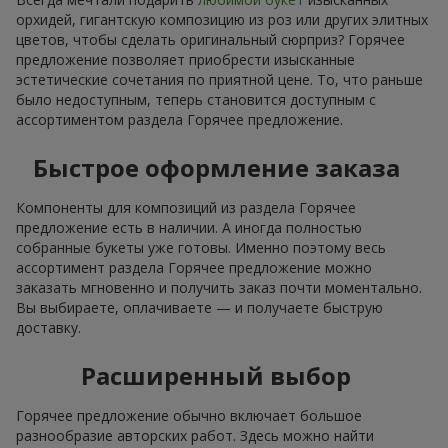
орхидей, гигантскую композицию из роз или других элитных
цветов, чтобы сделать оригинальный сюрприз? Горячее
предложение позволяет приобрести изысканные
эстетические сочетания по приятной цене. То, что раньше
было недоступным, теперь становится доступным с
ассортиментом раздела Горячее предложение.
Быстрое оформление заказа
Компоненты для композиций из раздела Горячее
предложение есть в наличии. А иногда полностью
собранные букеты уже готовы. Именно поэтому весь
ассортимент раздела Горячее предложение можно
заказать мгновенно и получить заказ почти моментально.
Вы выбираете, оплачиваете — и получаете быструю
доставку.
Расширенный выбор
Горячее предложение обычно включает большое
разнообразие авторских работ. Здесь можно найти