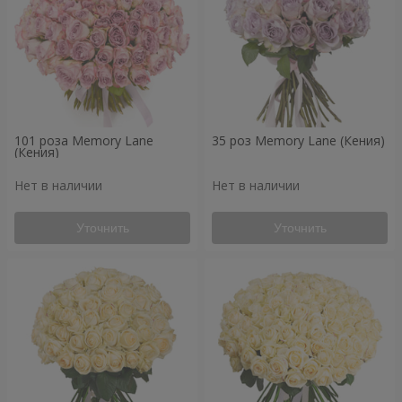
101 роза Memory Lane
35 роз Memory Lane (Кения)
(Кения)
Нет в наличии
Нет в наличии
Уточнить
Уточнить