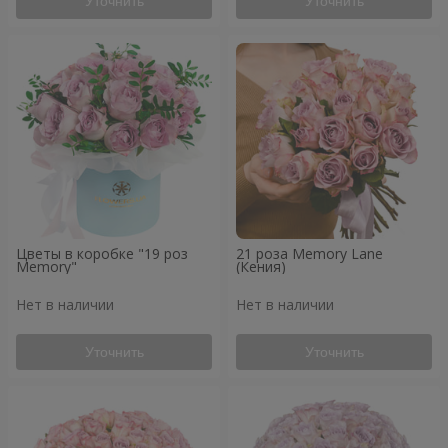
Уточнить
Уточнить
Цветы в коробке "19 роз
21 роза Memory Lane
Memory"
(Кения)
Нет в наличии
Нет в наличии
Уточнить
Уточнить