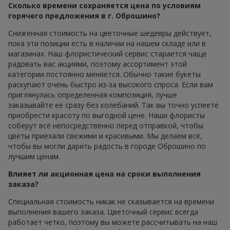
Сколько времени сохраняется цена по условиям
горячего предложения в г. Оброшино?
Сниженная стоимость на цветочные шедевры действует,
пока эти позиции есть в наличии на нашем складе или в
магазинах. Наш флористический сервис старается чаще
радовать вас акциями, поэтому ассортимент этой
категории постоянно меняется. Обычно такие букеты
раскупают очень быстро из-за высокого спроса. Если вам
приглянулась определенная композиция, лучше
заказывайте её сразу без колебаний. Так вы точно успеете
приобрести красоту по выгодной цене. Наши флористы
соберут всё непосредственно перед отправкой, чтобы
цветы приехали свежими и красивыми. Мы делаем всё,
чтобы вы могли дарить радость в городе Оброшино по
лучшим ценам.
Влияет ли акционная цена на сроки выполнения
заказа?
Специальная стоимость никак не сказывается на времени
выполнения вашего заказа. Цветочный сервис всегда
работает четко, поэтому вы можете рассчитывать на наш