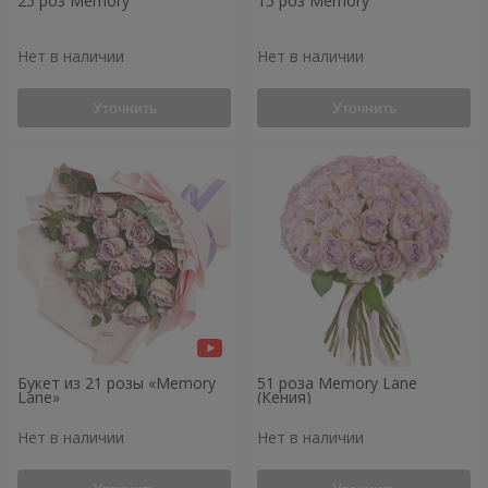
25 роз Memory
15 роз Memory
Нет в наличии
Нет в наличии
Уточнить
Уточнить
Букет из 21 розы «Memory
51 роза Memory Lane
Lane»
(Кения)
Нет в наличии
Нет в наличии