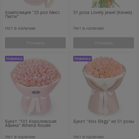
Композиция "25 роз Мисс
51 роза Lovely Jewel (Кения)
Пигги"
Нет в наличии
Нет в наличии
Уточнить
Уточнить
Букет "101 Королевская
Букет "Kiss Elegy" из 51 розы
Афина" Athena Royale
Нет в наличии
Нет в наличии