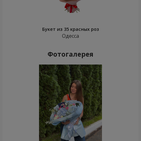
Букет из 35 красных роз
Одесса
Фотогалерея