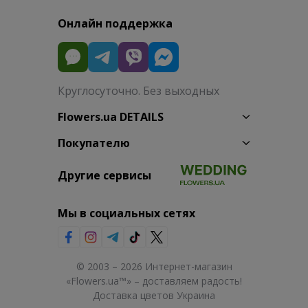
Онлайн поддержка
Круглосуточно. Без выходных
Flowers.ua DETAILS
Покупателю
Другие сервисы
Мы в социальных сетях
© 2003 – 2026 Интернет-магазин
«Flowers.ua™» – доставляем радость!
Доставка цветов Украина