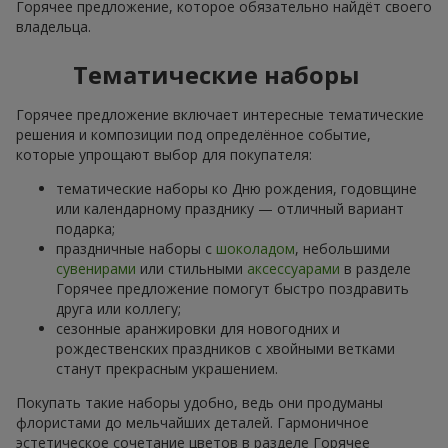
Горячее предложение, которое обязательно найдёт своего
владельца.
Тематические наборы
Горячее предложение включает интересные тематические
решения и композиции под определённое событие,
которые упрощают выбор для покупателя:
тематические наборы ко Дню рождения, годовщине
или календарному празднику — отличный вариант
подарка;
праздничные наборы с
шоколадом
, небольшими
сувенирами
или стильными
аксессуарами
в разделе
Горячее предложение помогут быстро поздравить
друга или коллегу;
сезонные аранжировки для новогодних и
рождественских праздников с хвойными ветками
станут прекрасным украшением.
Покупать такие наборы удобно, ведь они продуманы
флористами до мельчайших деталей. Гармоничное
эстетическое сочетание цветов в разделе Горячее