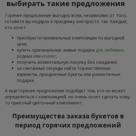
выбирать такие предложения
Горячее предложение выгодно всем, независимо от того,
готовите вы подарок к празднику или просто так. Каждый,
кто хочет:
приобрести премиальные композиции по выгодной
цене;
купить оригинальные живые подарки
для любимых
,
родных или
коллег
;
получить моментальную покупку без ожидания;
за считанные секунды найти торжественные
варианты, праздничные букеты или романтичные
подарки.
А ещё горячее предложение подойдет тем, кто не может
определиться с композицией, но очень хочет сделать кому-
то приятный цветочный комплимент.
Преимущества заказа букетов в
период горячих предложений