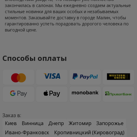
закончилась в салонах. Мы ежедневно создаем актуальные
стильные новинки для ваших особых и незабываемых
моментов. Заказывайте доставку в городе Малин, чтобы
гарантированно успеть порадовать дорогого человека по
выгодной цене.
Способы оплаты
Заказ в:
Киев
Винница
Днепр
Житомир
Запорожье
Ивано-Франковск
Кропивницкий (Кировоград)