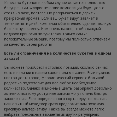
Качество бутонов в любом случае остается полностью
безупречным. Флористические композиции будут долго
стоять в вазе, постепенно раскрываться и дарить
прекрасный аромат. Если ваш букет вдруг завянет в
течение пяти дней, компания обязательно сделает полную
бесплатную замену. Нам очень важно, чтобы каждый
подарок приносил получателям только самые
положительные эмоции, поэтому мы полностью отвечаем
за качество своей работы.
Есть ли ограничения на количество букетов в одном
заказе?
Вы можете приобрести столько позиций, сколько сейчас
есть в наличии в нашем салоне или магазине. Если нужных
цветов достаточно, флористический сервис с большой
радостью подготовит для вас любое необходимое
количество. Однако акционные цветы разбирают довольно
активно, поэтому доступные запасы могут очень быстро
закончиться. Если определенного сорта вдруг не хватит,
наш опытный менеджер сразу предложит вам похожую
красивую альтернативу. Также вы всегда можете легко
выбрать прекрасные варианты из других регулярных