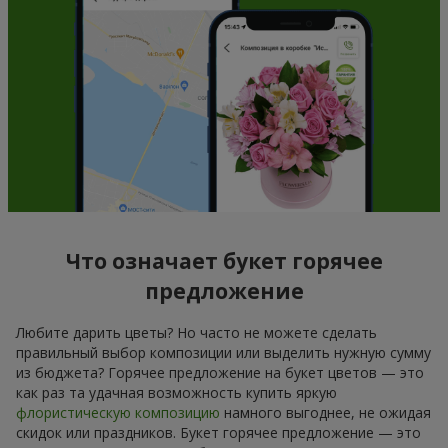
Что означает букет горячее
предложение
Любите дарить цветы? Но часто не можете сделать
правильный выбор композиции или выделить нужную сумму
из бюджета? Горячее предложение на букет цветов — это
как раз та удачная возможность купить яркую
флористическую композицию
намного выгоднее, не ожидая
скидок или праздников. Букет горячее предложение — это