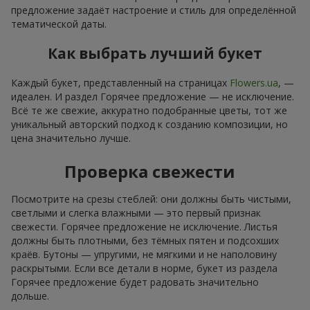
предложение задаёт настроение и стиль для определённой
тематической даты.
Как выбрать лучший букет
Каждый букет, представленный на страницах
Flowers.ua
, —
идеален. И раздел Горячее предложение — не исключение.
Всё те же свежие, аккуратно подобранные цветы, тот же
уникальный авторский подход к созданию композиции, но
цена значительно лучше.
Проверка свежести
Посмотрите на срезы стеблей: они должны быть чистыми,
светлыми и слегка влажными — это первый признак
свежести. Горячее предложение не исключение. Листья
должны быть плотными, без тёмных пятен и подсохших
краёв. Бутоны — упругими, не мягкими и не наполовину
раскрытыми. Если все детали в норме, букет из раздела
Горячее предложение будет радовать значительно
дольше.