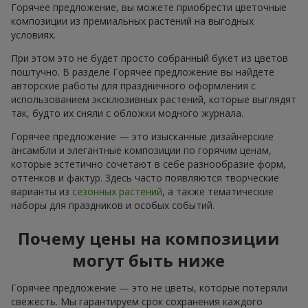
Горячее предложение, вы можете приобрести цветочные
композиции из премиальных растений на выгодных
условиях.
При этом это не будет просто собранный букет из цветов
поштучно. В разделе Горячее предложение вы найдете
авторские работы для праздничного оформления с
использованием эксклюзивных растений, которые выглядят
так, будто их сняли с обложки модного журнала.
Горячее предложение — это изысканные дизайнерские
ансамбли и элегантные композиции по горячим ценам,
которые эстетично сочетают в себе разнообразие форм,
оттенков и фактур. Здесь часто появляются творческие
варианты из
сезонных растений
, а также тематические
наборы для праздников и особых событий.
Почему цены на композиции
могут быть ниже
Горячее предложение — это не цветы, которые потеряли
свежесть. Мы гарантируем срок сохранения каждого