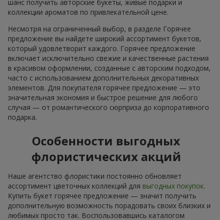
шанс получить авторские букеты, живые подарки и
коллекции ароматов по привлекательной цене.
Несмотря на ограниченный выбор, в разделе Горячее
предложение вы найдете широкий ассортимент букетов,
который удовлетворит каждого. Горячее предложение
включает исключительно свежие и качественные растения
в красивом оформлении, созданные с авторским подходом,
часто с использованием дополнительных декоративных
элементов. Для покупателя горячее предложение — это
значительная экономия и быстрое решение для любого
случая — от романтического сюрприза до корпоративного
подарка.
Особенности выгодных
флористических акций
Наше агентство флористики постоянно обновляет
ассортимент цветочных коллекций для
выгодных покупок
.
Купить букет горячее предложение — значит получить
дополнительную возможность порадовать своих близких и
любимых просто так. Воспользовавшись каталогом