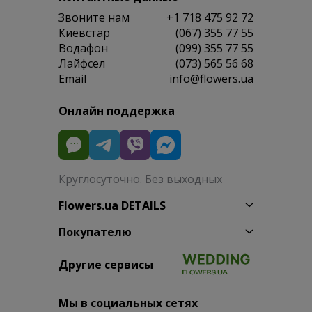
Звоните нам
+1 718 475 92 72
Киевстар
(067) 355 77 55
Водафон
(099) 355 77 55
Лайфсел
(073) 565 56 68
Email
info@flowers.ua
Онлайн поддержка
Круглосуточно. Без выходных
Flowers.ua DETAILS
Покупателю
Другие сервисы
Мы в социальных сетях