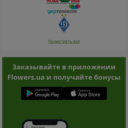
Посмотреть все
Заказывайте в приложении
Flowers.ua и получайте бонусы