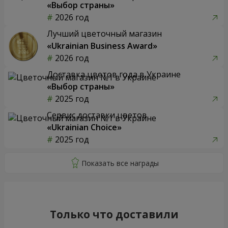
«Выбор страны»
2026 год
Лучший цветочный магазин
«Ukrainian Business Award»
2026 год
Доставка цветов года в Украине
«Выбор страны»
2025 год
Сервис доставки цветов
«Ukrainian Choice»
2025 год
Только что доставили