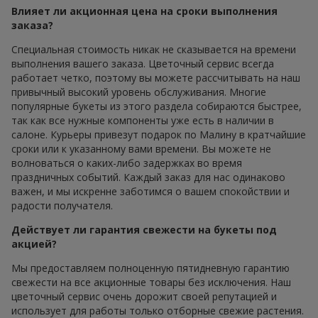
Влияет ли акционная цена на сроки выполнения
заказа?
Специальная стоимость никак не сказывается на времени
выполнения вашего заказа. Цветочный сервис всегда
работает четко, поэтому вы можете рассчитывать на наш
привычный высокий уровень обслуживания. Многие
популярные букеты из этого раздела собираются быстрее,
так как все нужные компоненты уже есть в наличии в
салоне. Курьеры привезут подарок по Малину в кратчайшие
сроки или к указанному вами времени. Вы можете не
волноваться о каких-либо задержках во время
праздничных событий. Каждый заказ для нас одинаково
важен, и мы искренне заботимся о вашем спокойствии и
радости получателя.
Действует ли гарантия свежести на букеты под
акцией?
Мы предоставляем полноценную пятидневную гарантию
свежести на все акционные товары без исключения. Наш
цветочный сервис очень дорожит своей репутацией и
использует для работы только отборные свежие растения.