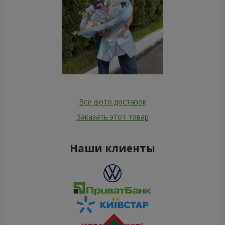
Все фото доставок
Заказать этот товар
Наши клиенты