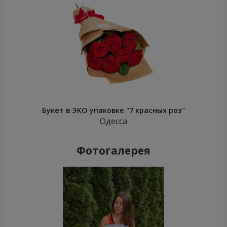
Букет в ЭКО упаковке "7 красных роз"
Одесса
Фотогалерея