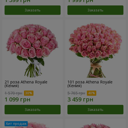
Заказать
Заказать
21 роза Athena Royale
101 роза Athena Royale
(Кения)
(Кения)
1 570 грн
5 765 грн
Заказать
Заказать