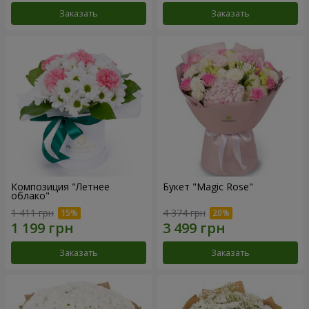
Заказать
Заказать
Композиция "Летнее
Букет "Magic Rose"
облако"
1 411 грн
4 374 грн
Заказать
Заказать