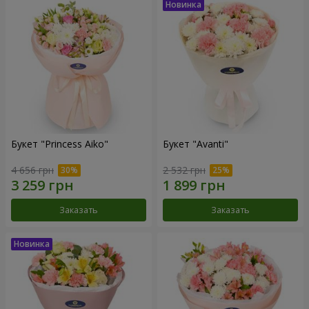
Букет "Princess Aiko"
Букет "Avanti"
4 656 грн
2 532 грн
Заказать
Заказать