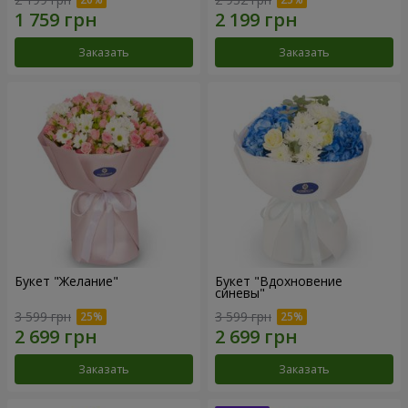
Заказать
Заказать
Букет "Желание"
Букет "Вдохновение
синевы"
3 599 грн
3 599 грн
Заказать
Заказать