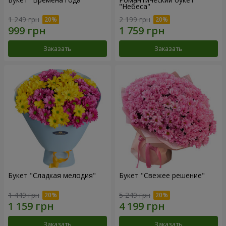
"Небеса"
1 249 грн
2 199 грн
Заказать
Заказать
Букет "Сладкая мелодия"
Букет "Свежее решение"
1 449 грн
5 249 грн
Заказать
Заказать