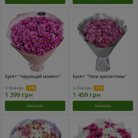
Букет "Чарующий момент"
Букет "Твои хризантемы"
1 554 грн
1 716 грн
Заказать
Заказать