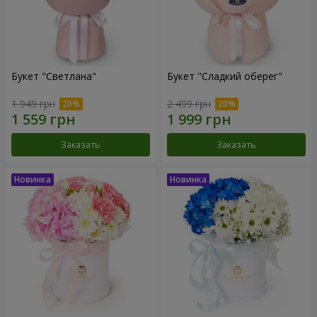
Букет "Светлана"
Букет "Сладкий оберег"
1 949 грн
2 499 грн
Заказать
Заказать