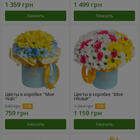
Заказать
Заказать
Цветы в коробке "Мое
Цветы в коробке "Мое
чудо"
сердце"
843 грн
1 364 грн
Заказать
Заказать