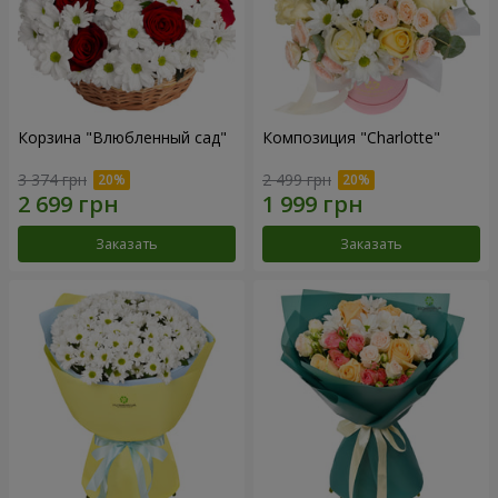
Корзина "Влюбленный сад"
Композиция "Charlotte"
3 374 грн
2 499 грн
Заказать
Заказать