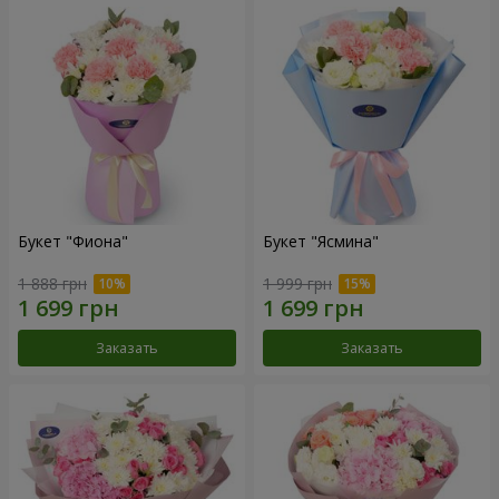
Букет "Фиона"
Букет "Ясмина"
1 888 грн
1 999 грн
Заказать
Заказать