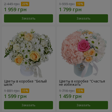
2 449 грн
1 999 грн
Заказать
Заказать
Цветы в коробке "Белый
Цветы в коробке "Счастья
шелк"
не избежать"
1 881 грн
1 716 грн
Заказать
Заказать