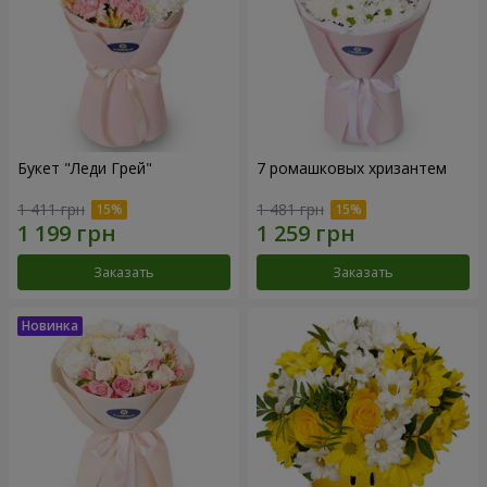
Букет "Леди Грей"
7 ромашковых хризантем
1 411 грн
1 481 грн
Заказать
Заказать