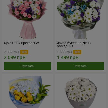
Букет "Ты прекрасна!"
Яркий букет на День
рождения
2 332 грн
1 666 грн
Заказать
Заказать