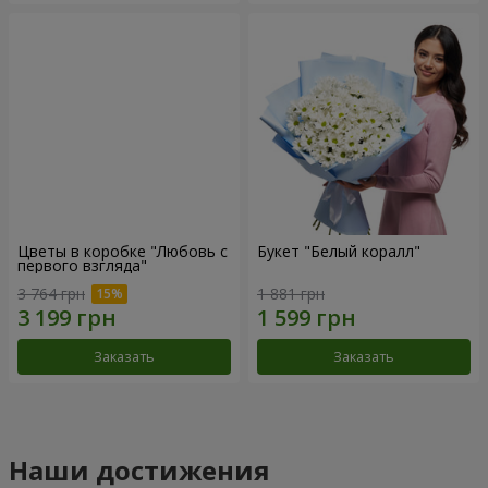
Цветы в коробке "Любовь с
Букет "Белый коралл"
первого взгляда"
3 764 грн
1 881 грн
Заказать
Заказать
Наши достижения