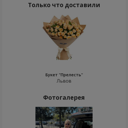
Только что доставили
Букет "Прелесть"
Львов
Фотогалерея