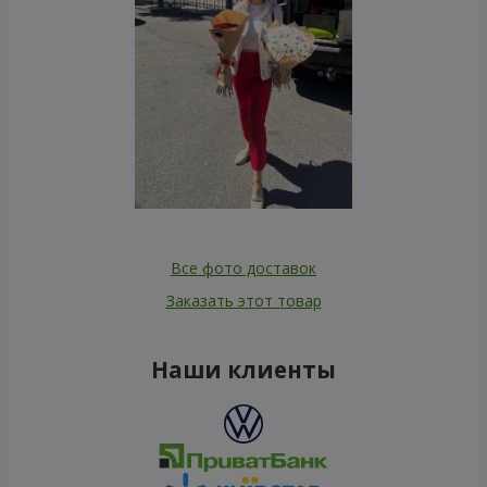
Все фото доставок
Заказать этот товар
Наши клиенты