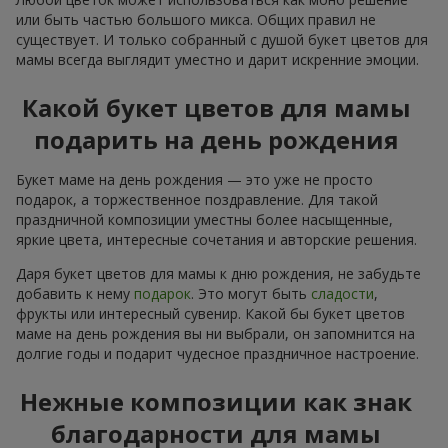
или быть частью большого микса. Общих правил не
существует. И только собранный с душой букет цветов для
мамы всегда выглядит уместно и дарит искренние эмоции.
Какой букет цветов для мамы
подарить на день рождения
Букет маме на день рождения — это уже не просто
подарок, а торжественное поздравление. Для такой
праздничной композиции уместны более насыщенные,
яркие цвета, интересные сочетания и авторские решения.
Даря букет цветов для мамы к дню рождения, не забудьте
добавить к нему
подарок
. Это могут быть
сладости
,
фрукты или интересный сувенир. Какой бы букет цветов
маме на день рождения вы ни выбрали, он запомнится на
долгие годы и подарит чудесное праздничное настроение.
Нежные композиции как знак
благодарности для мамы