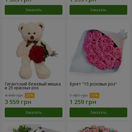
Заказать
Заказать
Гигантский бежевый мишка
Букет "15 розовых роз"
и 25 красных роз
4 449 грн
1 481 грн
Заказать
Заказать