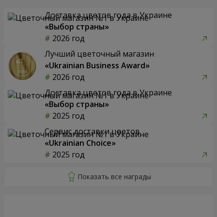
Доставка цветов года в Украине
«Выбор страны»
2026 год
Лучший цветочный магазин
«Ukrainian Business Award»
2026 год
Доставка цветов года в Украине
«Выбор страны»
2025 год
Сервис доставки цветов
«Ukrainian Choice»
2025 год