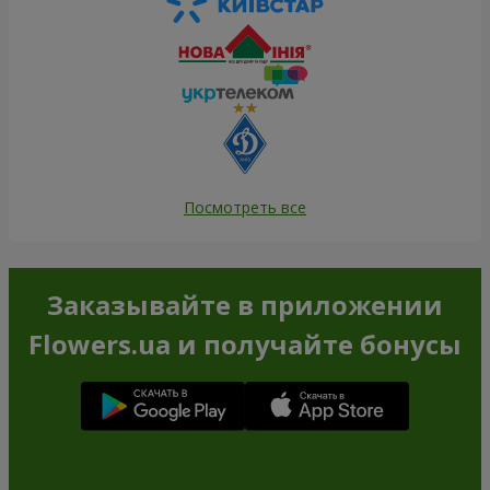
Посмотреть все
Заказывайте в приложении
Flowers.ua и получайте бонусы