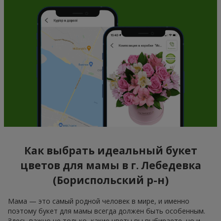
Как выбрать идеальный букет
цветов для мамы в г. Лебедевка
(Бориспольский р-н)
Мама — это самый родной человек в мире, и именно
поэтому букет для мамы всегда должен быть особенным.
Здесь важно не только, какие цветы вы выбираете, но и