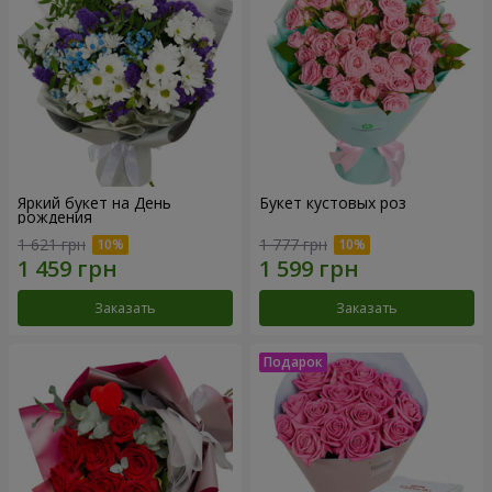
Яркий букет на День
Букет кустовых роз
рождения
1 621 грн
1 777 грн
Заказать
Заказать