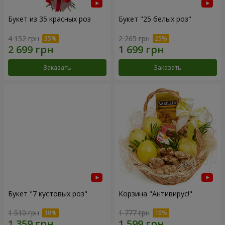
Букет из 35 красных роз
Букет "25 белых роз"
4 152 грн
2 265 грн
Заказать
Заказать
Букет "7 кустовых роз"
Корзина "Антивирус!"
1 510 грн
1 777 грн