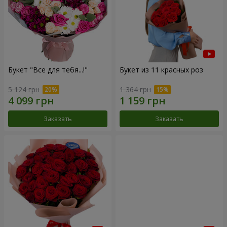
Букет "Все для тебя...!"
Букет из 11 красных роз
5 124 грн
1 364 грн
Заказать
Заказать