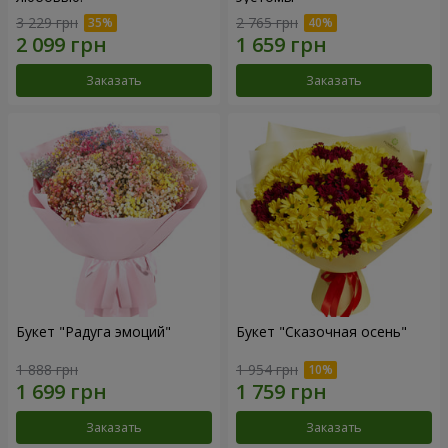
3 229 грн
2 765 грн
Заказать
Заказать
Букет "Радуга эмоций"
Букет "Сказочная осень"
1 888 грн
1 954 грн
Заказать
Заказать