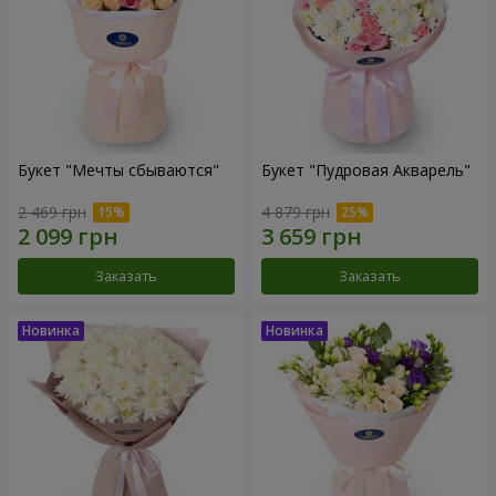
Букет "Мечты сбываются"
Букет "Пудровая Акварель"
2 469 грн
4 879 грн
Заказать
Заказать