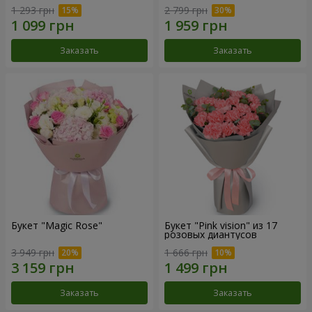
1 293 грн
2 799 грн
Заказать
Заказать
Букет "Magic Rose"
Букет "Pink vision" из 17
розовых диантусов
3 949 грн
1 666 грн
Заказать
Заказать