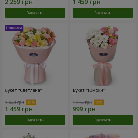
Заказать
Заказать
Букет "Светлана"
Букет "Юмоки"
1 824 грн
1 175 грн
Заказать
Заказать