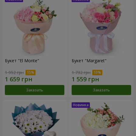
Букет "El Monte"
Букет "Margaret"
1 952 грн
1 732 грн
Заказать
Заказать