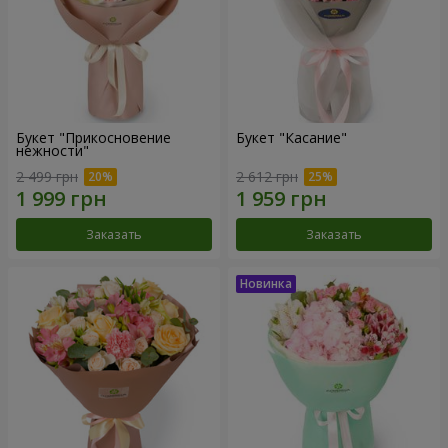
Букет "Прикосновение
Букет "Касание"
нежности"
2 499 грн
2 612 грн
Заказать
Заказать