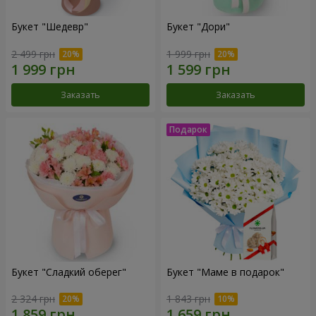
Букет "Шедевр"
Букет "Дори"
2 499 грн
1 999 грн
Заказать
Заказать
Букет "Сладкий оберег"
Букет "Маме в подарок"
2 324 грн
1 843 грн