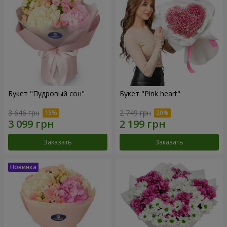
Букет "Пудровый сон"
Букет "Pink heart"
3 646 грн
2 749 грн
Заказать
Заказать