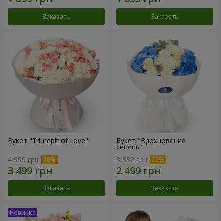
Заказать
Заказать
Букет "Triumph of Love"
Букет "Вдохновение
синевы"
4 999 грн
3 332 грн
Заказать
Заказать