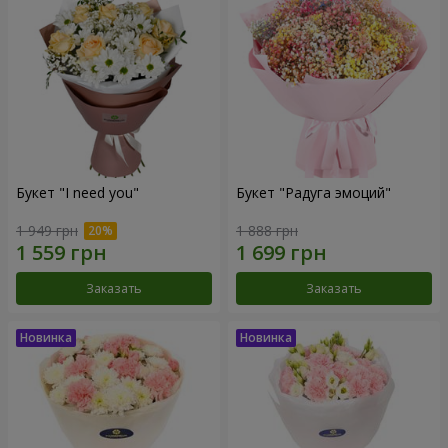
Букет "I need you"
Букет "Радуга эмоций"
1 949 грн
1 888 грн
Заказать
Заказать