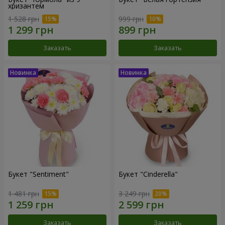
хризантем
1 528 грн
999 грн
Заказать
Заказать
Букет "Sentiment"
Букет "Cinderella"
1 481 грн
3 249 грн
Заказать
Заказать