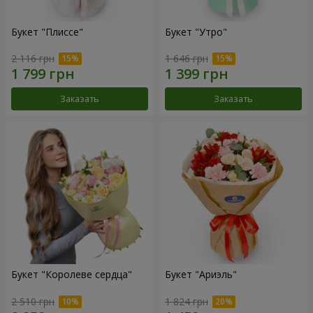
Букет "Плиссе"
Букет "Утро"
2 116 грн
1 646 грн
Заказать
Заказать
Букет "Королеве сердца"
Букет "Ариэль"
2 510 грн
1 824 грн