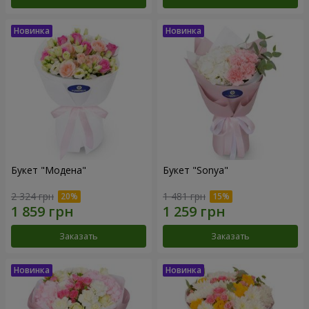
Букет "Модена"
Букет "Sonya"
2 324 грн
1 481 грн
Заказать
Заказать