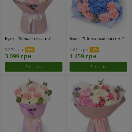
Букет "Желаю счастья"
Букет "Шелковый рассвет"
3 874 грн
1 621 грн
Заказать
Заказать