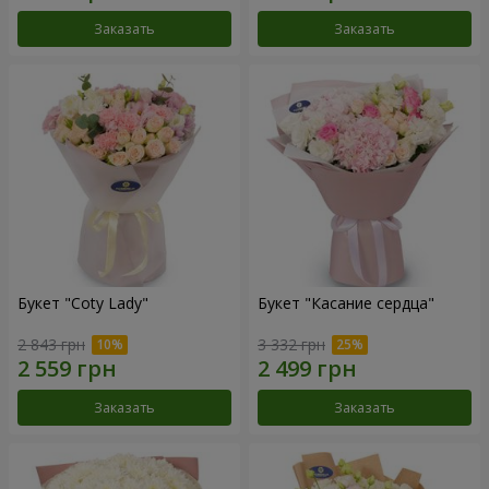
Заказать
Заказать
Букет "Coty Lady"
Букет "Касание сердца"
2 843 грн
3 332 грн
Заказать
Заказать