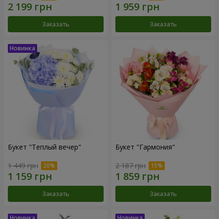
Заказать
Заказать
Букет "Теплый вечер"
Букет "Гармония"
1 449 грн
2 187 грн
Заказать
Заказать