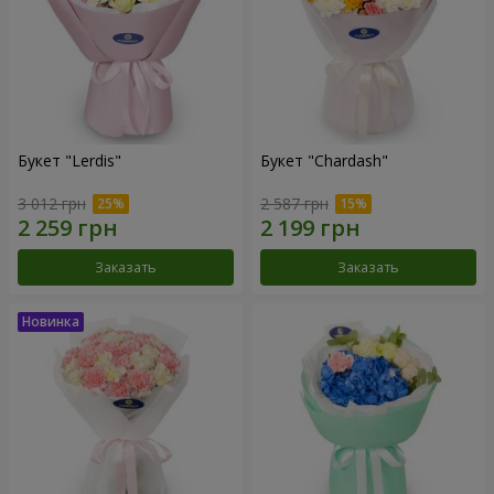
Букет "Lerdis"
Букет "Chardash"
3 012 грн
2 587 грн
Заказать
Заказать