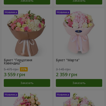
Заказать
Заказать
Букет "Герцогиня
Букет "Марта"
Кавендиш"
5 475 грн
3 145 грн
Заказать
Заказать