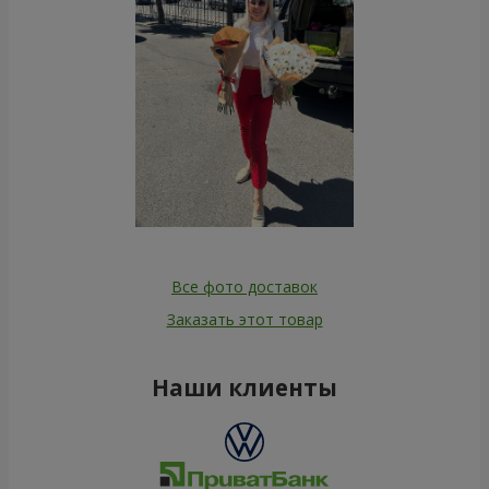
Все фото доставок
Заказать этот товар
Наши клиенты