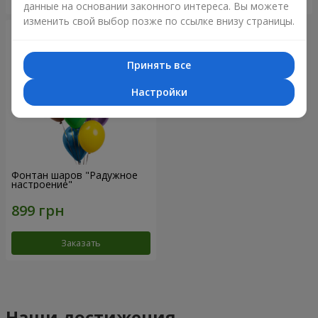
данные на основании законного интереса. Вы можете
изменить свой выбор позже по ссылке внизу страницы.
Принять все
Настройки
Фонтан шаров "Радужное
настроение"
Заказать
Наши достижения