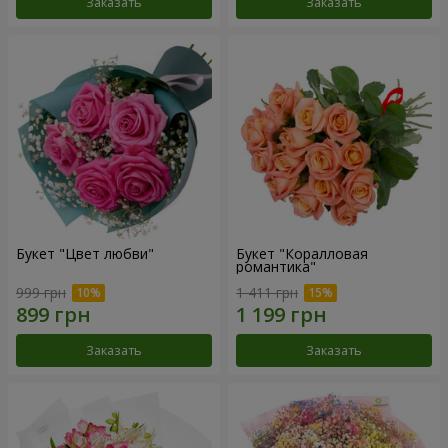
Заказать
Заказать
Букет "Цвет любви"
Букет "Коралловая
романтика"
999 грн
1 411 грн
Заказать
Заказать