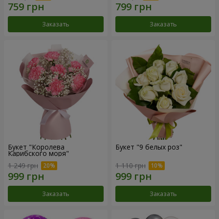
Заказать
Заказать
Букет "Королева
Букет "9 белых роз"
Карибского моря"
1 249 грн
1 110 грн
Заказать
Заказать