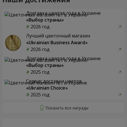
Доставка цветов года в Украине
«Выбор страны»
2026 год
Лучший цветочный магазин
«Ukrainian Business Award»
2026 год
Доставка цветов года в Украине
«Выбор страны»
2025 год
Сервис доставки цветов
«Ukrainian Choice»
2025 год