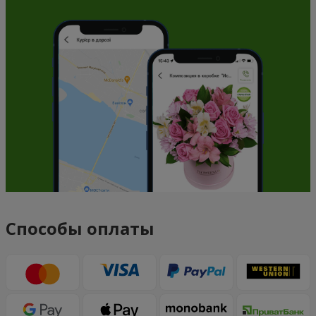
Способы оплаты