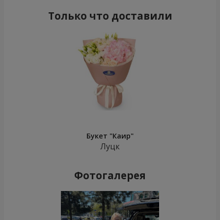
Только что доставили
Букет "Каир"
Луцк
Фотогалерея