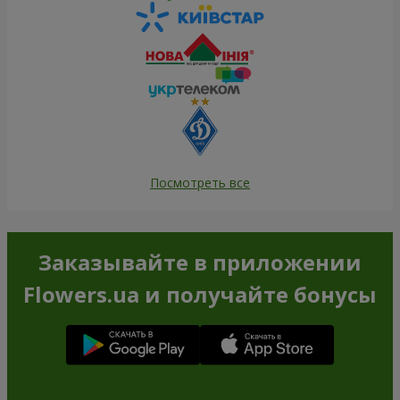
Посмотреть все
Заказывайте в приложении
Flowers.ua и получайте бонусы