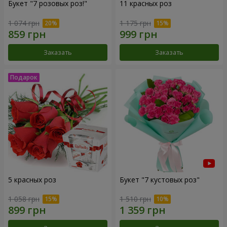
Букет "7 розовых роз!"
11 красных роз
1 074 грн
1 175 грн
Заказать
Заказать
5 красных роз
Букет "7 кустовых роз"
1 058 грн
1 510 грн