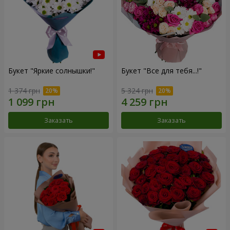
Букет "Яркие солнышки!"
Букет "Все для тебя...!"
1 374 грн
5 324 грн
Заказать
Заказать