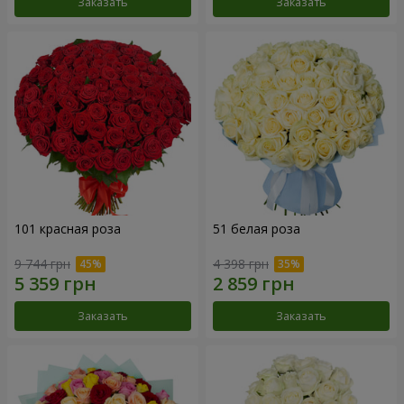
Заказать
Заказать
101 красная роза
51 белая роза
9 744 грн
4 398 грн
Заказать
Заказать