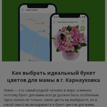
Как выбрать идеальный букет
цветов для мамы в г. Карнауховка
Мама — это самый родной человек в мире, и именно
поэтому букет для мамы всегда должен быть особенным.
Здесь важно не только, какие цветы вы выбираете, но и
какой смысл вы вкладываете в букет цветов для мамы.