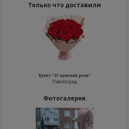
Только что доставили
Букет "31 красная роза"
Павлоград
Фотогалерея