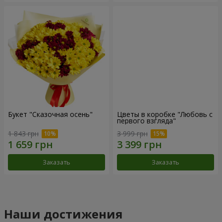
Букет "Сказочная осень"
Цветы в коробке "Любовь с
первого взгляда"
1 843 грн
3 999 грн
Заказать
Заказать
Наши достижения