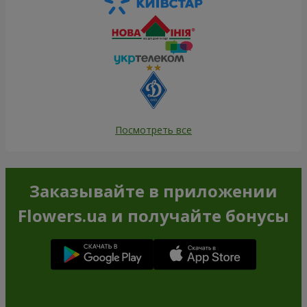
Посмотреть все
Заказывайте в приложении
Flowers.ua и получайте бонусы