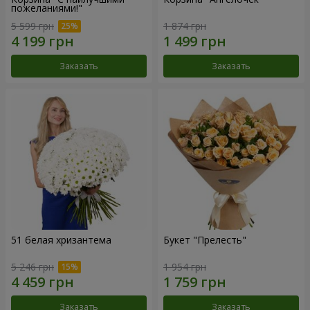
пожеланиями!"
5 599 грн
1 874 грн
Заказать
Заказать
51 белая хризантема
Букет "Прелесть"
5 246 грн
1 954 грн
Заказать
Заказать