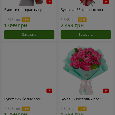
Букет из 11 красных роз
Букет из 35 красных роз
1 293 грн
3 845 грн
Заказать
Заказать
Букет "25 белых роз"
Букет "7 кустовых роз"
2 345 грн
1 510 грн