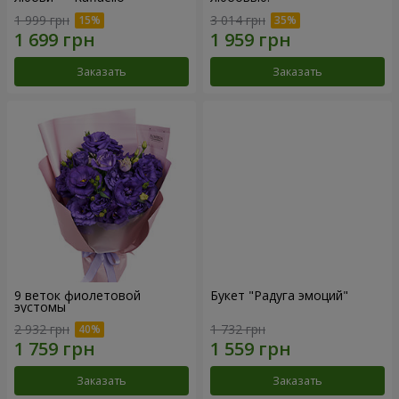
1 999 грн
3 014 грн
Заказать
Заказать
9 веток фиолетовой
Букет "Радуга эмоций"
эустомы
2 932 грн
1 732 грн
Заказать
Заказать