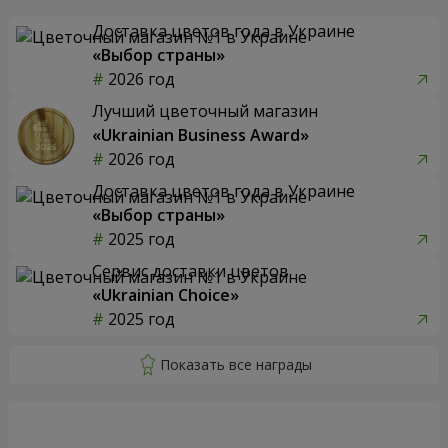
Доставка цветов года в Украине
«Выбор страны»
2026 год
Лучший цветочный магазин
«Ukrainian Business Award»
2026 год
Доставка цветов года в Украине
«Выбор страны»
2025 год
Сервис доставки цветов
«Ukrainian Choice»
2025 год