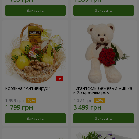
Заказать
Заказать
Корзина "Антивирус!"
Гигантский бежевый мишка
и 25 красных роз
1 999 грн
4 374 грн
Заказать
Заказать