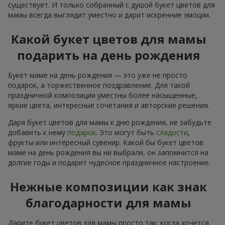
существует. И только собранный с душой букет цветов для
мамы всегда выглядит уместно и дарит искренние эмоции.
Какой букет цветов для мамы
подарить на день рождения
Букет маме на день рождения — это уже не просто
подарок, а торжественное поздравление. Для такой
праздничной композиции уместны более насыщенные,
яркие цвета, интересные сочетания и авторские решения.
Даря букет цветов для мамы к дню рождения, не забудьте
добавить к нему
подарок
. Это могут быть
сладости
,
фрукты или интересный сувенир. Какой бы букет цветов
маме на день рождения вы ни выбрали, он запомнится на
долгие годы и подарит чудесное праздничное настроение.
Нежные композиции как знак
благодарности для мамы
Дарите букет цветов для мамы просто так: когда хочется