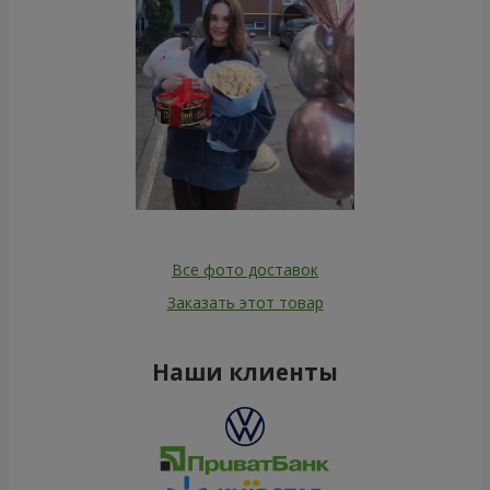
Все фото доставок
Заказать этот товар
Наши клиенты