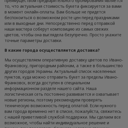
преимуществом предварительного бронирования является
то, что актуальная стоимость букета фиксируется за вами
в момент онлайн-оплаты. Вам больше не придется
беспокоиться о возможном росте цен перед праздниками
или в выходные дни. Непосредственно перед отправкой
наши мастера соберут композицию из самых свежих
цветов, чтобы она выглядела безупречно. Просто укажите
точные параметры доставки.
В какие города осуществляется доставка?
Мы осуществляем оперативную доставку цветов по Ивано-
Франковску, пригородным районам, а также в большинство
других городов Украины. Актуальный список населенных
пунктов, куда можно отправить букет за пределы Ивано-
Франковск, всегда доступен в специальном
информационном разделе нашего сайта. Наша
логистическая сеть постоянно развивается и охватывает
новые регионы, поэтому рекомендуем проверять
техническую возможность перед оплатой. Если нужного
вам города временно нет в списке, пожалуйста, свяжитесь
с нашей приветливой службой поддержки. Мы сделаем все
возможное, чтобы найти индивидуальное решение и