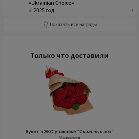
«Ukrainian Choice»
2025 год
Только что доставили
Букет в ЭКО упаковке "7 красных роз"
Ужгород