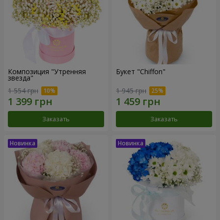
Композиция "Утренняя
Букет "Chiffon"
звезда"
1 554 грн
1 945 грн
Заказать
Заказать