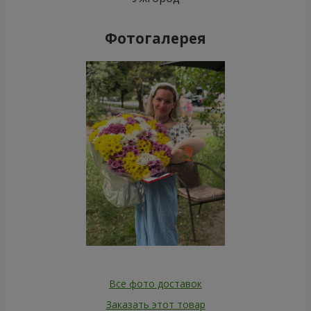
Фотогалерея
Все фото доставок
Заказать этот товар