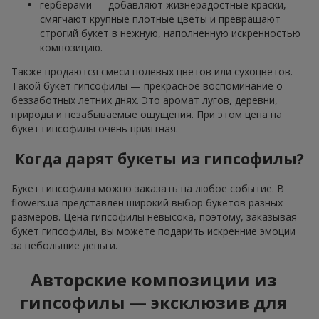
герберами — добавляют жизнерадостные краски,
смягчают крупные плотные цветы и превращают
строгий букет в нежную, наполненную искренностью
композицию.
Также продаются смеси полевых цветов или сухоцветов.
Такой букет гипсофилы — прекрасное воспоминание о
беззаботных летних днях. Это аромат лугов, деревни,
природы и незабываемые ощущения. При этом цена на
букет гипсофилы очень приятная.
Когда дарят букеты из гипсофилы?
Букет гипсофилы можно заказать на любое событие. В
flowers.ua представлен широкий выбор букетов разных
размеров. Цена гипсофилы невысока, поэтому, заказывая
букет гипсофилы, вы можете подарить искренние эмоции
за небольшие деньги.
Авторские композиции из
гипсофилы — эксклюзив для