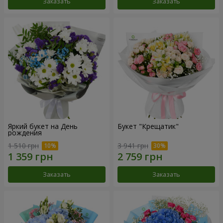
Заказать
Заказать
Яркий букет на День
Букет "Крещатик"
рождения
1 510 грн
3 941 грн
Заказать
Заказать