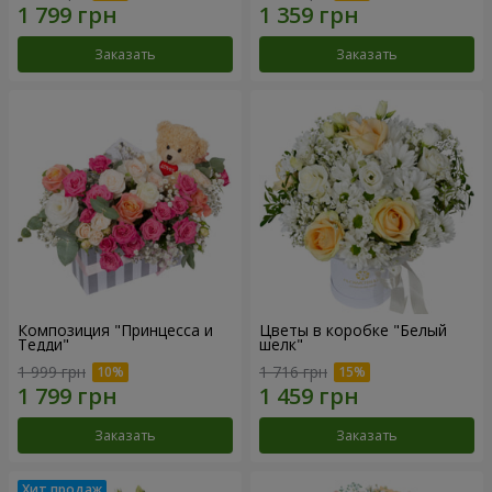
Заказать
Заказать
Композиция "Принцесса и
Цветы в коробке "Белый
Тедди"
шелк"
1 999 грн
1 716 грн
Заказать
Заказать