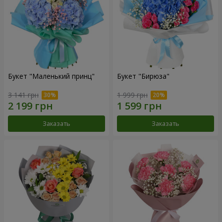
Букет "Маленький принц"
Букет "Бирюза"
3 141 грн
1 999 грн
Заказать
Заказать