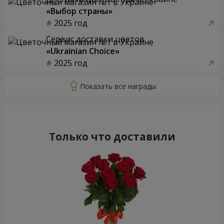
«Выбор страны»
2025 год
Сервис доставки цветов
«Ukrainian Choice»
2025 год
Только что доставили