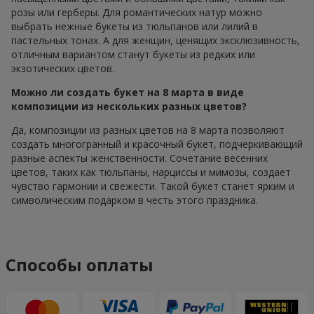
розы или герберы. Для романтических натур можно
выбрать нежные букеты из тюльпанов или лилий в
пастельных тонах. А для женщин, ценящих эксклюзивность,
отличным вариантом станут букеты из редких или
экзотических цветов.
Можно ли создать букет на 8 марта в виде
композиции из нескольких разных цветов?
Да, композиции из разных цветов на 8 марта позволяют
создать многогранный и красочный букет, подчеркивающий
разные аспекты женственности. Сочетание весенних
цветов, таких как тюльпаны, нарциссы и мимозы, создает
чувство гармонии и свежести. Такой букет станет ярким и
символическим подарком в честь этого праздника.
Способы оплаты