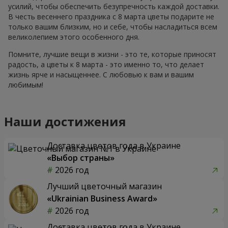
усилий, чтобы обеспечить безупречность каждой доставки.
В честь весеннего праздника с 8 марта цветы подарите не
только вашим близким, но и себе, чтобы насладиться всем
великолепием этого особенного дня.
Помните, лучшие вещи в жизни - это те, которые приносят
радость, а цветы к 8 марта - это именно то, что делает
жизнь ярче и насыщеннее. С любовью к вам и вашим
любимым!
Наши достижения
Доставка цветов года в Украине
«Выбор страны»
2026 год
Лучший цветочный магазин
«Ukrainian Business Award»
2026 год
Доставка цветов года в Украине