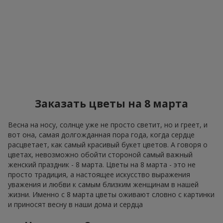
Заказать цветы на 8 марта
Весна на носу, солнце уже не просто светит, но и греет, и
вот она, самая долгожданная пора года, когда сердце
расцветает, как самый красивый букет цветов. А говоря о
цветах, невозможно обойти стороной самый важный
женский праздник - 8 марта. Цветы на 8 марта - это не
просто традиция, а настоящее искусство выражения
уважения и любви к самым близким женщинам в нашей
жизни. Именно с 8 марта цветы оживают словно с картинки
и приносят весну в наши дома и сердца