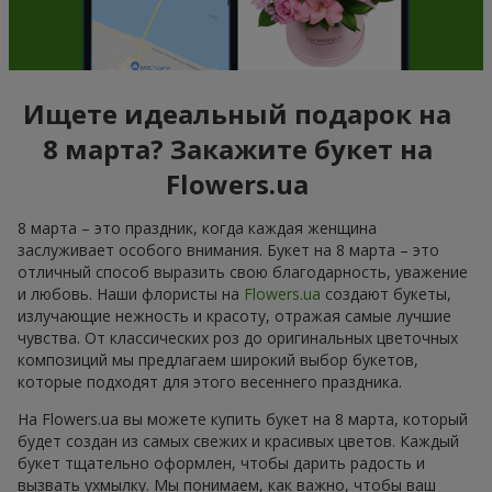
Ищете идеальный подарок на
8 марта? Закажите букет на
Flowers.ua
8 марта – это праздник, когда каждая женщина
заслуживает особого внимания. Букет на 8 марта – это
отличный способ выразить свою благодарность, уважение
и любовь. Наши флористы на
Flowers.ua
создают букеты,
излучающие нежность и красоту, отражая самые лучшие
чувства. От классических роз до оригинальных цветочных
композиций мы предлагаем широкий выбор букетов,
которые подходят для этого весеннего праздника.
На Flowers.ua вы можете купить букет на 8 марта, который
будет создан из самых свежих и красивых цветов. Каждый
букет тщательно оформлен, чтобы дарить радость и
вызвать ухмылку. Мы понимаем, как важно, чтобы ваш