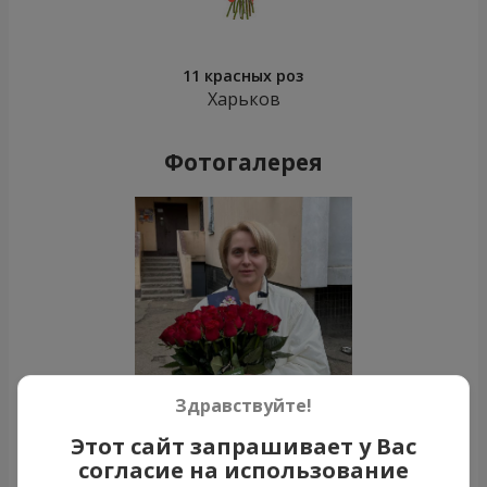
11 красных роз
Харьков
Фотогалерея
Здравствуйте!
Этот сайт запрашивает у Вас
согласие на использование