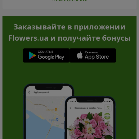
Заказывайте в приложении
Flowers.ua и получайте бонусы