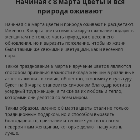
Начиная с 8 марта цветы и вся
природа оживают
Начиная с 8 марта цветы и природа оживают и расцветают.
Именно с 8 марта цветы символизируют желание подарить
женщинам не только часть природного весеннего
обновления, но и выразить пожелание, чтобы их жизни
были такими же свежими и цветущими, как и весенняя
пора.
Также празднование 8 марта и вручение цветов являются
способом признания важности вклада женщин в различные
аспекты жизни - в семью, общество, экономику и культуру.
Букет на 8 марта становится символом благодарности за
усердный труд женщин, а также за их любовь и тепло,
которыми они делятся со всем миром.
Таким образом, именно с 8 марта цветы стали не только
традиционным подарком, но и способом выразить
благодарность, признание и теплые чувства ко всем
невероятным женщинам, которые делают нашу жизнь
лучше.