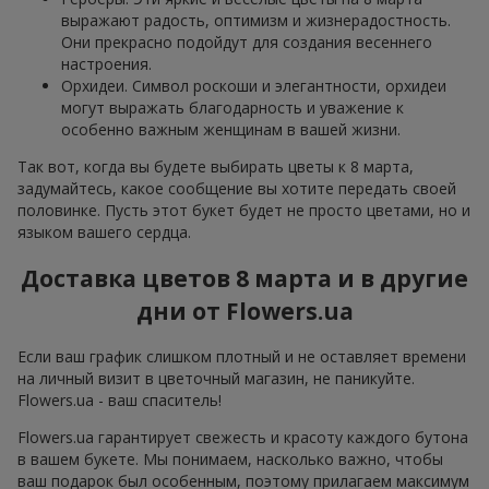
выражают радость, оптимизм и жизнерадостность.
Они прекрасно подойдут для создания весеннего
настроения.
Орхидеи. Символ роскоши и элегантности, орхидеи
могут выражать благодарность и уважение к
особенно важным женщинам в вашей жизни.
Так вот, когда вы будете выбирать цветы к 8 марта,
задумайтесь, какое сообщение вы хотите передать своей
половинке. Пусть этот букет будет не просто цветами, но и
языком вашего сердца.
Доставка цветов 8 марта и в другие
дни от Flowers.ua
Если ваш график слишком плотный и не оставляет времени
на личный визит в цветочный магазин, не паникуйте.
Flowers.ua - ваш спаситель!
Flowers.ua гарантирует свежесть и красоту каждого бутона
в вашем букете. Мы понимаем, насколько важно, чтобы
ваш подарок был особенным, поэтому прилагаем максимум