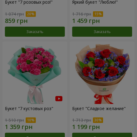
Букет "7 розовых роз!"
Яркий букет "Люблю!"
1 074 грн
1 716 грн
Заказать
Заказать
Букет "7 кустовых роз"
Букет "Сладкое желание"
1 510 грн
1 713 грн