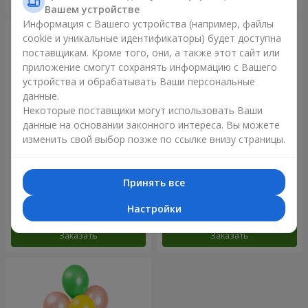
Вашем устройстве
Информация с Вашего устройства (например, файлы
cookie и уникальные идентификаторы) будет доступна
поставщикам. Кроме того, они, а также этот сайт или
приложение смогут сохранять информацию с Вашего
устройства и обрабатывать Ваши персональные
данные.
Некоторые поставщики могут использовать Ваши
данные на основании законного интереса. Вы можете
изменить свой выбор позже по ссылке внизу страницы.
Фонтан шаров "Небо"
Фонтан шаров "Розовое
золото"
Принять все
Настройки
Заказать
Заказать