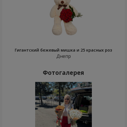
Гигантский бежевый мишка и 25 красных роз
Днепр
Фотогалерея