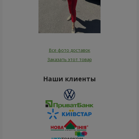
Все фото доставок
Заказать этот товар
Наши клиенты