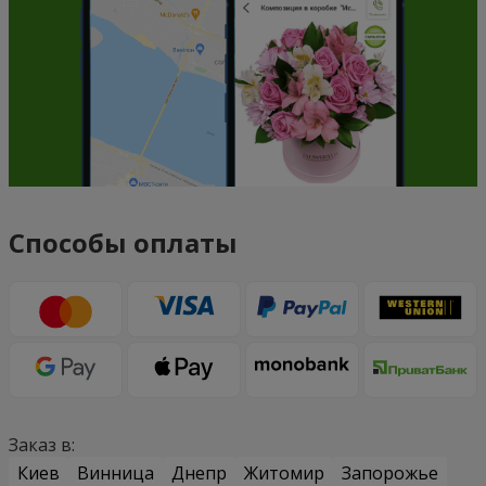
Способы оплаты
Заказ в:
Киев
Винница
Днепр
Житомир
Запорожье