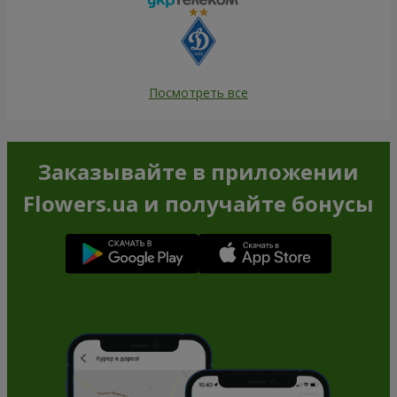
Посмотреть все
Заказывайте в приложении
Flowers.ua и получайте бонусы