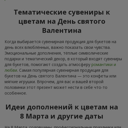
Тематические сувениры к
цветам на День святого
Валентина
Когда выбирается сувенирная продукция для букетов на
день всех влюблённых, важно показать свои чувства.
Эмоциональные дополнения, тёплые символические
подарки и тематический декор, в который входят сувениры
для букетов, помогают создать атмосферу
романтики и
любви
. Самая популярная сувенирная продукция для
букетов на День святого Валентина — это конфеты или
мягкие игрушки. Впрочем, для вас и вашей второй
половинки этот презент может нести в себе что-то
особенное.
Идеи дополнений к цветам на
8 Марта и другие даты
На 8 Марта, годовщины, профессиональные праздники или