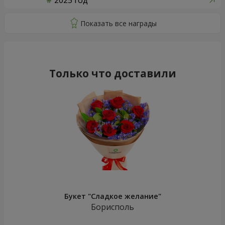
2025 год
Только что доставили
Букет "Сладкое желание"
Борисполь