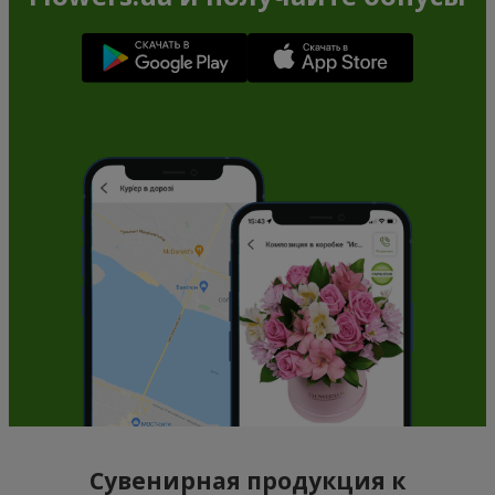
Сувенирная продукция к