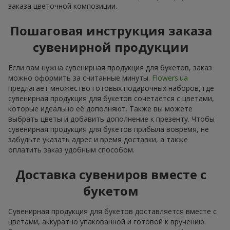
заказа цветочной композиции.
Пошаговая инструкция заказа
сувенирной продукции
Если вам нужна сувенирная продукция для букетов, заказ
можно оформить за считанные минуты.
Flowers.ua
предлагает множество готовых подарочных наборов, где
сувенирная продукция для букетов сочетается с цветами,
которые идеально её дополняют. Также вы можете
выбрать цветы и добавить дополнение к презенту. Чтобы
сувенирная продукция для букетов прибыла вовремя, не
забудьте указать адрес и время доставки, а также
оплатить заказ удобным способом.
Доставка сувениров вместе с
букетом
Сувенирная продукция для букетов доставляется вместе с
цветами, аккуратно упакованной и готовой к вручению.