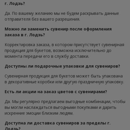
г. Лодзь?
Да. По вашему желанию мы не будем раскрывать данные
отправителя без вашего разрешения.
Можно ли заменить сувенир после оформления
заказа в г. Лодзь?
Корректировка заказа, в котором присутствует сувенирная
продукция для букетов, возможна исключительно до
момента передачи его в службу доставки.
Доступны ли подарочные упаковки для сувениров?
Сувенирная продукция для букетов может быть упакована
в декоративные коробки или другую праздничную упаковку.
Есть ли акции на заказ цветов с сувенирами?
Да. Мы регулярно предлагаем выгодные комбинации, чтобы
вы могли наслаждаться выгодными покупками и дарить
искренние эмоции близким людям.
Доступна ли доставка сувениров за пределы г.
Лодзь?