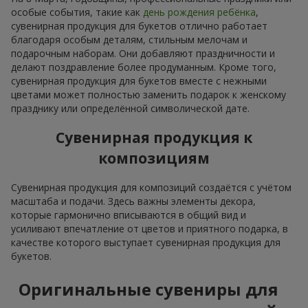
особые события, такие как
день рождения ребёнка
,
сувенирная продукция для букетов отлично работает
благодаря особым деталям, стильным мелочам и
подарочным наборам. Они добавляют праздничности и
делают поздравление более продуманным. Кроме того,
сувенирная продукция для букетов вместе с нежными
цветами может полностью заменить подарок к женскому
празднику или определённой символической дате.
Сувенирная продукция к
композициям
Сувенирная продукция для композиций создаётся с учётом
масштаба и подачи. Здесь важны элементы декора,
которые гармонично вписываются в общий вид и
усиливают впечатление от цветов и приятного подарка, в
качестве которого выступает сувенирная продукция для
букетов.
Оригинальные сувениры для