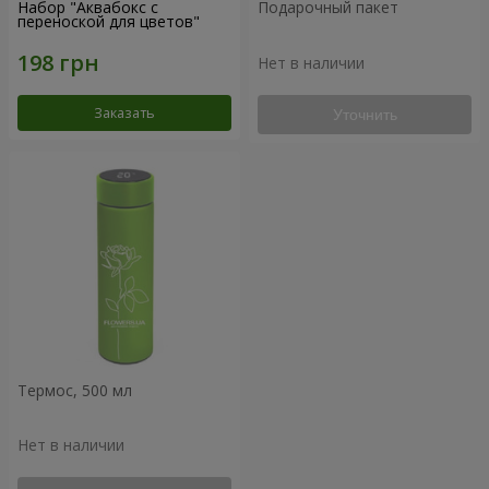
Набор "Аквабокс с
Подарочный пакет
переноской для цветов"
Нет в наличии
Заказать
Уточнить
Термос, 500 мл
Нет в наличии