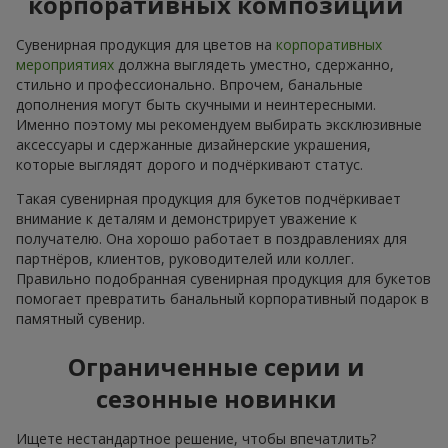
корпоративных композиций
Сувенирная продукция для цветов на
корпоративных
мероприятиях
должна выглядеть уместно, сдержанно,
стильно и профессионально. Впрочем, банальные
дополнения могут быть скучными и неинтересными.
Именно поэтому мы рекомендуем выбирать эксклюзивные
аксессуары и сдержанные дизайнерские украшения,
которые выглядят дорого и подчёркивают статус.
Такая сувенирная продукция для букетов подчёркивает
внимание к деталям и демонстрирует уважение к
получателю. Она хорошо работает в поздравлениях для
партнёров, клиентов, руководителей или коллег.
Правильно подобранная сувенирная продукция для букетов
помогает превратить банальный корпоративный подарок в
памятный сувенир.
Ограниченные серии и
сезонные новинки
Ищете нестандартное решение, чтобы впечатлить?