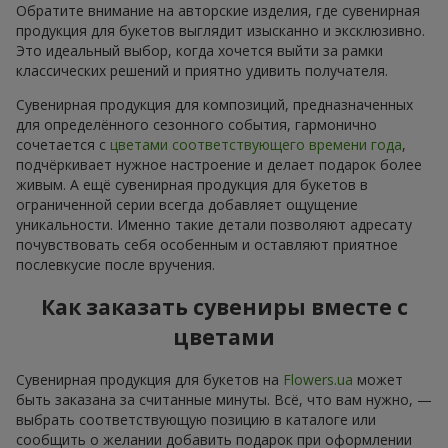
Обратите внимание на авторские изделия, где сувенирная
продукция для букетов выглядит изысканно и эксклюзивно.
Это идеальный выбор, когда хочется выйти за рамки
классических решений и приятно удивить получателя.
Сувенирная продукция для композиций, предназначенных
для определённого сезонного события, гармонично
сочетается с
цветами соответствующего времени года
,
подчёркивает нужное настроение и делает подарок более
живым. А ещё сувенирная продукция для букетов в
ограниченной серии всегда добавляет ощущение
уникальности. Именно такие детали позволяют адресату
почувствовать себя особенным и оставляют приятное
послевкусие после вручения.
Как заказать сувениры вместе с
цветами
Сувенирная продукция для букетов на
Flowers.ua
может
быть заказана за считанные минуты. Всё, что вам нужно, —
выбрать соответствующую позицию в каталоге или
сообщить о желании добавить подарок при оформлении