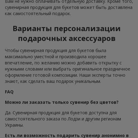
Вам не нужно оплачивать отдельную доставку. Кроме того,
сувенирная продукция для букетов может быть доставлена
как самостоятельный подарок.
Варианты персонализации
подарочных аксессуаров
Чтобы сувенирная продукция для букетов была
максимально уместной и производила хорошее
впечатление, по желанию можно добавить открытку с
нужными словами или выбрать оригинальное праздничное
оформление готовой композиции. Наши эксперты точно
знают, как сделать ваш подарок уникальным.
FAQ
Можно ли заказать только сувенир без цветов?
Да. Сувенирная продукция для букетов доступна для
самостоятельного заказа по Лодзи и другим регионам
Украины.
Есть ли возможность подарить сувенир анонимно в