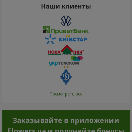
Наши клиенты
Посмотреть все
Заказывайте в приложении
Flowers.ua и получайте бонусы