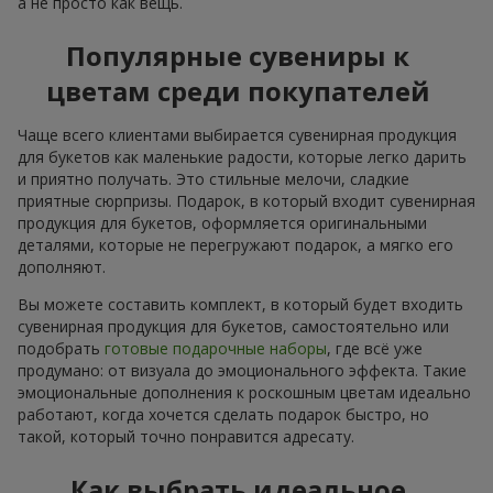
а не просто как вещь.
Популярные сувениры к
цветам среди покупателей
Чаще всего клиентами выбирается сувенирная продукция
для букетов как маленькие радости, которые легко дарить
и приятно получать. Это стильные мелочи, сладкие
приятные сюрпризы. Подарок, в который входит сувенирная
продукция для букетов, оформляется оригинальными
деталями, которые не перегружают подарок, а мягко его
дополняют.
Вы можете составить комплект, в который будет входить
сувенирная продукция для букетов, самостоятельно или
подобрать
готовые подарочные наборы
, где всё уже
продумано: от визуала до эмоционального эффекта. Такие
эмоциональные дополнения к роскошным цветам идеально
работают, когда хочется сделать подарок быстро, но
такой, который точно понравится адресату.
Как выбрать идеальное