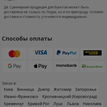
Да. Сувенирная продукция для букетов может быть
доставлена не только по Лодзи, но и по пригороду. Условия
доставки и стоимость уточняются индивидуально.
Способы оплаты
Заказ в:
Киев
Винница
Днепр
Житомир
Запорожье
Ивано-Франковск
Кропивницкий (Кировоград)
Кременчуг
Кривой Рог
Луцк
Львов
Николаев