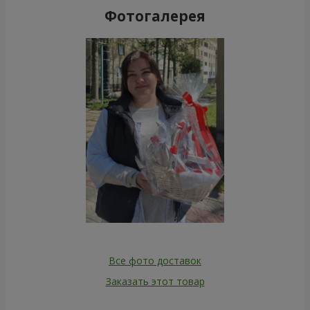
Фотогалерея
Все фото доставок
Заказать этот товар