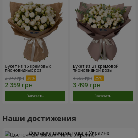
Букет из 15 кремовых
Букет из 21 кремовой
пионовидных роз
пионовидной розы
2 949 грн
4 665 грн
Заказать
Заказать
Наши достижения
Доставка цветов года в Украине