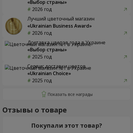
«Выбор страны»
2026 год
Лучший цветочный магазин
«Ukrainian Business Award»
2026 год
Доставка цветов года в Украине
«Выбор страны»
2025 год
Сервис доставки цветов
«Ukrainian Choice»
2025 год
Отзывы о товаре
Покупали этот товар?