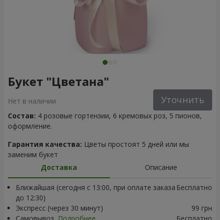
Букет "Цветана"
Уточнить
Нет в наличии
Состав:
4 розовые гортензии, 6 кремовых роз, 5 пионов,
оформление.
Гарантия качества:
Цветы простоят 5 дней или мы
заменим букет
Доставка
Описание
Ближайшая (сегодня с 13:00, при оплате заказа
Бесплатно
до 12:30)
Экспресс (через 30 минут)
99 грн
Самовывоз
Подробнее
Бесплатно