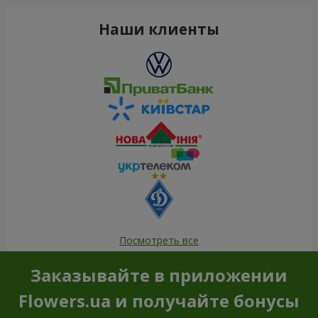
Наши клиенты
Посмотреть все
Заказывайте в приложении
Flowers.ua и получайте бонусы