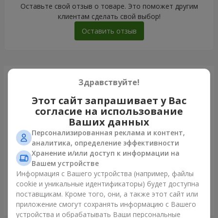
Оставьте свой отзыв о товаре. Это поможет другим
клиентам сделать свой выбор!
Оставить отзыв
Только что доставили
Здравствуйте!
Этот сайт запрашивает у Вас
согласие на использование
Ваших данных
Персонализированная реклама и контент,
аналитика, определение эффективности
Хранение и/или доступ к информации на
Вашем устройстве
Информация с Вашего устройства (например, файлы
cookie и уникальные идентификаторы) будет доступна
поставщикам. Кроме того, они, а также этот сайт или
Букет "Каир"
приложение смогут сохранять информацию с Вашего
Львов
устройства и обрабатывать Ваши персональные