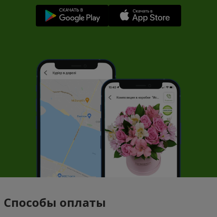
Способы оплаты