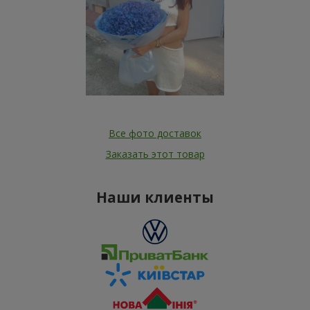
Все фото доставок
Заказать этот товар
Наши клиенты