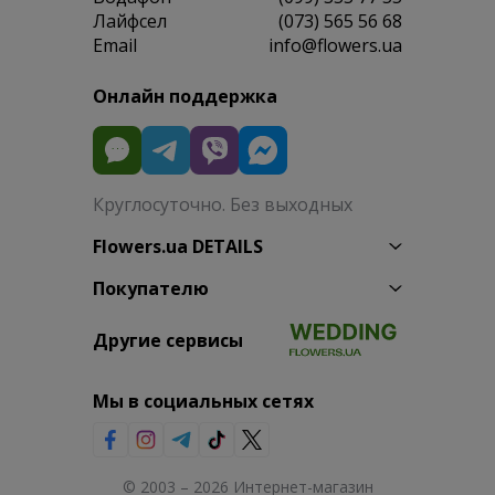
Лайфсел
(073) 565 56 68
Email
info@flowers.ua
Онлайн поддержка
Круглосуточно. Без выходных
Flowers.ua DETAILS
Покупателю
Другие сервисы
Мы в социальных сетях
© 2003 – 2026 Интернет-магазин