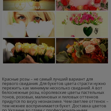
Красные розы – не самый лучший вариант для
первого свидания. Для букетов цвета страсти нужно
пережить как минимум несколько свиданий. А вот
белоснежные розы, королевские цветы пастельных
тонов, розовых, малиновых и лиловых оттенков
придутся по вкусу незнакомке. Чем светлее оттенок –
тем нежнее воспринимается букет.
Доставка цветов
по Украине во главе с профессиональными