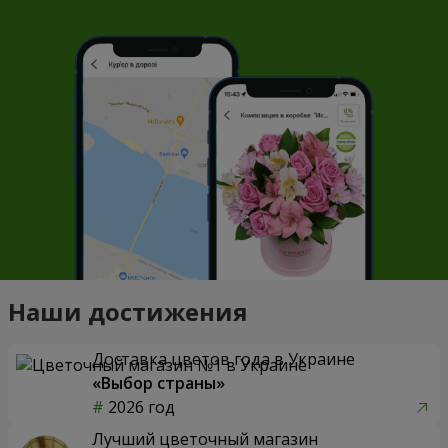
Наши достижения
Доставка цветов года в Украине
«Выбор страны»
2026 год
Лучший цветочный магазин