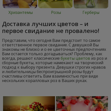
Хризантемы
Розы
Герберы
Доставка лучших цветов – и
первое свидание не провалено!
Представим, что сегодня Вам предстоит то самое
ответственное первое свидание. С девушкой Вы
знакомы не близко и о ее цветочных предпочтениях
Вам остается только догадываться? Проблему, как
всегда, решают классические
букеты цветов
из роз и
сборные букеты, которые намекают на творческий
подход к выбору презента. Девушки строгих нравов
и любительницы беспроигрышной розы будут
счастливы ответить Вам взаимностью при виде
нескольких коралловых роз в Ваших руках.