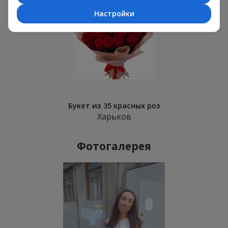
Настройки
Букет из 35 красных роз
Харьков
Фотогалерея