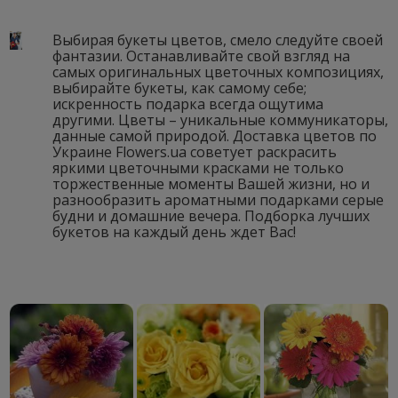
Выбирая
букеты цветов
, смело следуйте своей
фантазии. Останавливайте свой взгляд на
самых оригинальных цветочных композициях,
выбирайте букеты, как самому себе;
искренность подарка всегда ощутима
другими. Цветы – уникальные коммуникаторы,
данные самой природой. Доставка цветов по
Украине Flowers.ua советует раскрасить
яркими цветочными красками не только
торжественные моменты Вашей жизни, но и
разнообразить ароматными подарками серые
будни и домашние вечера. Подборка лучших
букетов на каждый день ждет Вас!