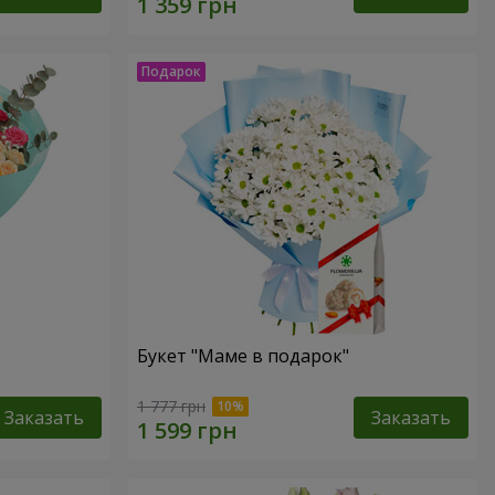
Букет "Маме в подарок"
1 777 грн
Заказать
Заказать