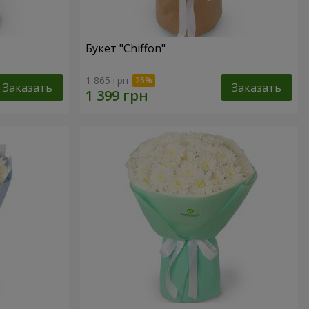
Букет "Chiffon"
1 865 грн
Заказать
Заказать