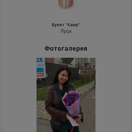
Букет "Каир"
Луцк
Фотогалерея