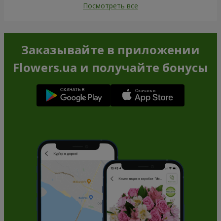
Посмотреть все
Заказывайте в приложении
Flowers.ua и получайте бонусы