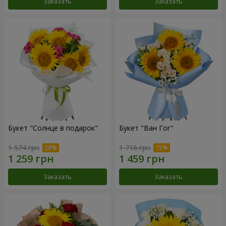
Заказать
Заказать
Букет "Солнце в подарок"
Букет "Ван Гог"
1 574 грн
1 716 грн
Заказать
Заказать