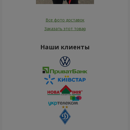
Все фото доставок
Заказать этот товар
Наши клиенты