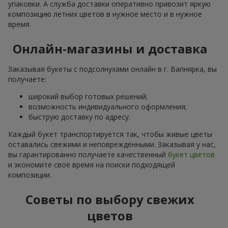
упаковки. А служба доставки оперативно привозит яркую
композицию летних цветов в нужное место и в нужное
время.
Онлайн-магазины и доставка
Заказывая букеты с подсолнухами онлайн в г. Вапнярка, вы
получаете:
широкий выбор готовых решений;
возможность индивидуального оформления;
быструю доставку по адресу.
Каждый букет транспортируется так, чтобы живые цветы
оставались свежими и неповреждёнными. Заказывая у нас,
вы гарантированно получаете качественный
букет цветов
и экономите своё время на поиски подходящей
композиции.
Советы по выбору свежих
цветов