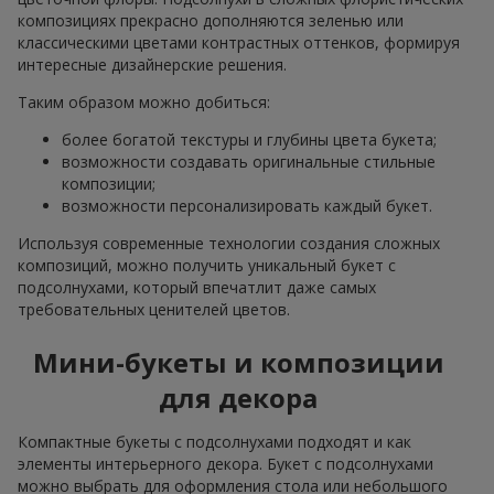
композициях прекрасно дополняются зеленью или
классическими цветами контрастных оттенков, формируя
интересные дизайнерские решения.
Таким образом можно добиться:
более богатой текстуры и глубины цвета букета;
возможности создавать оригинальные стильные
композиции;
возможности персонализировать каждый букет.
Используя современные технологии создания сложных
композиций, можно получить уникальный букет с
подсолнухами, который впечатлит даже самых
требовательных ценителей цветов.
Мини-букеты и композиции
для декора
Компактные букеты с подсолнухами подходят и как
элементы интерьерного декора. Букет с подсолнухами
можно выбрать для оформления стола или небольшого