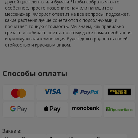
другой цвет ленты или бумаги. Чтобы собрать что-то
особенное, просто позвоните нам или напишите в
мессенджер. Флорист ответит на все вопросы, подскажет,
какие растения лучше сочетаются с подсолнухами, и
посчитает точную стоимость. Мы знаем, как правильно
срезать и собирать цветы, поэтому даже самая необычная
индивидуальная композиция будет долго радовать своей
стойкостью и красивым видом.
Способы оплаты
Заказ в: