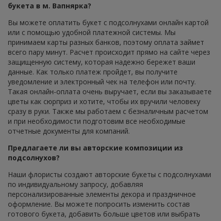
букета в м. Вапнярка?
Вы можете оплатить букет с подсолнухами онлайн картой
или с помощью удобной платежной системы. Мы
принимаем карты разных банков, поэтому оплата займет
всего пару минут. Расчет происходит прямо на сайте через
защищенную систему, которая надежно бережет ваши
данные. Как только платеж пройдет, вы получите
уведомление и электронный чек на телефон или почту.
Такая онлайн-оплата очень выручает, если вы заказываете
цветы как сюрприз и хотите, чтобы их вручили человеку
сразу в руки. Также мы работаем с безналичным расчетом
и при необходимости подготовим все необходимые
отчетные документы для компаний.
Предлагаете ли вы авторские композиции из
подсолнухов?
Наши флористы создают авторские букеты с подсолнухами
по индивидуальному запросу, добавляя
персонализированные элементы декора и праздничное
оформление. Вы можете попросить изменить состав
готового букета, добавить больше цветов или выбрать