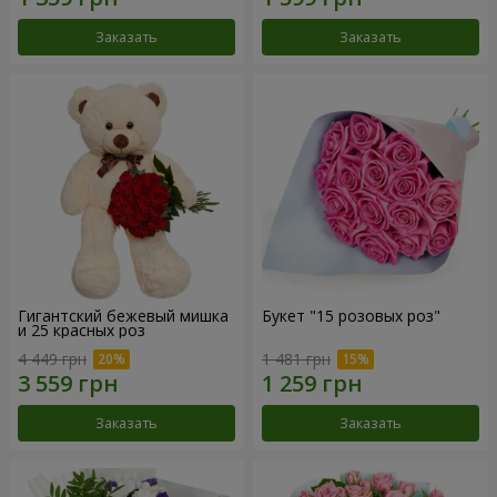
Заказать
Заказать
Гигантский бежевый мишка
Букет "15 розовых роз"
и 25 красных роз
4 449 грн
1 481 грн
Заказать
Заказать