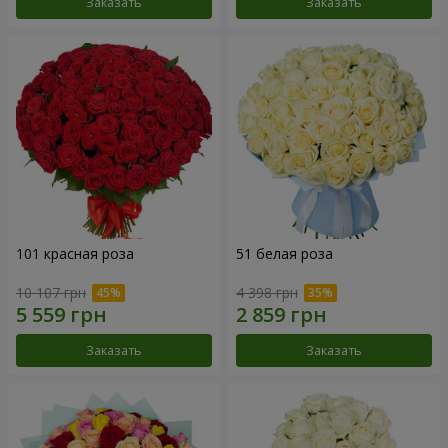
Заказать
Заказать
101 красная роза
51 белая роза
10 107 грн
4 398 грн
Заказать
Заказать