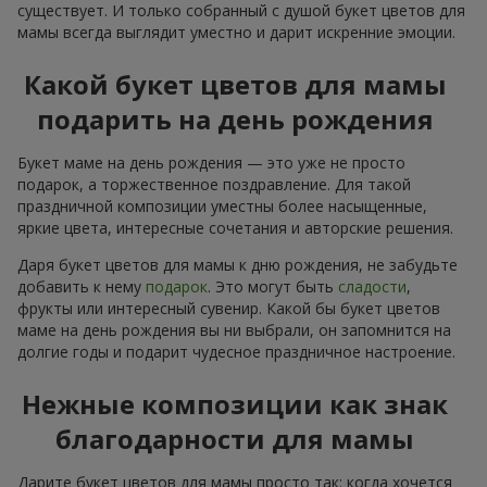
существует. И только собранный с душой букет цветов для
мамы всегда выглядит уместно и дарит искренние эмоции.
Какой букет цветов для мамы
подарить на день рождения
Букет маме на день рождения — это уже не просто
подарок, а торжественное поздравление. Для такой
праздничной композиции уместны более насыщенные,
яркие цвета, интересные сочетания и авторские решения.
Даря букет цветов для мамы к дню рождения, не забудьте
добавить к нему
подарок
. Это могут быть
сладости
,
фрукты или интересный сувенир. Какой бы букет цветов
маме на день рождения вы ни выбрали, он запомнится на
долгие годы и подарит чудесное праздничное настроение.
Нежные композиции как знак
благодарности для мамы
Дарите букет цветов для мамы просто так: когда хочется