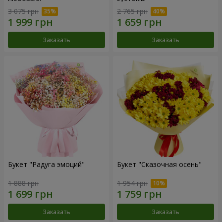
3 075 грн
2 765 грн
Заказать
Заказать
Букет "Радуга эмоций"
Букет "Сказочная осень"
1 888 грн
1 954 грн
Заказать
Заказать