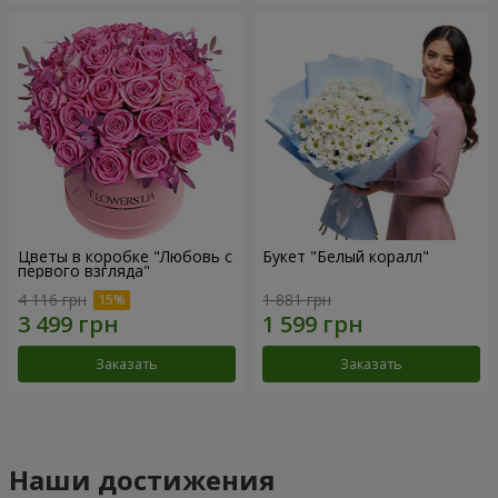
Цветы в коробке "Любовь с
Букет "Белый коралл"
первого взгляда"
4 116 грн
1 881 грн
Заказать
Заказать
Наши достижения