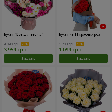
Букет "Все для тебя...!"
Букет из 11 красных роз
4 949 грн
1 293 грн
Заказать
Заказать