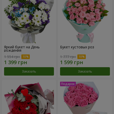
Яркий букет на День
Букет кустовых роз
рождения
1 554 грн
1 777 грн
Заказать
Заказать