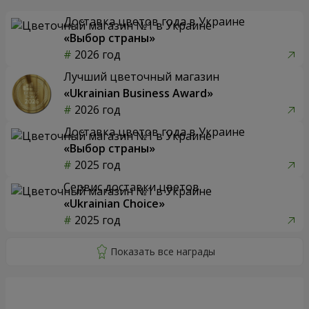
Доставка цветов года в Украине
«Выбор страны»
2026 год
Лучший цветочный магазин
«Ukrainian Business Award»
2026 год
Доставка цветов года в Украине
«Выбор страны»
2025 год
Сервис доставки цветов
«Ukrainian Choice»
2025 год