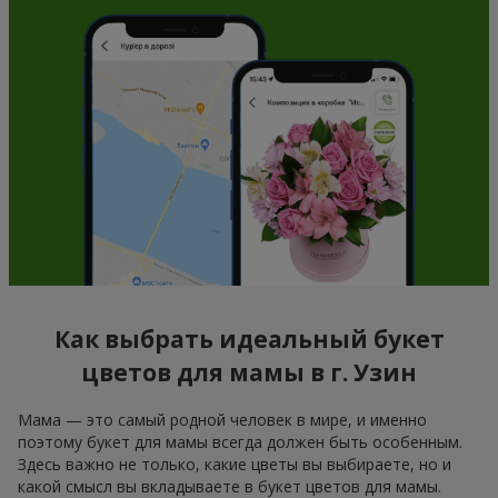
Как выбрать идеальный букет
цветов для мамы в г. Узин
Мама — это самый родной человек в мире, и именно
поэтому букет для мамы всегда должен быть особенным.
Здесь важно не только, какие цветы вы выбираете, но и
какой смысл вы вкладываете в букет цветов для мамы.