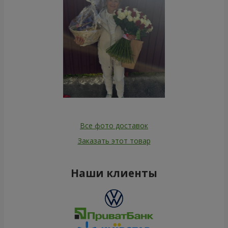
Все фото доставок
Заказать этот товар
Наши клиенты