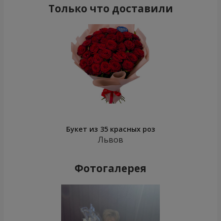
Только что доставили
Букет из 35 красных роз
Львов
Фотогалерея