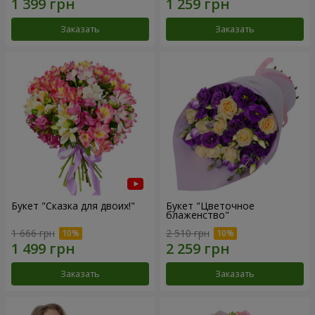
Заказать
Заказать
Букет "Сказка для двоих!"
Букет "Цветочное
блаженство"
1 666 грн
2 510 грн
Заказать
Заказать