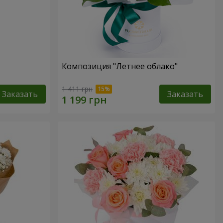
Композиция "Летнее облако"
1 411 грн
Заказать
Заказать