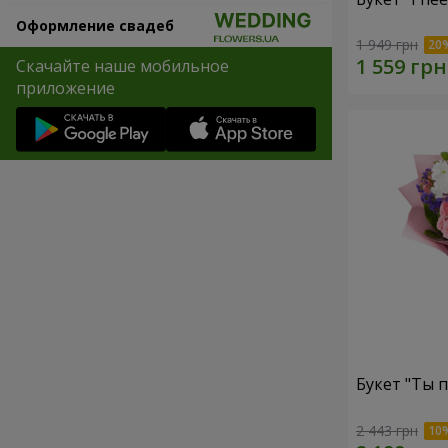
Оформление свадеб
1 949 грн
Скачайте наше мобильное
приложение
Букет "Ты п
2 443 грн