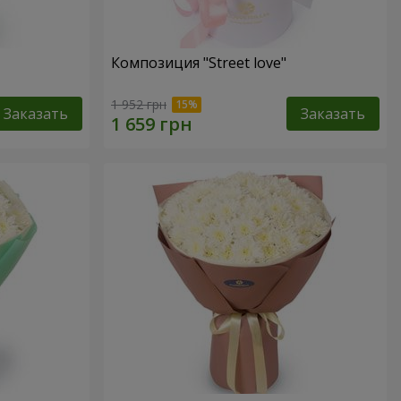
Композиция "Street love"
1 952 грн
Заказать
Заказать