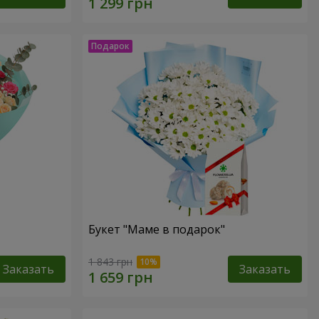
Букет "Маме в подарок"
1 843 грн
Заказать
Заказать