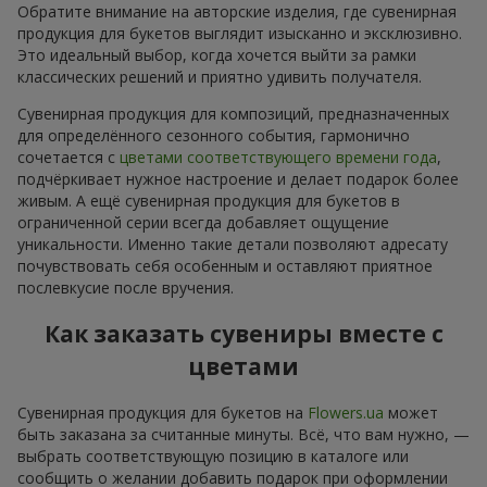
Обратите внимание на авторские изделия, где сувенирная
продукция для букетов выглядит изысканно и эксклюзивно.
Это идеальный выбор, когда хочется выйти за рамки
классических решений и приятно удивить получателя.
Сувенирная продукция для композиций, предназначенных
для определённого сезонного события, гармонично
сочетается с
цветами соответствующего времени года
,
подчёркивает нужное настроение и делает подарок более
живым. А ещё сувенирная продукция для букетов в
ограниченной серии всегда добавляет ощущение
уникальности. Именно такие детали позволяют адресату
почувствовать себя особенным и оставляют приятное
послевкусие после вручения.
Как заказать сувениры вместе с
цветами
Сувенирная продукция для букетов на
Flowers.ua
может
быть заказана за считанные минуты. Всё, что вам нужно, —
выбрать соответствующую позицию в каталоге или
сообщить о желании добавить подарок при оформлении