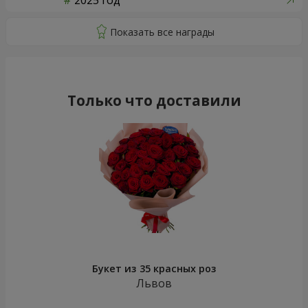
2025 год
Только что доставили
Букет из 35 красных роз
Львов