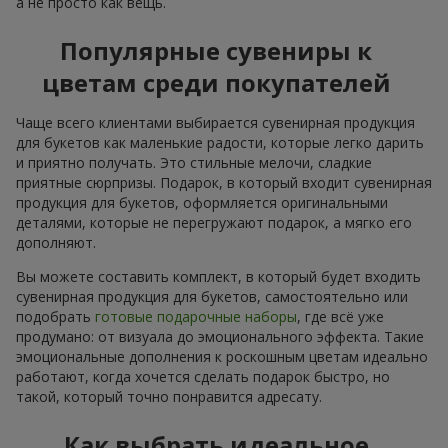
а не просто как вещь.
Популярные сувениры к
цветам среди покупателей
Чаще всего клиентами выбирается сувенирная продукция
для букетов как маленькие радости, которые легко дарить
и приятно получать. Это стильные мелочи, сладкие
приятные сюрпризы. Подарок, в который входит сувенирная
продукция для букетов, оформляется оригинальными
деталями, которые не перегружают подарок, а мягко его
дополняют.
Вы можете составить комплект, в который будет входить
сувенирная продукция для букетов, самостоятельно или
подобрать
готовые подарочные наборы
, где всё уже
продумано: от визуала до эмоционального эффекта. Такие
эмоциональные дополнения к роскошным цветам идеально
работают, когда хочется сделать подарок быстро, но
такой, который точно понравится адресату.
Как выбрать идеальное