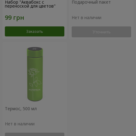
Набор "Аквабокс с
Подарочный пакет
переноской для цветов"
Нет в наличии
Заказать
Уточнить
Термос, 500 мл
Нет в наличии