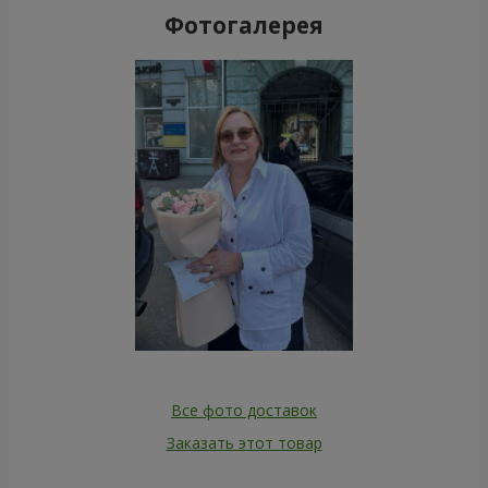
Фотогалерея
Все фото доставок
Заказать этот товар