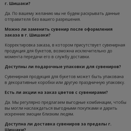
г. Шишаки?
Да. По вашему желанию мы не будем раскрывать данные
отправителя без вашего разрешения.
Можно ли заменить сувенир после оформления
заказа в г. Шишаки?
Корректировка заказа, в котором присутствует сувенирная
продукция для букетов, возможна исключительно до
момента передачи его в службу доставки.
Доступны ли подарочные упаковки для сувениров?
Сувенирная продукция для букетов может быть упакована
в декоративные коробки или другую праздничную упаковку.
Есть ли акции на заказ цветов с сувенирами?
Да. Мы регулярно предлагаем выгодные комбинации, чтобы
вы могли наслаждаться выгодными покупками и дарить
искренние эмоции близким людям.
Доступна ли доставка сувениров за пределы г.
Шишаки?