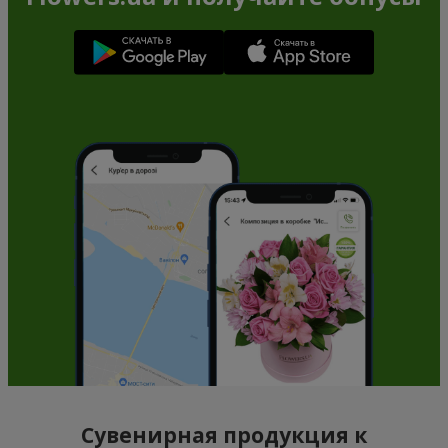
Сувенирная продукция к