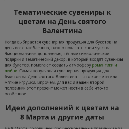
Тематические сувениры к
цветам на День святого
Валентина
Когда выбирается сувенирная продукция для букетов на
день всех влюблённых, важно показать свои чувства.
Эмоциональные дополнения, тёплые символические
подарки и тематический декор, в который входят сувениры
для букетов, помогают создать атмосферу
романтики и
любви
. Самая популярная сувенирная продукция для
букетов на День святого Валентина — это конфеты или
мягкие игрушки. Впрочем, для вас и вашей второй
половинки этот презент может нести в себе что-то
особенное.
Идеи дополнений к цветам на
8 Марта и другие даты
На 8 Марта, годовщины, профессиональные праздники или