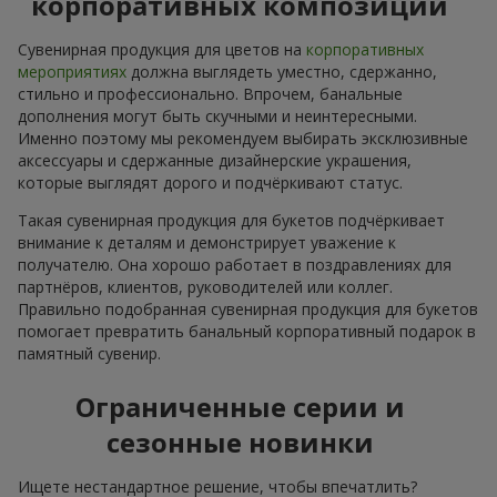
корпоративных композиций
Сувенирная продукция для цветов на
корпоративных
мероприятиях
должна выглядеть уместно, сдержанно,
стильно и профессионально. Впрочем, банальные
дополнения могут быть скучными и неинтересными.
Именно поэтому мы рекомендуем выбирать эксклюзивные
аксессуары и сдержанные дизайнерские украшения,
которые выглядят дорого и подчёркивают статус.
Такая сувенирная продукция для букетов подчёркивает
внимание к деталям и демонстрирует уважение к
получателю. Она хорошо работает в поздравлениях для
партнёров, клиентов, руководителей или коллег.
Правильно подобранная сувенирная продукция для букетов
помогает превратить банальный корпоративный подарок в
памятный сувенир.
Ограниченные серии и
сезонные новинки
Ищете нестандартное решение, чтобы впечатлить?