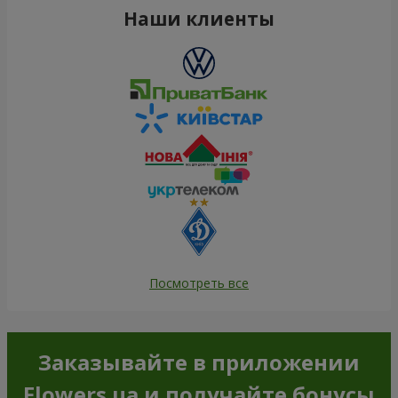
Наши клиенты
Посмотреть все
Заказывайте в приложении
Flowers.ua и получайте бонусы