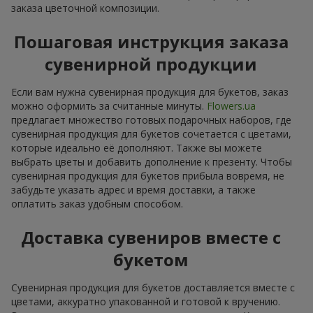
заказа цветочной композиции.
Пошаговая инструкция заказа
сувенирной продукции
Если вам нужна сувенирная продукция для букетов, заказ
можно оформить за считанные минуты.
Flowers.ua
предлагает множество готовых подарочных наборов, где
сувенирная продукция для букетов сочетается с цветами,
которые идеально её дополняют. Также вы можете
выбрать цветы и добавить дополнение к презенту. Чтобы
сувенирная продукция для букетов прибыла вовремя, не
забудьте указать адрес и время доставки, а также
оплатить заказ удобным способом.
Доставка сувениров вместе с
букетом
Сувенирная продукция для букетов доставляется вместе с
цветами, аккуратно упакованной и готовой к вручению.