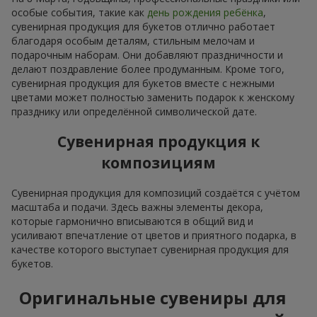
особые события, такие как
день рождения ребёнка
,
сувенирная продукция для букетов отлично работает
благодаря особым деталям, стильным мелочам и
подарочным наборам. Они добавляют праздничности и
делают поздравление более продуманным. Кроме того,
сувенирная продукция для букетов вместе с нежными
цветами может полностью заменить подарок к женскому
празднику или определённой символической дате.
Сувенирная продукция к
композициям
Сувенирная продукция для композиций создаётся с учётом
масштаба и подачи. Здесь важны элементы декора,
которые гармонично вписываются в общий вид и
усиливают впечатление от цветов и приятного подарка, в
качестве которого выступает сувенирная продукция для
букетов.
Оригинальные сувениры для