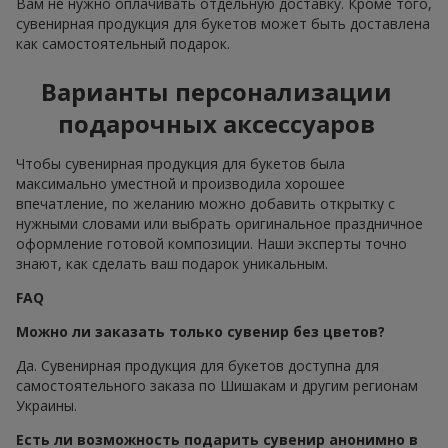
Вам не нужно оплачивать отдельную доставку. Кроме того,
сувенирная продукция для букетов может быть доставлена
как самостоятельный подарок.
Варианты персонализации
подарочных аксессуаров
Чтобы сувенирная продукция для букетов была
максимально уместной и производила хорошее
впечатление, по желанию можно добавить открытку с
нужными словами или выбрать оригинальное праздничное
оформление готовой композиции. Наши эксперты точно
знают, как сделать ваш подарок уникальным.
FAQ
Можно ли заказать только сувенир без цветов?
Да. Сувенирная продукция для букетов доступна для
самостоятельного заказа по Шишакам и другим регионам
Украины.
Есть ли возможность подарить сувенир анонимно в