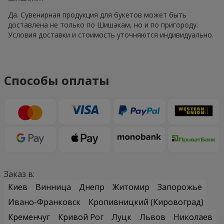
Да. Сувенирная продукция для букетов может быть
доставлена не только по Шишакам, но и по пригороду.
Условия доставки и стоимость уточняются индивидуально.
Способы оплаты
Заказ в:
Киев
Винница
Днепр
Житомир
Запорожье
Ивано-Франковск
Кропивницкий (Кировоград)
Кременчуг
Кривой Рог
Луцк
Львов
Николаев