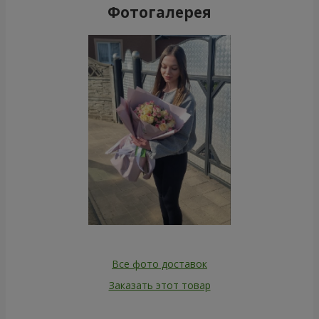
Фотогалерея
Все фото доставок
Заказать этот товар