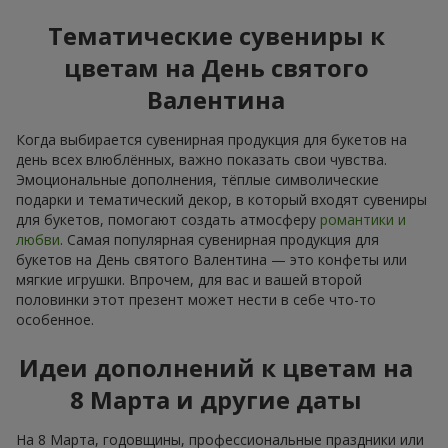
Тематические сувениры к
цветам на День святого
Валентина
Когда выбирается сувенирная продукция для букетов на
день всех влюблённых, важно показать свои чувства.
Эмоциональные дополнения, тёплые символические
подарки и тематический декор, в который входят сувениры
для букетов, помогают создать атмосферу
романтики и
любви
. Самая популярная сувенирная продукция для
букетов на День святого Валентина — это конфеты или
мягкие игрушки. Впрочем, для вас и вашей второй
половинки этот презент может нести в себе что-то
особенное.
Идеи дополнений к цветам на
8 Марта и другие даты
На 8 Марта, годовщины, профессиональные праздники или