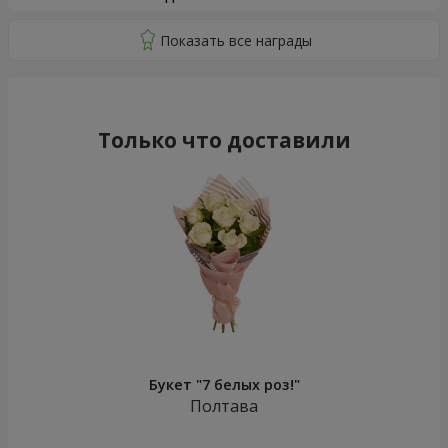
Только что доставили
Букет "7 белых роз!"
Полтава