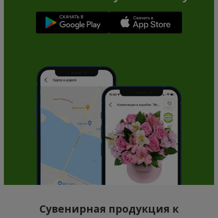
Сувенирная продукция к