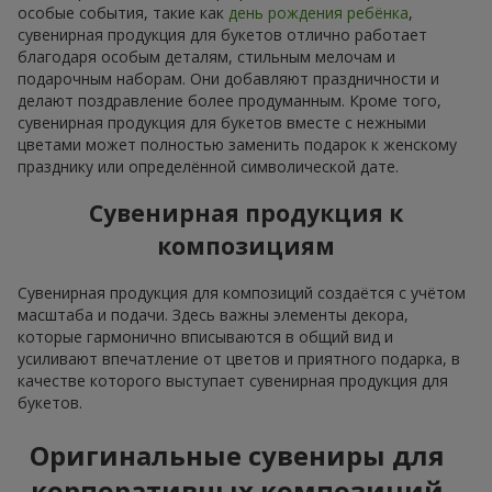
особые события, такие как
день рождения ребёнка
,
сувенирная продукция для букетов отлично работает
благодаря особым деталям, стильным мелочам и
подарочным наборам. Они добавляют праздничности и
делают поздравление более продуманным. Кроме того,
сувенирная продукция для букетов вместе с нежными
цветами может полностью заменить подарок к женскому
празднику или определённой символической дате.
Сувенирная продукция к
композициям
Сувенирная продукция для композиций создаётся с учётом
масштаба и подачи. Здесь важны элементы декора,
которые гармонично вписываются в общий вид и
усиливают впечатление от цветов и приятного подарка, в
качестве которого выступает сувенирная продукция для
букетов.
Оригинальные сувениры для
корпоративных композиций