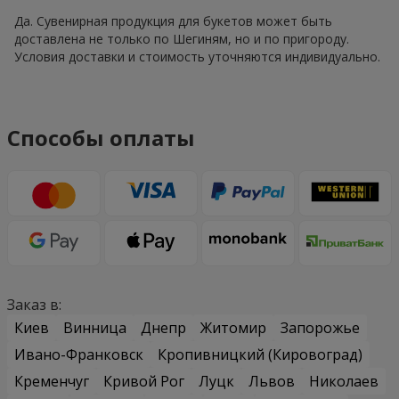
Да. Сувенирная продукция для букетов может быть
доставлена не только по Шегиням, но и по пригороду.
Условия доставки и стоимость уточняются индивидуально.
Способы оплаты
Заказ в:
Киев
Винница
Днепр
Житомир
Запорожье
Ивано-Франковск
Кропивницкий (Кировоград)
Кременчуг
Кривой Рог
Луцк
Львов
Николаев