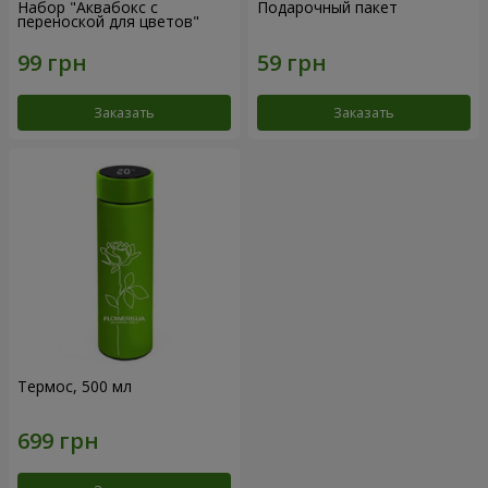
Набор "Аквабокс с
Подарочный пакет
переноской для цветов"
Заказать
Заказать
Термос, 500 мл