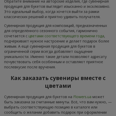
Обратите внимание на авторские изделия, где сувенирная
продукция для букетов выглядит изысканно и эксклюзивно.
Это идеальный выбор, когда хочется выйти за рамки
классических решений и приятно удивить получателя.
Сувенирная продукция для композиций, предназначенных
для определённого сезонного события, гармонично
сочетается с
цветами соответствующего времени года
,
подчёркивает нужное настроение и делает подарок более
живым. А ещё сувенирная продукция для букетов в
ограниченной серии всегда добавляет ощущение
уникальности. Именно такие детали позволяют адресату
почувствовать себя особенным и оставляют приятное
послевкусие после вручения.
Как заказать сувениры вместе с
цветами
Сувенирная продукция для букетов на
Flowers.ua
может
быть заказана за считанные минуты. Всё, что вам нужно, —
выбрать соответствующую позицию в каталоге или
сообщить о желании добавить подарок при оформлении