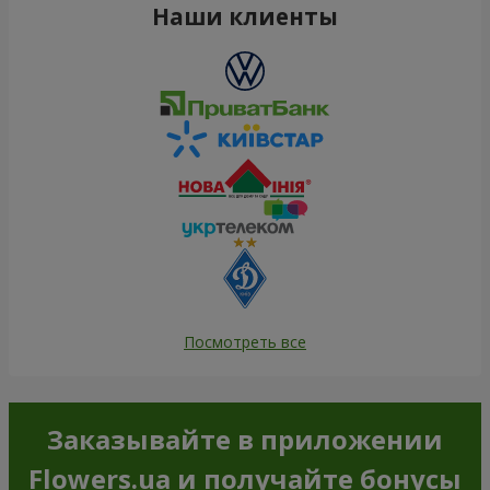
Наши клиенты
Посмотреть все
Заказывайте в приложении
Flowers.ua и получайте бонусы