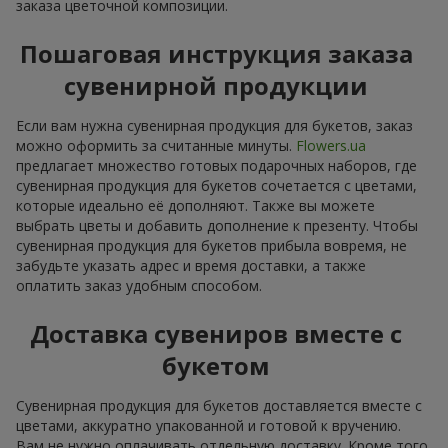
заказа цветочной композиции.
Пошаговая инструкция заказа
сувенирной продукции
Если вам нужна сувенирная продукция для букетов, заказ
можно оформить за считанные минуты.
Flowers.ua
предлагает множество готовых подарочных наборов, где
сувенирная продукция для букетов сочетается с цветами,
которые идеально её дополняют. Также вы можете
выбрать цветы и добавить дополнение к презенту. Чтобы
сувенирная продукция для букетов прибыла вовремя, не
забудьте указать адрес и время доставки, а также
оплатить заказ удобным способом.
Доставка сувениров вместе с
букетом
Сувенирная продукция для букетов доставляется вместе с
цветами, аккуратно упакованной и готовой к вручению.
Вам не нужно оплачивать отдельную доставку. Кроме того,