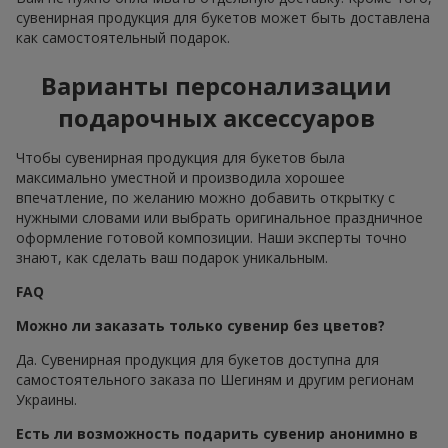
сувенирная продукция для букетов может быть доставлена
как самостоятельный подарок.
Варианты персонализации
подарочных аксессуаров
Чтобы сувенирная продукция для букетов была
максимально уместной и производила хорошее
впечатление, по желанию можно добавить открытку с
нужными словами или выбрать оригинальное праздничное
оформление готовой композиции. Наши эксперты точно
знают, как сделать ваш подарок уникальным.
FAQ
Можно ли заказать только сувенир без цветов?
Да. Сувенирная продукция для букетов доступна для
самостоятельного заказа по Шегиням и другим регионам
Украины.
Есть ли возможность подарить сувенир анонимно в