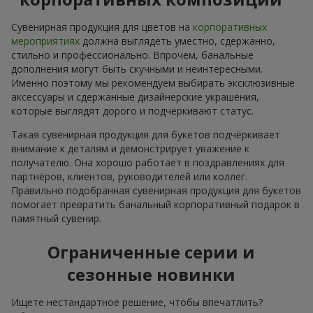
Сувенирная продукция для цветов на
корпоративных
мероприятиях
должна выглядеть уместно, сдержанно,
стильно и профессионально. Впрочем, банальные
дополнения могут быть скучными и неинтересными.
Именно поэтому мы рекомендуем выбирать эксклюзивные
аксессуары и сдержанные дизайнерские украшения,
которые выглядят дорого и подчёркивают статус.
Такая сувенирная продукция для букетов подчёркивает
внимание к деталям и демонстрирует уважение к
получателю. Она хорошо работает в поздравлениях для
партнёров, клиентов, руководителей или коллег.
Правильно подобранная сувенирная продукция для букетов
помогает превратить банальный корпоративный подарок в
памятный сувенир.
Ограниченные серии и
сезонные новинки
Ищете нестандартное решение, чтобы впечатлить?