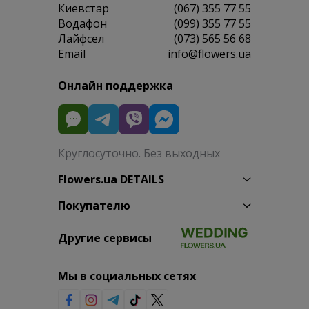
Киевстар
(067) 355 77 55
Водафон
(099) 355 77 55
Лайфсел
(073) 565 56 68
Email
info@flowers.ua
Онлайн поддержка
Круглосуточно. Без выходных
Flowers.ua DETAILS
Покупателю
Другие сервисы
Мы в социальных сетях