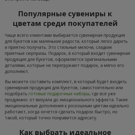
Популярные сувениры к
цветам среди покупателей
Чаще всего клиентами выбирается сувенирная продукция
для букетов как маленькие радости, которые легко дарить
и приятно получать. Это стильные мелочи, сладкие
приятные сюрпризы. Подарок, в который входит сувенирная
продукция для букетов, оформляется оригинальными
деталями, которые не перегружают подарок, а мягко его
дополняют.
Вы можете составить комплект, в который будет входить
сувенирная продукция для букетов, самостоятельно или
подобрать
готовые подарочные наборы
, где всё уже
продумано: от визуала до эмоционального эффекта. Такие
эмоциональные дополнения к роскошным цветам идеально
работают, когда хочется сделать подарок быстро, но
такой, который точно понравится адресату.
Как выбрать идеальное