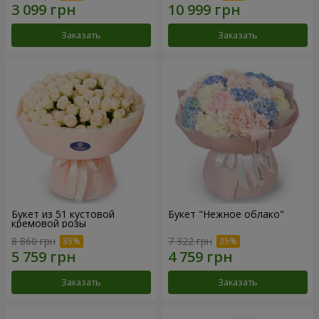
Заказать
Заказать
Букет из 51 кустовой
Букет "Нежное облако"
кремовой розы
8 860 грн
7 322 грн
Заказать
Заказать