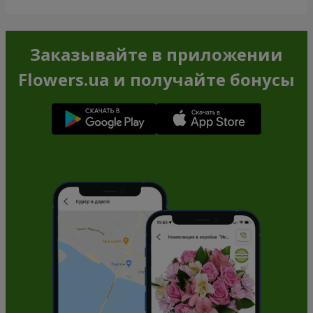
Заказывайте в приложении
Flowers.ua и получайте бонусы