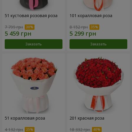
51 кустовая розовая роза
101 коралловая роза
7 799 грн
8 152 грн
Заказать
Заказать
51 коралловая роза
201 красная роза
4 132 грн
18 332 грн