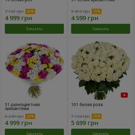
7 141 грн
5 411 грн
Заказать
Заказать
51 разноцветная
101 белая роза
хризантема
6 249 грн
7 124 грн
Заказать
Заказать