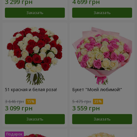
Заказать
Заказать
51 красная и белая роза!
Букет "Моей любимой!"
3 646 грн
5 475 грн
Заказать
Заказать