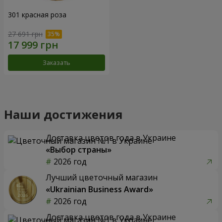
301 красная роза
27 691 грн
Заказать
Наши достижения
Доставка цветов года в Украине
«Выбор страны»
2026 год
Лучший цветочный магазин
«Ukrainian Business Award»
2026 год
Доставка цветов года в Украине