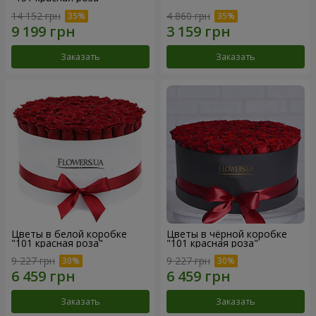
14 152 грн
4 860 грн
Заказать
Заказать
Цветы в белой коробке
Цветы в чёрной коробке
"101 красная роза"
"101 красная роза"
9 227 грн
9 227 грн
Заказать
Заказать