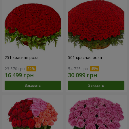
251 красная роза
501 красная роза
23 570 грн
54 725 грн
Заказать
Заказать