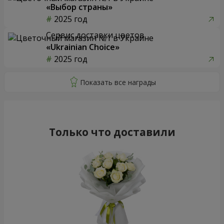
«Выбор страны»
2025 год
Сервис доставки цветов
«Ukrainian Choice»
2025 год
Только что доставили