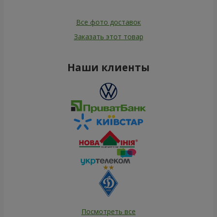
Все фото доставок
Заказать этот товар
Наши клиенты
Посмотреть все