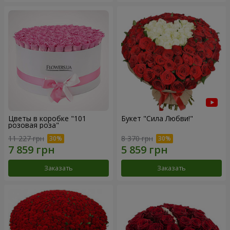
Цветы в коробке "101
Букет "Сила Любви!"
розовая роза"
11 227 грн
8 370 грн
Заказать
Заказать