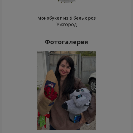
Монобукет из 9 белых роз
Ужгород
Фотогалерея