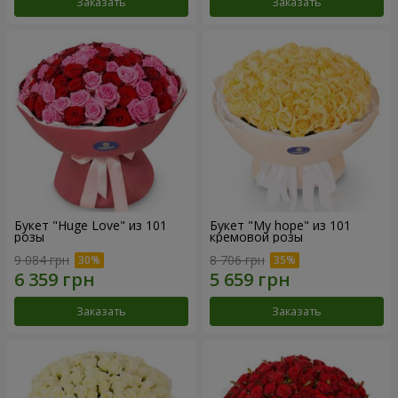
Заказать
Заказать
Букет "Huge Love" из 101
Букет "My hope" из 101
розы
кремовой розы
9 084 грн
8 706 грн
Заказать
Заказать