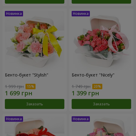
Бенто-букет "Stylish"
Бенто-букет "Nicely"
1 999 грн
1 749 грн
Заказать
Заказать