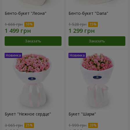
Бенто-букет "Леона"
Бенто-букет "Daria"
1 666 грн
1 528 грн
Заказать
Заказать
Букет "Нежное сердце"
Букет "Шарм"
3 065 грн
1 999 грн