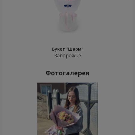
Букет "Шарм"
Запорожье
Фотогалерея