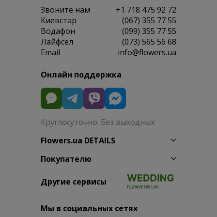
Звоните нам
+1 718 475 92 72
Киевстар
(067) 355 77 55
Водафон
(099) 355 77 55
Лайфсел
(073) 565 56 68
Email
info@flowers.ua
Онлайн поддержка
Круглосуточно. Без выходных
Flowers.ua DETAILS
Покупателю
Другие сервисы
Мы в социальных сетях