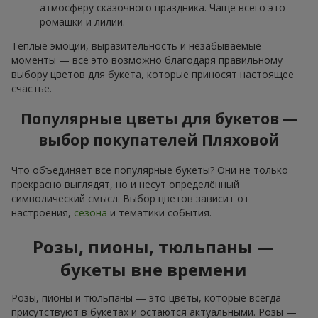
атмосферу сказочного праздника. Чаще всего это
ромашки и лилии.
Тёплые эмоции, выразительность и незабываемые
моменты — всё это возможно благодаря правильному
выбору цветов для букета, которые приносят настоящее
счастье.
Популярные цветы для букетов —
выбор покупателей Пляховой
Что объединяет все популярные букеты? Они не только
прекрасно выглядят, но и несут определённый
символический смысл. Выбор цветов зависит от
настроения,
сезона
и тематики события.
Розы, пионы, тюльпаны —
букеты вне времени
Розы, пионы и тюльпаны — это цветы, которые всегда
присутствуют в букетах и остаются актуальными. Розы —