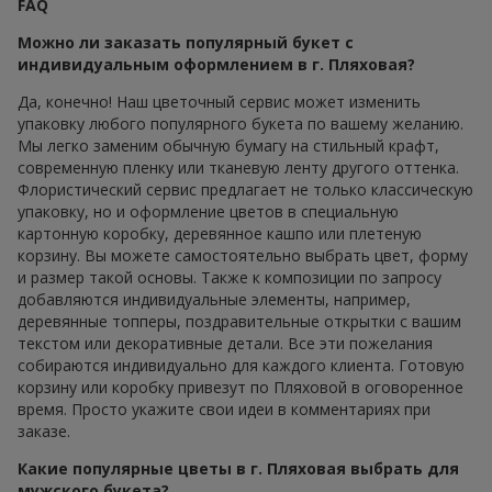
FAQ
Можно ли заказать популярный букет с
индивидуальным оформлением в г. Пляховая?
Да, конечно! Наш цветочный сервис может изменить
упаковку любого популярного букета по вашему желанию.
Мы легко заменим обычную бумагу на стильный крафт,
современную пленку или тканевую ленту другого оттенка.
Флористический сервис предлагает не только классическую
упаковку, но и оформление цветов в специальную
картонную коробку, деревянное кашпо или плетеную
корзину. Вы можете самостоятельно выбрать цвет, форму
и размер такой основы. Также к композиции по запросу
добавляются индивидуальные элементы, например,
деревянные топперы, поздравительные открытки с вашим
текстом или декоративные детали. Все эти пожелания
собираются индивидуально для каждого клиента. Готовую
корзину или коробку привезут по Пляховой в оговоренное
время. Просто укажите свои идеи в комментариях при
заказе.
Какие популярные цветы в г. Пляховая выбрать для
мужского букета?