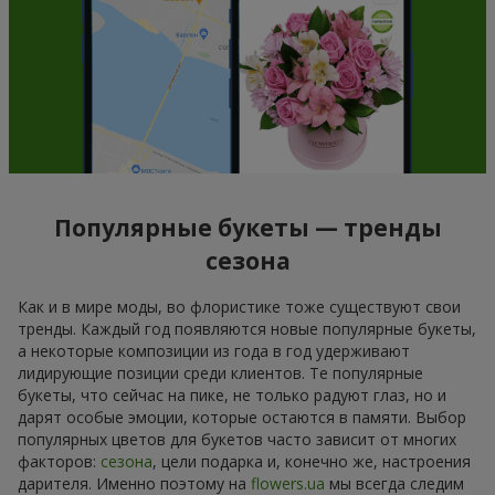
Популярные букеты — тренды
сезона
Как и в мире моды, во флористике тоже существуют свои
тренды. Каждый год появляются новые популярные букеты,
а некоторые композиции из года в год удерживают
лидирующие позиции среди клиентов. Те популярные
букеты, что сейчас на пике, не только радуют глаз, но и
дарят особые эмоции, которые остаются в памяти. Выбор
популярных цветов для букетов часто зависит от многих
факторов:
сезона
, цели подарка и, конечно же, настроения
дарителя. Именно поэтому на
flowers.ua
мы всегда следим