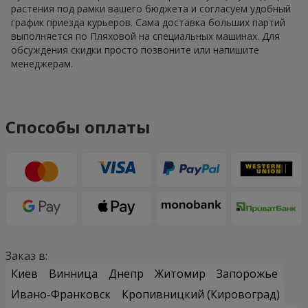
растения под рамки вашего бюджета и согласуем удобный
график приезда курьеров. Сама доставка больших партий
выполняется по Пляховой на специальных машинах. Для
обсуждения скидки просто позвоните или напишите
менеджерам.
Способы оплаты
Заказ в:
Киев
Винница
Днепр
Житомир
Запорожье
Ивано-Франковск
Кропивницкий (Кировоград)