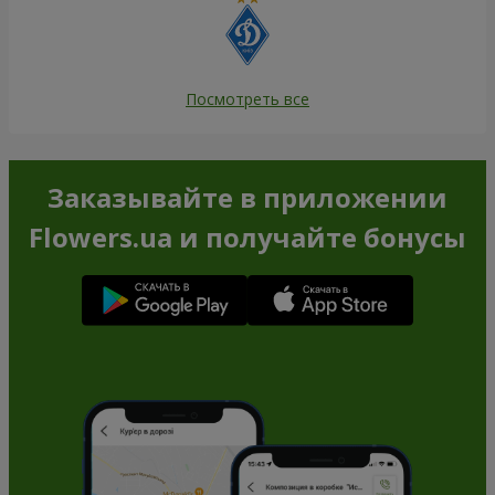
Посмотреть все
Заказывайте в приложении
Flowers.ua и получайте бонусы