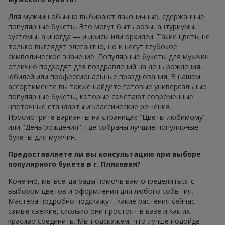
Для мужчин обычно выбирают лаконичные, сдержанные
популярные букеты. Это могут быть розы, антуриумы,
эустомы, а иногда — и ирисы или орхидеи. Такие цветы не
только выглядят элегантно, но и несут глубокое
символическое значение. Популярные букеты для мужчин
отлично подходят для поздравлений на день рождения,
юбилей или профессиональные празднования. В нашем
ассортименте вы также найдете готовые универсальные
популярные букеты, которые сочетают современные
цветочные стандарты и классические решения.
Просмотрите варианты на страницах "Цветы любимому"
или "День рождения", где собраны лучшие популярные
букеты для мужчин.
Предоставляете ли вы консультацию при выборе
популярного букета в г. Пляховая?
Конечно, мы всегда рады помочь вам определиться с
выбором цветов и оформления для любого события.
Мастера подробно подскажут, какие растения сейчас
самые свежие, сколько они простоят в вазе и как их
красиво соединить. Мы подскажем, что лучше подойдет