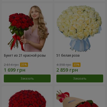
Букет из 21 красной розы
51 белая роза
2 614 грн
4 398 грн
Заказать
Заказать