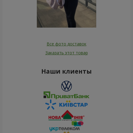
Все фото доставок
Заказать этот товар
Наши клиенты