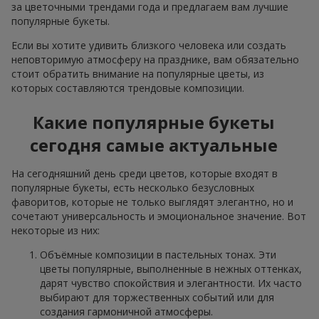
за цветочными трендами года и предлагаем вам лучшие
популярные букеты.
Если вы хотите удивить близкого человека или создать
неповторимую атмосферу на празднике, вам обязательно
стоит обратить внимание на популярные цветы, из
которых составляются трендовые композиции.
Какие популярные букеты
сегодня самые актуальные
На сегодняшний день среди цветов, которые входят в
популярные букеты, есть несколько безусловных
фаворитов, которые не только выглядят элегантно, но и
сочетают универсальность и эмоциональное значение. Вот
некоторые из них:
Объёмные композиции в пастельных тонах. Эти
цветы популярные, выполненные в нежных оттенках,
дарят чувство спокойствия и элегантности. Их часто
выбирают для торжественных событий или для
создания гармоничной атмосферы.