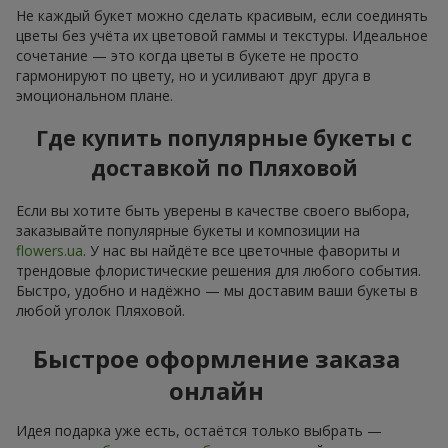
Не каждый букет можно сделать красивым, если соединять
цветы без учёта их цветовой гаммы и текстуры. Идеальное
сочетание — это когда цветы в букете не просто
гармонируют по цвету, но и усиливают друг друга в
эмоциональном плане.
Где купить популярные букеты с
доставкой по Пляховой
Если вы хотите быть уверены в качестве своего выбора,
заказывайте популярные букеты и композиции на
flowers.ua
. У нас вы найдёте все цветочные фавориты и
трендовые флористические решения для любого события.
Быстро, удобно и надёжно — мы доставим ваши букеты в
любой уголок Пляховой.
Быстрое оформление заказа
онлайн
Идея подарка уже есть, остаётся только выбрать —