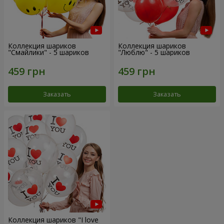
Коллекция шариков
Коллекция шариков
"Смайлики" - 5 шариков
"Люблю" - 5 шариков
Заказать
Заказать
Коллекция шариков "I love