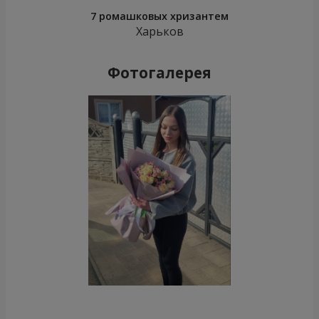
7 ромашковых хризантем
Харьков
Фотогалерея