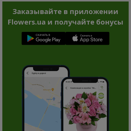
Заказывайте в приложении
Flowers.ua и получайте бонусы