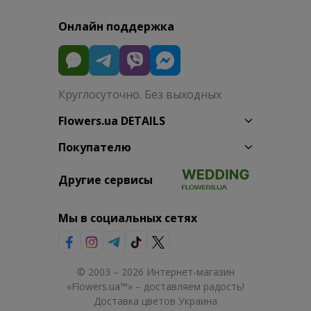
Онлайн поддержка
Круглосуточно. Без выходных
Flowers.ua DETAILS
Покупателю
Другие сервисы
Мы в социальных сетях
© 2003 – 2026 Интернет-магазин
«Flowers.ua™» – доставляем радость!
Доставка цветов Украина