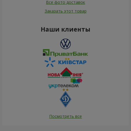
Все фото доставок
Заказать этот товар
Наши клиенты
Посмотреть все