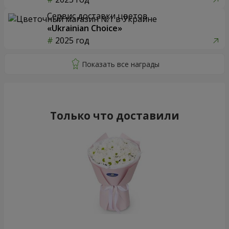
Сервис доставки цветов
«Ukrainian Choice»
2025 год
Только что доставили