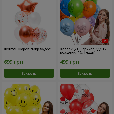
Фонтан шаров “Мир чудес”
Коллекция шариков "День
рождения" (с Тедди)
Заказать
Заказать