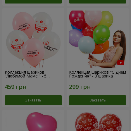
Коллекция шариков
Коллекция шариков "С Днем
"Любимой Маме!" - 5
Рождения" - 3 шарика
шариков
Заказать
Заказать