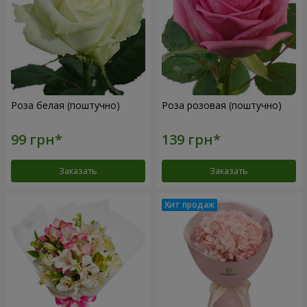
Роза белая (поштучно)
Роза розовая (поштучно)
Заказать
Заказать