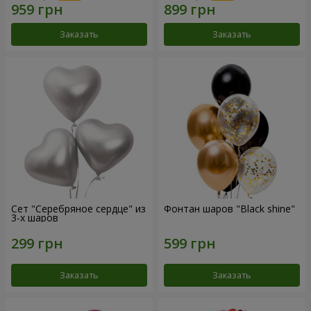
Заказать
Заказать
Сет "Серебряное сердце" из
Фонтан шаров "Black shine"
3-х шаров
Заказать
Заказать