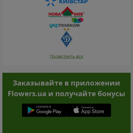
Посмотреть все
Заказывайте в приложении
Flowers.ua и получайте бонусы