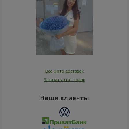
Все фото доставок
Заказать этот товар
Наши клиенты