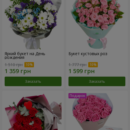
Яркий букет на День
Букет кустовых роз
рождения
1 510 грн
1 777 грн
Заказать
Заказать