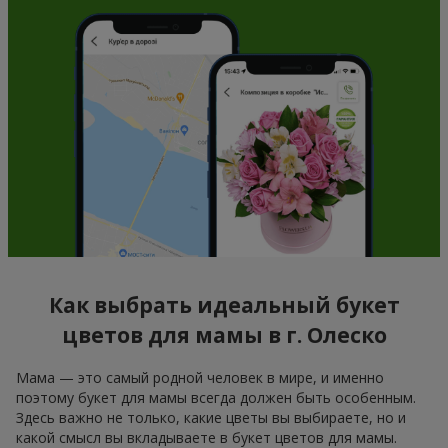
Как выбрать идеальный букет
цветов для мамы в г. Олеско
Мама — это самый родной человек в мире, и именно
поэтому букет для мамы всегда должен быть особенным.
Здесь важно не только, какие цветы вы выбираете, но и
какой смысл вы вкладываете в букет цветов для мамы.