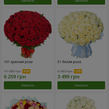
Заказать
Заказать
101 красная роза
51 белая роза
11 380 грн
5 383 грн
Заказать
Заказать