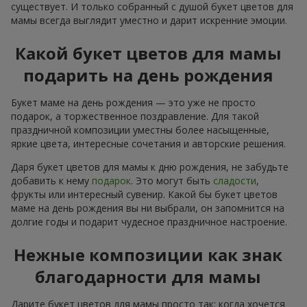
существует. И только собранный с душой букет цветов для
мамы всегда выглядит уместно и дарит искренние эмоции.
Какой букет цветов для мамы
подарить на день рождения
Букет маме на день рождения — это уже не просто
подарок, а торжественное поздравление. Для такой
праздничной композиции уместны более насыщенные,
яркие цвета, интересные сочетания и авторские решения.
Даря букет цветов для мамы к дню рождения, не забудьте
добавить к нему
подарок
. Это могут быть
сладости
,
фрукты или интересный сувенир. Какой бы букет цветов
маме на день рождения вы ни выбрали, он запомнится на
долгие годы и подарит чудесное праздничное настроение.
Нежные композиции как знак
благодарности для мамы
Дарите букет цветов для мамы просто так: когда хочется