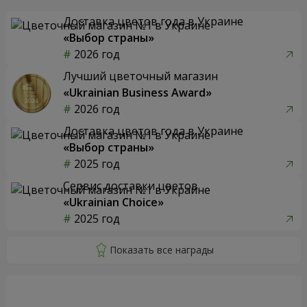
Доставка цветов года в Украине
«Выбор страны»
2026 год
Лучший цветочный магазин
«Ukrainian Business Award»
2026 год
Доставка цветов года в Украине
«Выбор страны»
2025 год
Сервис доставки цветов
«Ukrainian Choice»
2025 год