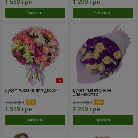
Заказать
Заказать
Букет "Сказка для двоих!"
Букет "Цветочное
блаженство"
1 732 грн
2 510 грн
Заказать
Заказать