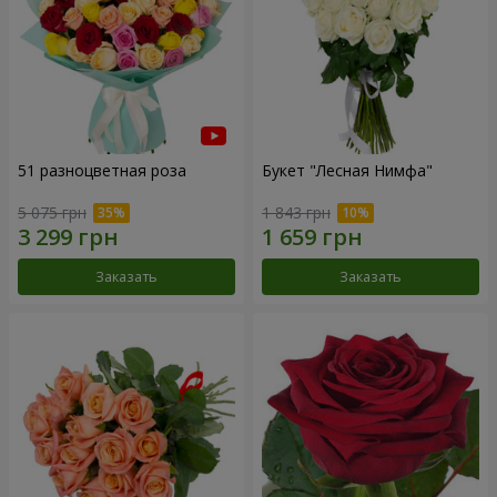
51 разноцветная роза
Букет "Лесная Нимфа"
5 075 грн
1 843 грн
Заказать
Заказать