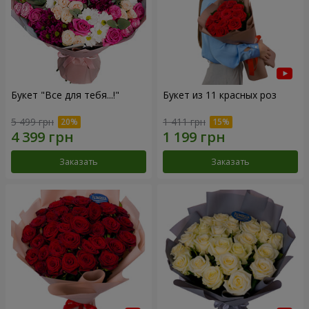
Букет "Все для тебя...!"
Букет из 11 красных роз
5 499 грн
1 411 грн
Заказать
Заказать