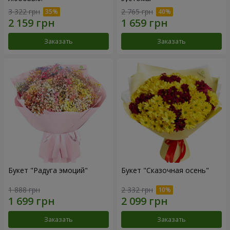
3 322 грн
2 765 грн
Заказать
Заказать
Букет "Радуга эмоций"
Букет "Сказочная осень"
1 888 грн
2 332 грн
Заказать
Заказать