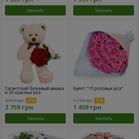
Заказать
Заказать
Гигантский бежевый мишка
Букет "15 розовых роз"
и 25 красных роз
4 699 грн
1 716 грн
Заказать
Заказать