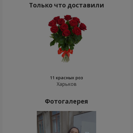
Только что доставили
11 красных роз
Харьков
Фотогалерея