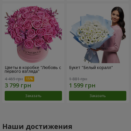
Цветы в коробке "Любовь с
Букет "Белый коралл"
первого взгляда"
4 469 грн
1 881 грн
Заказать
Заказать
Наши достижения