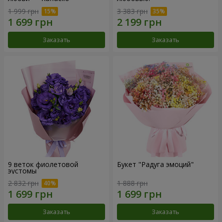
1 999 грн
3 383 грн
Заказать
Заказать
9 веток фиолетовой
Букет "Радуга эмоций"
эустомы
2 832 грн
1 888 грн
Заказать
Заказать