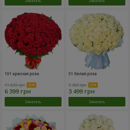
Заказать
Заказать
101 красная роза
51 белая роза
11 635 грн
5 383 грн
Заказать
Заказать