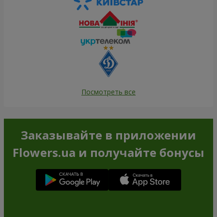
Посмотреть все
Заказывайте в приложении
Flowers.ua и получайте бонусы