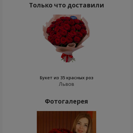
Только что доставили
Букет из 35 красных роз
Львов
Фотогалерея