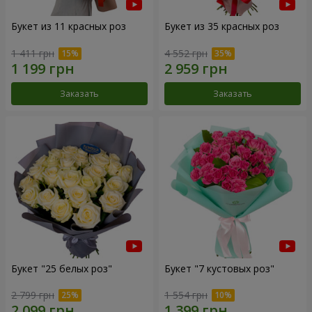
Букет из 11 красных роз
Букет из 35 красных роз
1 411 грн
4 552 грн
Заказать
Заказать
Букет "25 белых роз"
Букет "7 кустовых роз"
2 799 грн
1 554 грн