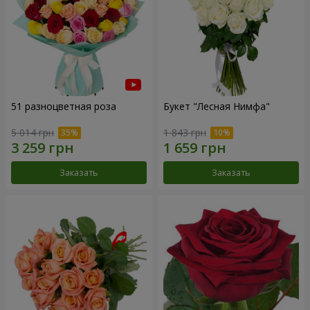
51 разноцветная роза
Букет "Лесная Нимфа"
5 014 грн
1 843 грн
Заказать
Заказать