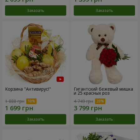
Заказать
Заказать
Корзина "Антивирус!"
Гигантский бежевый мишка
и 25 красных роз
1 888 грн
4 749 грн
Заказать
Заказать