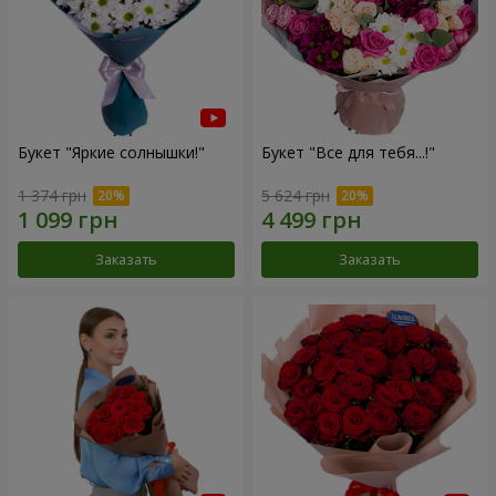
Букет "Яркие солнышки!"
Букет "Все для тебя...!"
1 374 грн
5 624 грн
Заказать
Заказать