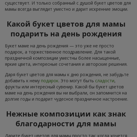
существует. И только собранный с душой букет цветов для
мамы всегда выглядит уместно и дарит искренние эмоции.
Какой букет цветов для мамы
подарить на день рождения
Букет маме на день рождения — это уже не просто
подарок, а торжественное поздравление. Для такой
праздничной композиции уместны более насыщенные,
яркие цвета, интересные сочетания и авторские решения.
Даря букет цветов для мамы к дню рождения, не забудьте
добавить к нему
подарок
. Это могут быть
сладости
,
фрукты или интересный сувенир. Какой бы букет цветов
маме на день рождения вы ни выбрали, он запомнится на
долгие годы и подарит чудесное праздничное настроение.
Нежные композиции как знак
благодарности для мамы
Дарите букет цветов для мамы просто так: когда хочется