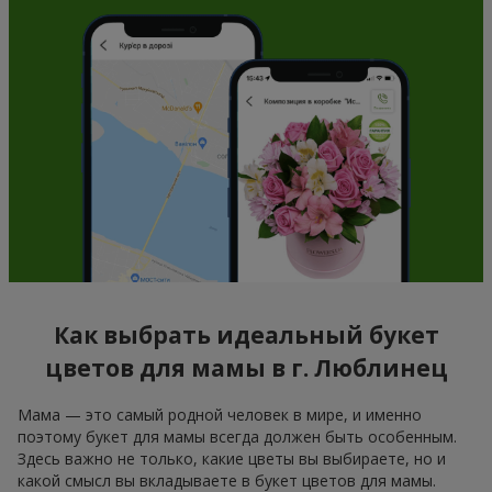
Как выбрать идеальный букет
цветов для мамы в г. Люблинец
Мама — это самый родной человек в мире, и именно
поэтому букет для мамы всегда должен быть особенным.
Здесь важно не только, какие цветы вы выбираете, но и
какой смысл вы вкладываете в букет цветов для мамы.