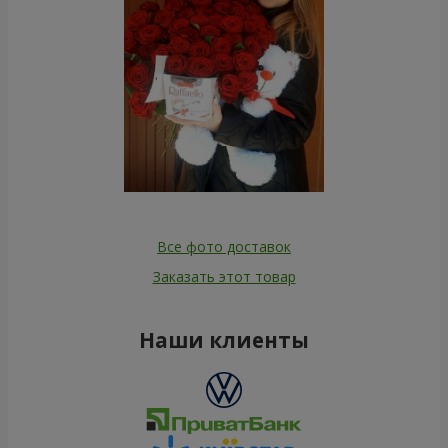
Все фото доставок
Заказать этот товар
Наши клиенты