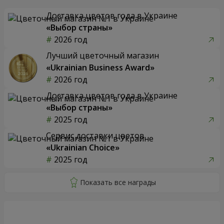
Доставка цветов года в Украине
«Выбор страны»
2026 год
Лучший цветочный магазин
«Ukrainian Business Award»
2026 год
Доставка цветов года в Украине
«Выбор страны»
2025 год
Сервис доставки цветов
«Ukrainian Choice»
2025 год