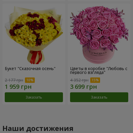
Букет "Сказочная осень"
Цветы в коробке "Любовь с
первого взгляда"
2 177 грн
4 352 грн
Заказать
Заказать
Наши достижения