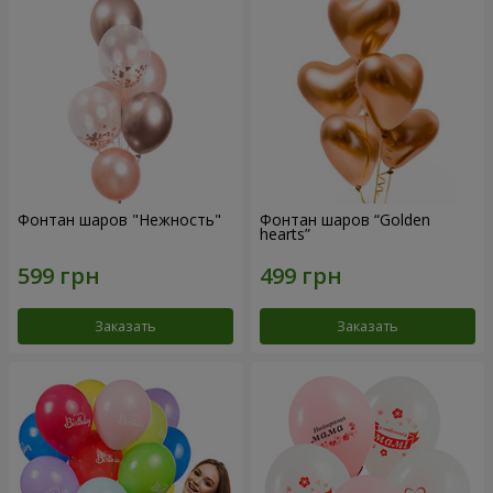
Фонтан шаров "Нежность"
Фонтан шаров “Golden
hearts”
Заказать
Заказать