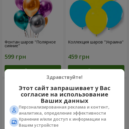
Фонтан шаров "Полярное
Коллекция шаров "Украина"
сияние"
Заказать
Заказать
Здравствуйте!
Этот сайт запрашивает у Вас
согласие на использование
Ваших данных
Персонализированная реклама и контент,
аналитика, определение эффективности
Хранение и/или доступ к информации на
Вашем устройстве