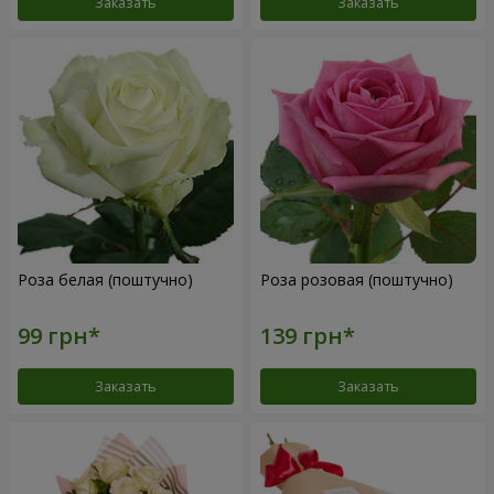
Заказать
Заказать
Роза белая (поштучно)
Роза розовая (поштучно)
Заказать
Заказать