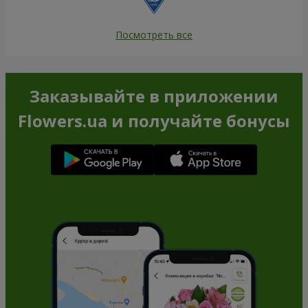
Посмотреть все
Заказывайте в приложении
Flowers.ua и получайте бонусы