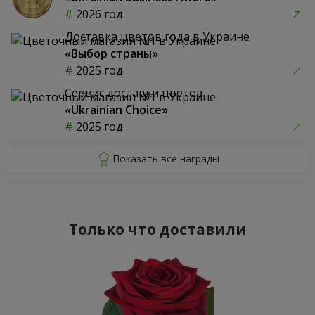
2026 год
Доставка цветов года в Украине
«Выбор страны»
2025 год
Сервис доставки цветов
«Ukrainian Choice»
2025 год
Только что доставили