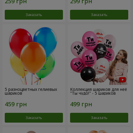
Заказать
Заказать
5 разноцветных гелиевых
Коллекция шариков для неё
шариков
"Ты чудо!" - 5 шариков
Заказать
Заказать