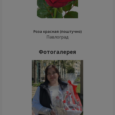
Роза красная (поштучно)
Павлоград
Фотогалерея