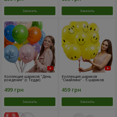
Заказать
Заказать
Коллекция шариков "День
Коллекция шариков
рождения" (с Тедди)
"Смайлики" - 5 шариков
Заказать
Заказать