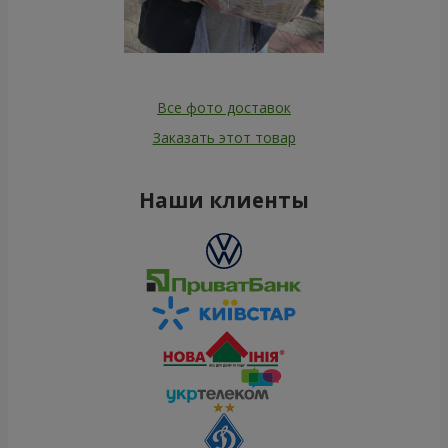
Все фото доставок
Заказать этот товар
Наши клиенты