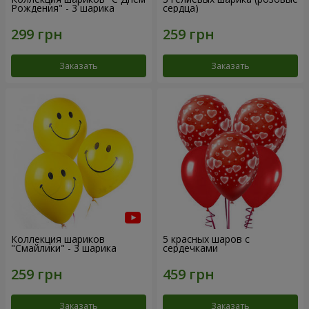
Рождения" - 3 шарика
сердца)
Заказать
Заказать
Коллекция шариков
5 красных шаров с
"Смайлики" - 3 шарика
сердечками
Заказать
Заказать