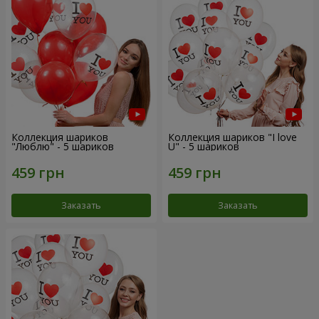
Коллекция шариков
Коллекция шариков "I love
"Люблю" - 5 шариков
U" - 5 шариков
Заказать
Заказать