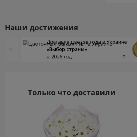
Наши достижения
Доставка цветов года в Украине
«Выбор страны»
2026 год
Только что доставили