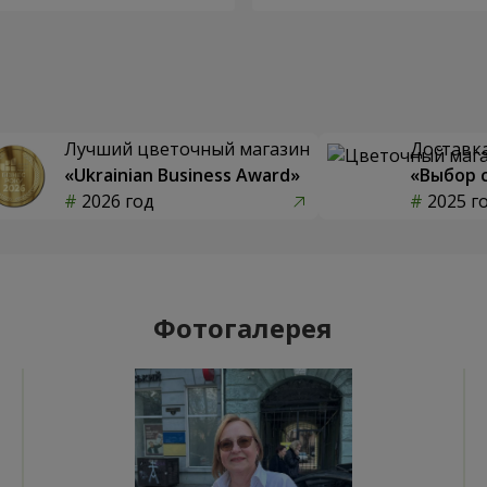
Лучший цветочный магазин
Доставка
«Ukrainian Business Award»
«Выбор 
2026 год
2025 г
Фотогалерея