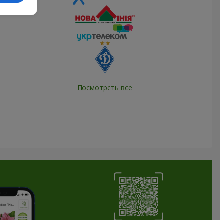
Посмотреть все