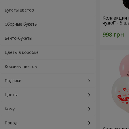
Букеты цветов
Коллекция 
чудо!" - 5 
Сборные букеты
Бенто-букеты
Цветы в коробке
Корзины цветов
Подарки
Цветы
Кому
Повод
Коллекция