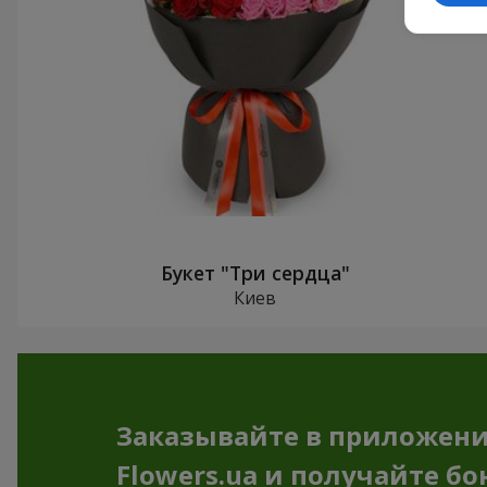
Букет "Три сердца"
Киев
Заказывайте в приложен
Flowers.ua и получайте бо