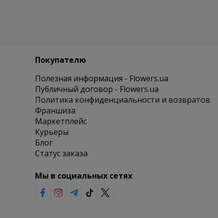
Покупателю
Полезная информация - Flowers.ua
Публичный договор - Flowers.ua
Политика конфиденциальности и возвратов
Франшиза
Маркетплейс
Курьеры
Блог
Статус заказа
Мы в социальных сетях