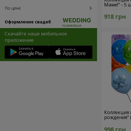
Маме!" - 5
По цене
Оформление свадеб
Скачайте наше мобильное
приложение
Коллекция
рождения" 