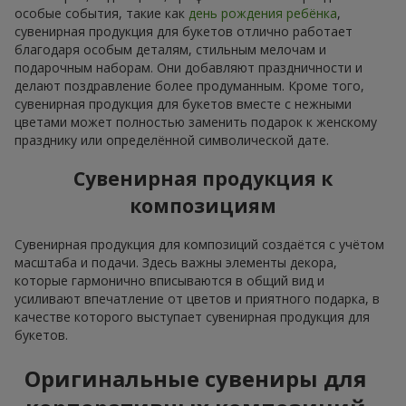
особые события, такие как
день рождения ребёнка
,
сувенирная продукция для букетов отлично работает
благодаря особым деталям, стильным мелочам и
подарочным наборам. Они добавляют праздничности и
делают поздравление более продуманным. Кроме того,
сувенирная продукция для букетов вместе с нежными
цветами может полностью заменить подарок к женскому
празднику или определённой символической дате.
Сувенирная продукция к
композициям
Сувенирная продукция для композиций создаётся с учётом
масштаба и подачи. Здесь важны элементы декора,
которые гармонично вписываются в общий вид и
усиливают впечатление от цветов и приятного подарка, в
качестве которого выступает сувенирная продукция для
букетов.
Оригинальные сувениры для