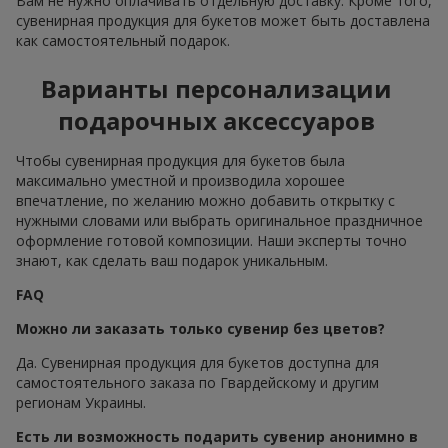
Вам не нужно оплачивать отдельную доставку. Кроме того,
сувенирная продукция для букетов может быть доставлена
как самостоятельный подарок.
Варианты персонализации
подарочных аксессуаров
Чтобы сувенирная продукция для букетов была
максимально уместной и производила хорошее
впечатление, по желанию можно добавить открытку с
нужными словами или выбрать оригинальное праздничное
оформление готовой композиции. Наши эксперты точно
знают, как сделать ваш подарок уникальным.
FAQ
Можно ли заказать только сувенир без цветов?
Да. Сувенирная продукция для букетов доступна для
самостоятельного заказа по Гвардейскому и другим
регионам Украины.
Есть ли возможность подарить сувенир анонимно в