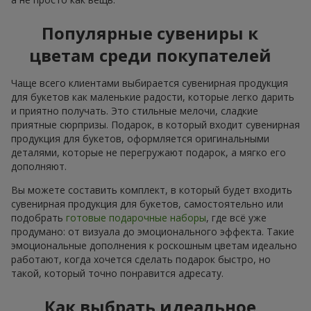
Популярные сувениры к
цветам среди покупателей
Чаще всего клиентами выбирается сувенирная продукция
для букетов как маленькие радости, которые легко дарить
и приятно получать. Это стильные мелочи, сладкие
приятные сюрпризы. Подарок, в который входит сувенирная
продукция для букетов, оформляется оригинальными
деталями, которые не перегружают подарок, а мягко его
дополняют.
Вы можете составить комплект, в который будет входить
сувенирная продукция для букетов, самостоятельно или
подобрать
готовые подарочные наборы
, где всё уже
продумано: от визуала до эмоционального эффекта. Такие
эмоциональные дополнения к роскошным цветам идеально
работают, когда хочется сделать подарок быстро, но
такой, который точно понравится адресату.
Как выбрать идеальное