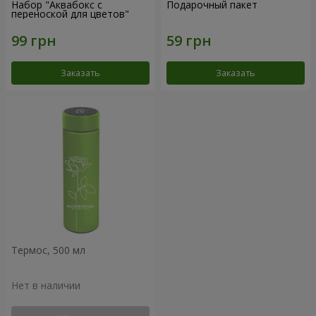
Набор "Аквабокс с
Подарочный пакет
переноской для цветов"
Заказать
Заказать
Термос, 500 мл
Нет в наличии