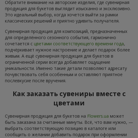
Обратите внимание на авторские изделия, где сувенирная
продукция для букетов выглядит изысканно и эксклюзивно.
Это идеальный выбор, когда хочется выйти за рамки
классических решений и приятно удивить получателя.
Сувенирная продукция для композиций, предназначенных
для определённого сезонного события, гармонично
сочетается с
цветами соответствующего времени года
,
подчёркивает нужное настроение и делает подарок более
живым. А ещё сувенирная продукция для букетов в
ограниченной серии всегда добавляет ощущение
уникальности. Именно такие детали позволяют адресату
почувствовать себя особенным и оставляют приятное
послевкусие после вручения.
Как заказать сувениры вместе с
цветами
Сувенирная продукция для букетов на
Flowers.ua
может
быть заказана за считанные минуты. Всё, что вам нужно, —
выбрать соответствующую позицию в каталоге или
сообщить о желании добавить подарок при оформлении