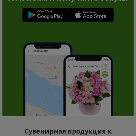
Сувенирная продукция к