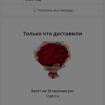
Только что доставили
Букет из 35 красных роз
Одесса