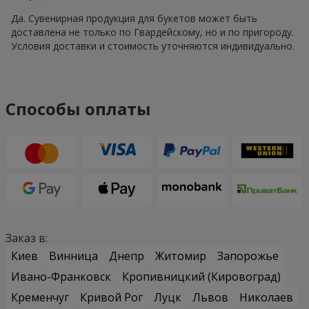
Да. Сувенирная продукция для букетов может быть
доставлена не только по Гвардейскому, но и по пригороду.
Условия доставки и стоимость уточняются индивидуально.
Способы оплаты
Заказ в:
Киев
Винница
Днепр
Житомир
Запорожье
Ивано-Франковск
Кропивницкий (Кировоград)
Кременчуг
Кривой Рог
Луцк
Львов
Николаев