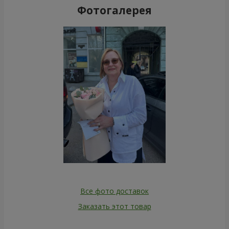
Фотогалерея
Все фото доставок
Заказать этот товар