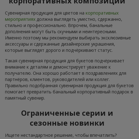
корпоративных композиций
Сувенирная продукция для цветов на
корпоративных
мероприятиях
должна выглядеть уместно, сдержанно,
стильно и профессионально. Впрочем, банальные
дополнения могут быть скучными и неинтересными.
Именно поэтому мы рекомендуем выбирать эксклюзивные
аксессуары и сдержанные дизайнерские украшения,
которые выглядят дорого и подчёркивают статус.
Такая сувенирная продукция для букетов подчёркивает
внимание к деталям и демонстрирует уважение к
получателю. Она хорошо работает в поздравлениях для
партнёров, клиентов, руководителей или коллег.
Правильно подобранная сувенирная продукция для букетов
помогает превратить банальный корпоративный подарок в
памятный сувенир.
Ограниченные серии и
сезонные новинки
Ищете нестандартное решение, чтобы впечатлить?