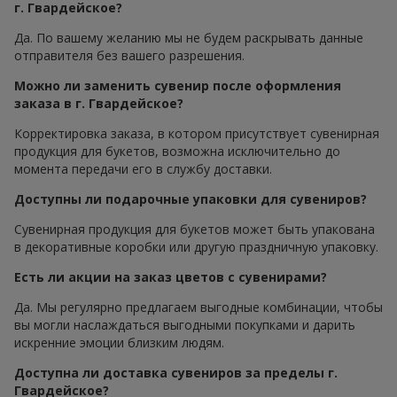
г. Гвардейское?
Да. По вашему желанию мы не будем раскрывать данные
отправителя без вашего разрешения.
Можно ли заменить сувенир после оформления
заказа в г. Гвардейское?
Корректировка заказа, в котором присутствует сувенирная
продукция для букетов, возможна исключительно до
момента передачи его в службу доставки.
Доступны ли подарочные упаковки для сувениров?
Сувенирная продукция для букетов может быть упакована
в декоративные коробки или другую праздничную упаковку.
Есть ли акции на заказ цветов с сувенирами?
Да. Мы регулярно предлагаем выгодные комбинации, чтобы
вы могли наслаждаться выгодными покупками и дарить
искренние эмоции близким людям.
Доступна ли доставка сувениров за пределы г.
Гвардейское?