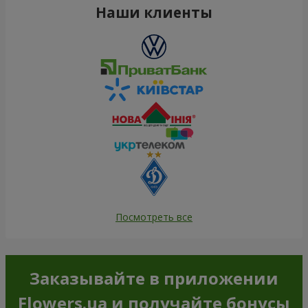
Наши клиенты
Посмотреть все
Заказывайте в приложении
Flowers.ua и получайте бонусы