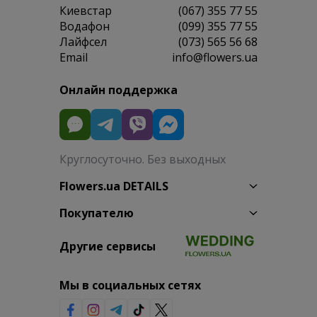
Киевстар
(067) 355 77 55
Водафон
(099) 355 77 55
Лайфсел
(073) 565 56 68
Email
info@flowers.ua
Онлайн поддержка
Круглосуточно. Без выходных
Flowers.ua DETAILS
Покупателю
Другие сервисы
Мы в социальных сетях