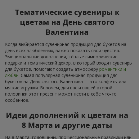
Тематические сувениры к
цветам на День святого
Валентина
Когда выбирается сувенирная продукция для букетов на
день всех влюблённых, важно показать свои чувства.
Эмоциональные дополнения, тёплые символические
подарки и тематический декор, в который входят сувениры
для букетов, помогают создать атмосферу
романтики и
любви
. Самая популярная сувенирная продукция для
букетов на День святого Валентина — это конфеты или
мягкие игрушки. Впрочем, для вас и вашей второй
половинки этот презент может нести в себе что-то
особенное.
Идеи дополнений к цветам на
8 Марта и другие даты
На 8 Марта, годовщины, профессиональные праздники или