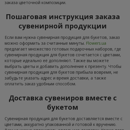
заказа цветочной композиции.
Пошаговая инструкция заказа
сувенирной продукции
Если вам нужна сувенирная продукция для букетов, заказ
можно оформить за считанные минуты.
Flowers.ua
предлагает множество готовых подарочных наборов, где
сувенирная продукция для букетов сочетается с цветами,
которые идеально её дополняют. Также вы можете
выбрать цветы и добавить дополнение к презенту. Чтобы
сувенирная продукция для букетов прибыла вовремя, не
забудьте указать адрес и время доставки, а также
оплатить заказ удобным способом.
Доставка сувениров вместе с
букетом
Сувенирная продукция для букетов доставляется вместе с
цветами, аккуратно упакованной и готовой к вручению.