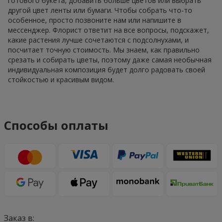
готового букета, добавить больше цветов или выбрать
другой цвет ленты или бумаги. Чтобы собрать что-то
особенное, просто позвоните нам или напишите в
мессенджер. Флорист ответит на все вопросы, подскажет,
какие растения лучше сочетаются с подсолнухами, и
посчитает точную стоимость. Мы знаем, как правильно
срезать и собирать цветы, поэтому даже самая необычная
индивидуальная композиция будет долго радовать своей
стойкостью и красивым видом.
Способы оплаты
Заказ в: