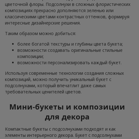
цветочной флоры. Подсолнухи в сложных флористических
композициях прекрасно дополняются зеленью или
классическими цветами контрастных оттенков, формируя
интересные дизайнерские решения.
Таким образом можно добиться:
более богатой текстуры и глубины цвета букета;
возможности создавать оригинальные стильные
композиции;
возможности персонализировать каждый букет.
Используя современные технологии создания сложных
композиций, можно получить уникальный букет с
подсолнухами, который впечатлит даже самых
требовательных ценителей цветов.
Мини-букеты и композиции
для декора
Компактные букеты с подсолнухами подходят и как
элементы интерьерного декора. Букет с подсолнухами