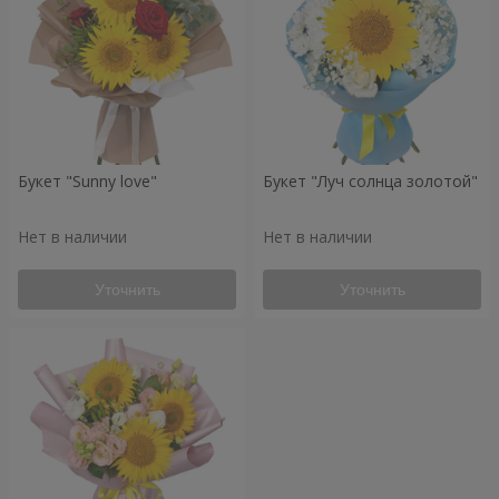
Букет "Sunny love"
Букет "Луч солнца золотой"
Нет в наличии
Нет в наличии
Уточнить
Уточнить