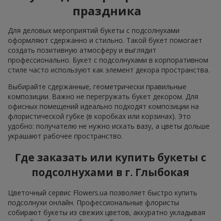
праздника
Для деловых мероприятий букеты с подсолнухами
оформляют сдержанно и стильно. Такой букет помогает
создать позитивную атмосферу и выглядит
профессионально. Букет с подсолнухами в корпоративном
стиле часто используют как элемент декора пространства.
Выбирайте сдержанные, геометрически правильные
композиции. Важно не перегружать букет декором. Для
офисных помещений идеально подходят композиции на
флористической губке (в коробках или корзинах). Это
удобно: получателю не нужно искать вазу, а цветы дольше
украшают рабочее пространство.
Где заказать или купить букеты с
подсолнухами в г. Глыбокая
Цветочный сервис Flowers.ua позволяет быстро купить
подсолнухи онлайн. Профессиональные флористы
собирают букеты из свежих цветов, аккуратно укладывая