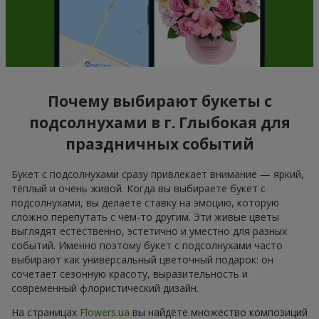
Почему выбирают букеты с
подсолнухами в г. Глыбокая для
праздничных событий
Букет с подсолнухами сразу привлекает внимание — яркий,
тёплый и очень живой. Когда вы выбираете букет с
подсолнухами, вы делаете ставку на эмоцию, которую
сложно перепутать с чем-то другим. Эти живые цветы
выглядят естественно, эстетично и уместно для разных
событий. Именно поэтому букет с подсолнухами часто
выбирают как универсальный цветочный подарок: он
сочетает сезонную красоту, выразительность и
современный флористический дизайн.
На страницах
Flowers.ua
вы найдёте множество композиций