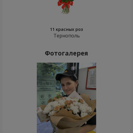
11 красных роз
Тернополь
Фотогалерея