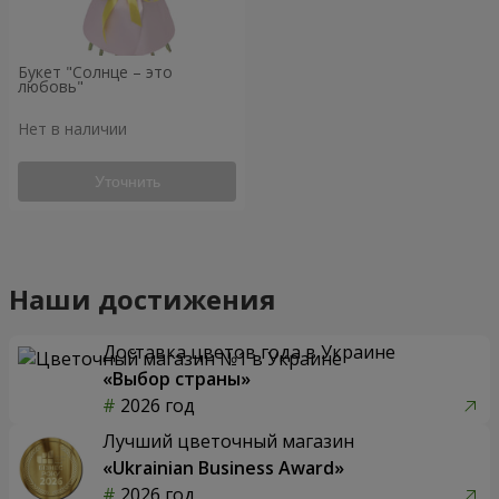
Букет "Солнце – это
любовь"
Нет в наличии
Уточнить
Наши достижения
Доставка цветов года в Украине
«Выбор страны»
2026 год
Лучший цветочный магазин
«Ukrainian Business Award»
2026 год