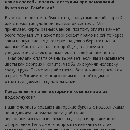
Какие способы оплаты доступны при замовленні
букета в м. Глыбокая?
Вы можете оплатить букет с подсолнухами онлайн картой
или с помощью удобной платежной системы. Мы
принимаем карты разных банков, поэтому оплата займет
всего пару минут. Расчет происходит прямо на сайте через
защищенную систему, которая надежно бережет ваши
данные. Как только платеж пройдет, вы получите
уведомление и электронный чек на телефон или почту.
Такая онлайн-оплата очень выручает, если вы заказываете
цветы как сюрприз и хотите, чтобы их вручили человеку
сразу в руки. Также мы работаем с безналичным расчетом
и при необходимости подготовим все необходимые
отчетные документы для компаний.
Предлагаете ли вы авторские композиции из
подсолнухов?
Наши флористы создают авторские букеты с подсолнухами
по индивидуальному запросу, добавляя
персонализированные элементы декора и праздничное
оформление. Вы можете попросить изменить состав