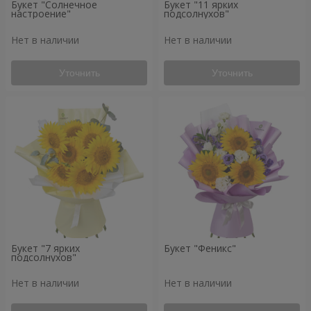
Букет "Солнечное
Букет "11 ярких
настроение"
подсолнухов"
Нет в наличии
Нет в наличии
Уточнить
Уточнить
Букет "7 ярких
Букет "Феникс"
подсолнухов"
Нет в наличии
Нет в наличии