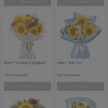
Уточнить
Уточнить
Букет "Солнце в подарок"
Букет "Ван Гог"
Нет в наличии
Нет в наличии
Уточнить
Уточнить