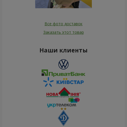
Все фото доставок
Заказать этот товар
Наши клиенты