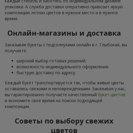
каждый стебель и заботясь об индивидуальном дизайне
упаковки. А служба доставки оперативно привозит яркую
композицию летних цветов в нужное место и в нужное
время.
Онлайн-магазины и доставка
Заказывая букеты с подсолнухами онлайн в г. Глыбокая, вы
получаете:
широкий выбор готовых решений;
возможность индивидуального оформления;
быструю доставку по адресу.
Каждый букет транспортируется так, чтобы живые цветы
оставались свежими и неповреждёнными. Заказывая у нас,
вы гарантированно получаете качественный
букет цветов
и экономите своё время на поиски подходящей
композиции.
Советы по выбору свежих
цветов