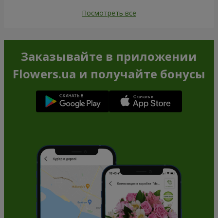
Посмотреть все
Заказывайте в приложении
Flowers.ua и получайте бонусы