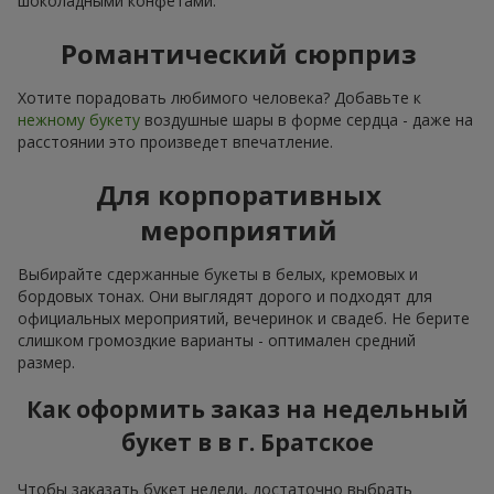
шоколадными конфетами.
Романтический сюрприз
Хотите порадовать любимого человека? Добавьте к
нежному букету
воздушные шары в форме сердца - даже на
расстоянии это произведет впечатление.
Для корпоративных
мероприятий
Выбирайте сдержанные букеты в белых, кремовых и
бордовых тонах. Они выглядят дорого и подходят для
официальных мероприятий, вечеринок и свадеб. Не берите
слишком громоздкие варианты - оптимален средний
размер.
Как оформить заказ на недельный
букет в в г. Братское
Чтобы заказать букет недели, достаточно выбрать