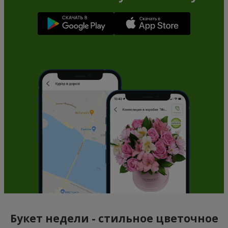
Букет недели - стильное цветочное