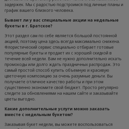
задержек. Мы с радостью подстроимся под личные планы и
график вашего близкого человека.
Бывают ли у вас специальные акции на недельные
букеты в г. Братское?
Этот раздел сам по себе является большой постоянной
акцией, поэтому цена здесь всегда максимально снижена.
Флористический сервис специально отбирает готовые
популярные букеты и продает их с хорошей скидкой в
течение всей недели. Вам не нужно дополнительно искать
промокоды или долго ждать праздничных распродаж. Это
самый простой способ купить объемную и красивую
цветочную композицию за очень разумные деньги. Вы
получаете отличное качество работы и при этом
существенно экономите свой бюджет. Просто регулярно
следите за обновлениями на нашем сайте и заказывайте
цветы выгодно.
Какие дополнительные услуги можно заказать
вместе с недельным букетом?
Заказывая букет недели, вы можете воспользоваться