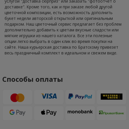
услугой "доставка сюрприз" или заказать "фотоотчет о
доставке". Кроме того, как и при заказе любой другой
цветочной композиции, есть возможность дополнить
букет недели авторской открыткой или оригинальным
подарком. Наш цветочный сервис предлагает без проблем
дополнительно добавить к цветам вкусные сладости или
мягкие игрушки из нашего каталога. Все эти полезные
опции легко выбрать в один клик во время покупки на
сайте. Наша курьерская доставка по Братскому привезет
весь праздничный комплект в идеальном и свежем виде.
Способы оплаты