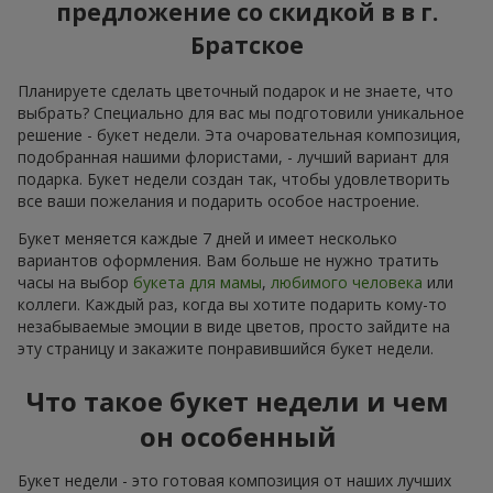
предложение со скидкой в в г.
Братское
Планируете сделать цветочный подарок и не знаете, что
выбрать? Специально для вас мы подготовили уникальное
решение - букет недели. Эта очаровательная композиция,
подобранная нашими флористами, - лучший вариант для
подарка. Букет недели создан так, чтобы удовлетворить
все ваши пожелания и подарить особое настроение.
Букет меняется каждые 7 дней и имеет несколько
вариантов оформления. Вам больше не нужно тратить
часы на выбор
букета для мамы
,
любимого человека
или
коллеги. Каждый раз, когда вы хотите подарить кому-то
незабываемые эмоции в виде цветов, просто зайдите на
эту страницу и закажите понравившийся букет недели.
Что такое букет недели и чем
он особенный
Букет недели - это готовая композиция от наших лучших