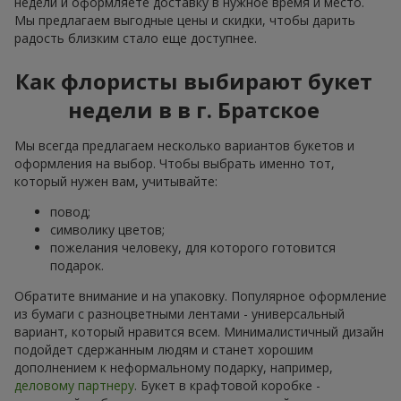
недели и оформляете доставку в нужное время и место.
Мы предлагаем выгодные цены и скидки, чтобы дарить
радость близким стало еще доступнее.
Как флористы выбирают букет
недели в в г. Братское
Мы всегда предлагаем несколько вариантов букетов и
оформления на выбор. Чтобы выбрать именно тот,
который нужен вам, учитывайте:
повод;
символику цветов;
пожелания человеку, для которого готовится
подарок.
Обратите внимание и на упаковку. Популярное оформление
из бумаги с разноцветными лентами - универсальный
вариант, который нравится всем. Минималистичный дизайн
подойдет сдержанным людям и станет хорошим
дополнением к неформальному подарку, например,
деловому партнеру
. Букет в крафтовой коробке -