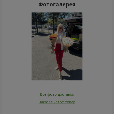
Фотогалерея
Все фото доставок
Заказать этот товар