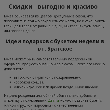
Скидки - выгодно и красиво
Букет собирается из цветов, доступных в сезон, что
позволяет не только сохранить свежесть, но и сэкономить.
Если цветы завянут раньше 5 дней, мы гарантируем замену
или возврат денег.
Идеи подарков с букетом недели в
в г. Братское
Букет может быть самостоятельным подарком - он
оформлен профессионально и со вкусом. Также его можно
дополнить:
авторской открыткой с поздравлением;
коробкой конфет;
мягкой игрушкой или яркими воздушными шарами.
На день рождения или юбилей обязательно добавьте
открытку с пожеланиями.
Детям
можно подарить букет с
мягкой игрушкой, взрослым - с качественными