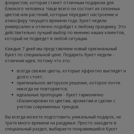
флористов, которая станет отличным подарком для
близкого человека. Чаще всего он состоит из сезонных
цветов или растений, которые передают настроение и
атмосферу текущего времени года. Букет недели
универсален и отлично подойдет к любому празднику. Это
действительно лучший выбор по мнению наших клиентов,
который не подведет в любой ситуации.
Каждые 7 дней мы представляем новый оригинальный
букет по специальной цене. Подарить букет недели -
отличная идея, потому что это:
всегда свежие цветы, которые эффектно выглядят и
долго стоят;
оригинальное авторское решение, которое почти
никогда не повторяется;
идеальные пропорции - букет гармонично
сбалансирован по цветам, ароматам и сделан с
учетом современных трендов.
Вы всегда можете подготовить уникальный подарок, не
тратя много времени на раздумья. Просто заходите в
специальный раздел, выбираете понравившийся букет