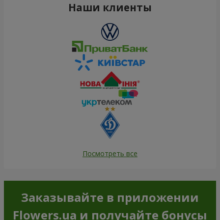
Наши клиенты
Посмотреть все
Заказывайте в приложении
Flowers.ua и получайте бонусы