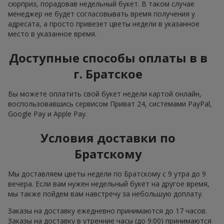
сюрприз, порадовав недельный букет. В таком случае
менеджер не будет согласовывать время получения у
адресата, а просто привезет цветы недели в указанное
место в указанное время.
Доступные способы оплаты в в
г. Братское
Вы можете оплатить свой букет недели картой онлайн,
воспользовавшись сервисом Приват 24, системами PayPal,
Google Pay и Apple Pay.
Условия доставки по
Братскому
Мы доставляем цветы недели по Братскому с 9 утра до 9
вечера. Если вам нужен недельный букет на другое время,
мы также пойдем вам навстречу за небольшую доплату.
Заказы на доставку ежедневно принимаются до 17 часов.
Заказы на доставку в утренние часы (до 9:00) принимаются