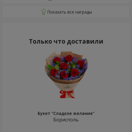
Только что доставили
Букет "Сладкое желание"
Борисполь