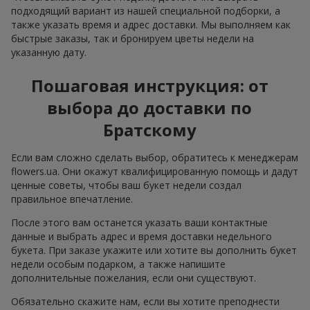
подходящий вариант из нашей специальной подборки, а
также указать время и адрес доставки. Мы выполняем как
быстрые заказы, так и бронируем цветы недели на
указанную дату.
Пошаговая инструкция: от
выбора до доставки по
Братскому
Если вам сложно сделать выбор, обратитесь к менеджерам
flowers.ua. Они окажут квалифицированную помощь и дадут
ценные советы, чтобы ваш букет недели создал
правильное впечатление.
После этого вам останется указать ваши контактные
данные и выбрать адрес и время доставки недельного
букета. При заказе укажите или хотите вы дополнить букет
недели особым подарком, а также напишите
дополнительные пожелания, если они существуют.
Обязательно скажите нам, если вы хотите преподнести