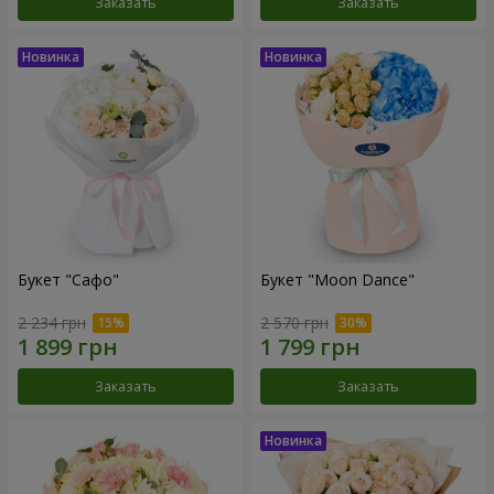
Заказать
Заказать
Букет "Сафо"
Букет "Moon Dance"
2 234 грн
2 570 грн
Заказать
Заказать