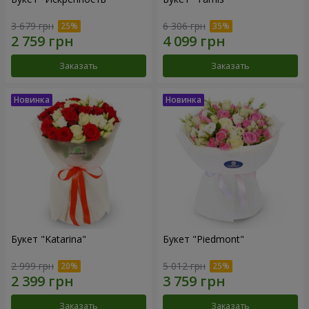
3 679 грн
6 306 грн
Заказать
Заказать
Букет "Katarina"
Букет "Piedmont"
2 999 грн
5 012 грн
Заказать
Заказать