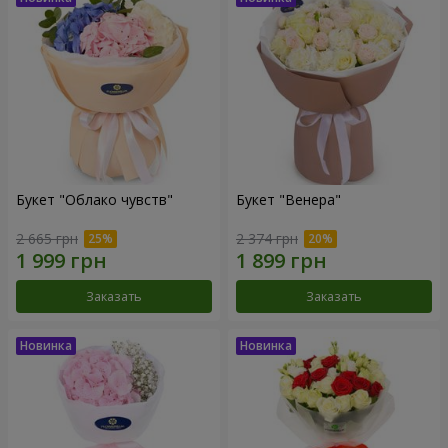
Букет "Облако чувств"
Букет "Венера"
2 665 грн
2 374 грн
Заказать
Заказать