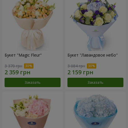
Букет "Magic Fleur"
Букет "Лавандовое небо"
3 370 грн
3 084 грн
Заказать
Заказать