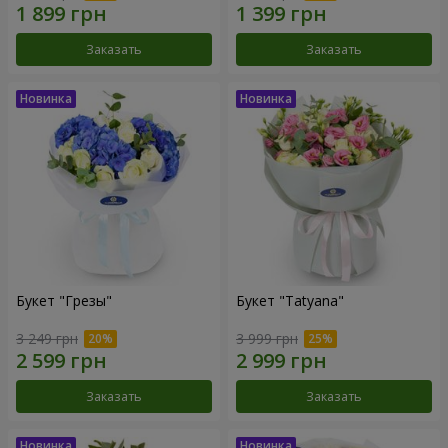
Заказать
Заказать
Букет "Грезы"
Букет "Tatyana"
3 249 грн
3 999 грн
Заказать
Заказать