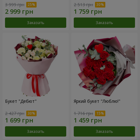
3 999 грн
2 513 грн
Заказать
Заказать
Букет "Дебют"
Яркий букет "Люблю!"
2 427 грн
1 716 грн
Заказать
Заказать