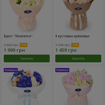
Букет "Reverence"
9 кустовых кремовых
2 665 грн
1 945 грн
Заказать
Заказать