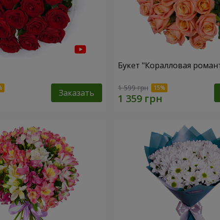
Букет "Коралловая роман
1 599 грн
Заказать