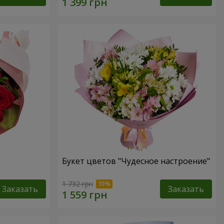
Букет цветов "Чудесное настроение"
1 732 грн
Заказать
Заказать