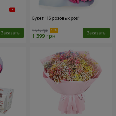
Букет "15 розовых роз"
1 646 грн
Заказать
Заказать