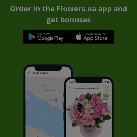
Order in the Flowers.ua app and
get bonuses