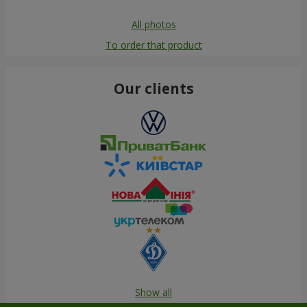
All photos
To order that product
Our clients
Show all