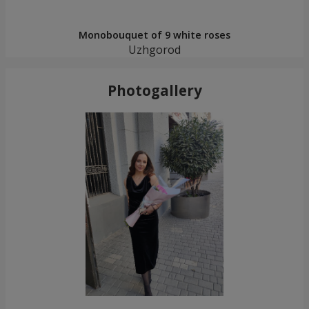
Monobouquet of 9 white roses
Uzhgorod
Photogallery