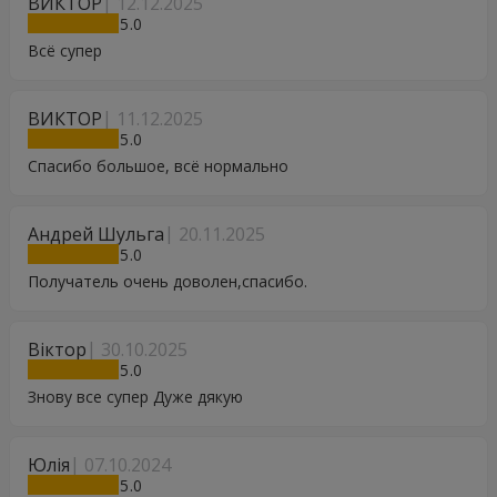
ВИКТОР
12.12.2025
5
Всё супер
ВИКТОР
11.12.2025
5
Спасибо большое, всё нормально
Андрей Шульга
20.11.2025
5
Получатель очень доволен,спасибо.
Віктор
30.10.2025
5
Знову все супер Дуже дякую
Юлія
07.10.2024
5