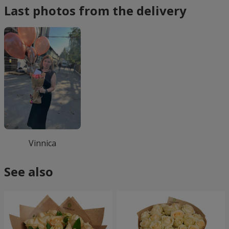
Last photos from the delivery
Vinnica
See also