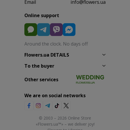
Email
info@flowers.ua
Online support
Around the clock. No days off
Flowers.ua DETAILS
To the buyer
Other services
We are on social networks
© 2003 – 2026 Online Store
«Flowers.ua™» – we deliver joy!