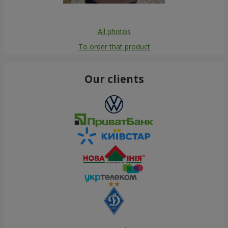
All photos
To order that product
Our clients