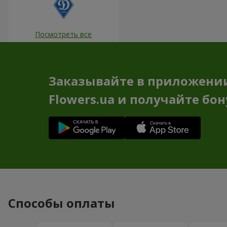
Посмотреть все
Заказывайте в приложени
Flowers.ua и получайте бо
Способы оплаты