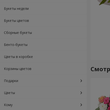
Букеты недели
Букеты цветов
Сборные букеты
Бенто-букеты
Цветы в коробке
Смотр
Корзины цветов
Подарки
Цветы
Кому