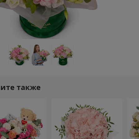
ите также