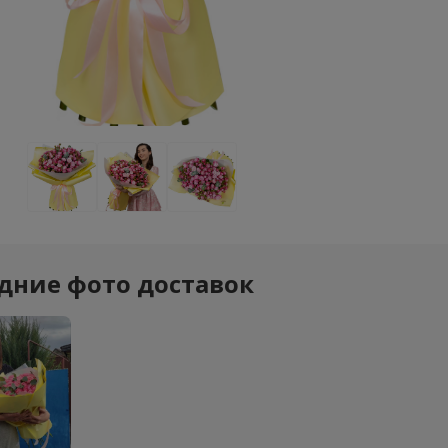
дние фото доставок