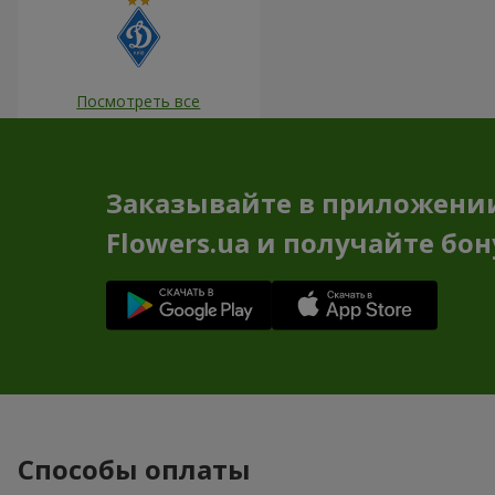
Посмотреть все
Заказывайте в приложени
Flowers.ua и получайте бо
Способы оплаты