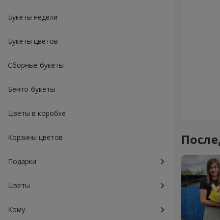
Букеты недели
Букеты цветов
Сборные букеты
Бенто-букеты
Цветы в коробке
После
Корзины цветов
Подарки
Цветы
Кому