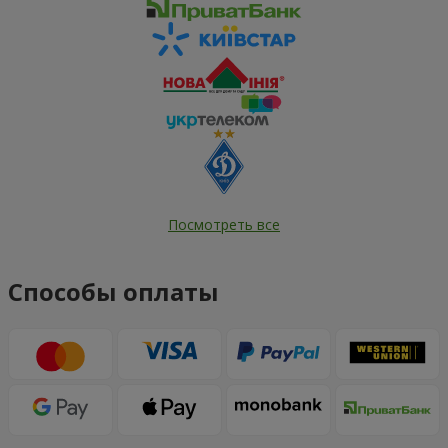
Посмотреть все
Способы оплаты