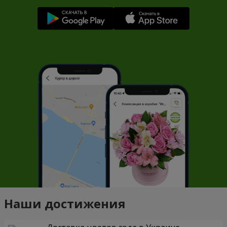
Наши достижения