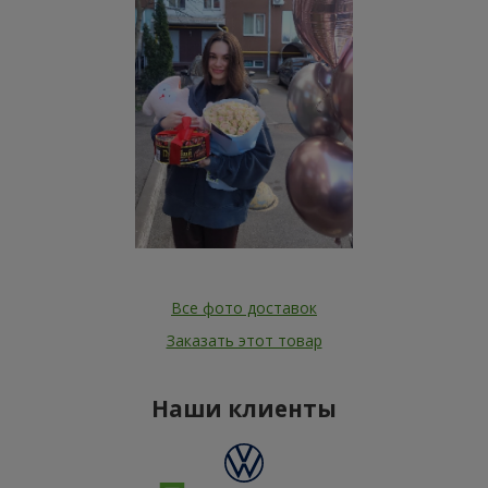
Все фото доставок
Заказать этот товар
Наши клиенты