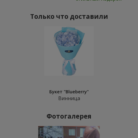
Только что доставили
Букет "Blueberry"
Винница
Фотогалерея