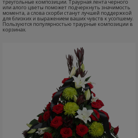
треугольные композиции. Траурная лента черного
или алого цветы поможет подчеркнуть значимость
момента, а слова скорби станут лучшей поддержкой
для близких и выражением ваших чувств к усопшему.
Пользуются популярностью траурные композиции в
корзинах.