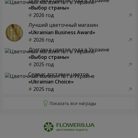
Доставка цветов года в Украине
«Выбор страны»
2026 год
Лучший цветочный магазин
«Ukrainian Business Award»
2026 год
Доставка цветов года в Украине
«Выбор страны»
2025 год
Сервис доставки цветов
«Ukrainian Choice»
2025 год